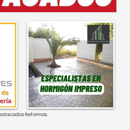
estacados Reformas.