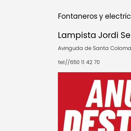
Fontaneros y electric
Lampista Jordi Se
Avinguda de Santa Coloma, 
tel://650 11 42 70