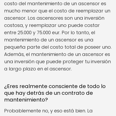
costo del mantenimiento de un ascensor es
mucho menor que el costo de reemplazar un
ascensor. Los ascensores son una inversión
costosa, y reemplazar uno puede costar
entre 25.000 y 75.000 eur. Por lo tanto, el
mantenimiento de un ascensor es una
pequeña parte del costo total de poseer uno.
Además, el mantenimiento de un ascensor es
una inversión que puede proteger tu inversión
a largo plazo en el ascensor.
¿Eres realmente consciente de todo lo
que hay detrás de un contrato de
mantenimiento?
Probablemente no, y eso está bien. La