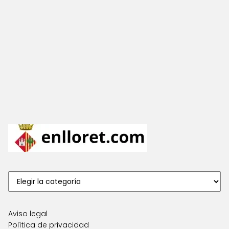
Aviso legal
Política de privacidad