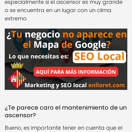
especialmente si el ascensor es muy grande
o se encuentra en un lugar con un clima
extremo.
¿Te parece caro el mantenimiento de un
ascensor?
Bueno, es importante tener en cuenta que el