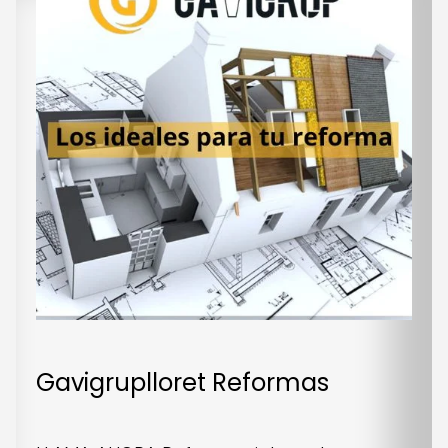
Gavigruplloret Reformas