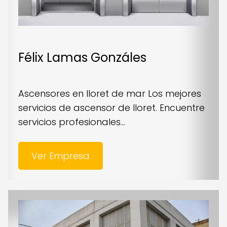
Félix Lamas Gonzáles
Ascensores en lloret de mar Los mejores
servicios de ascensor de lloret. Encuentre
servicios profesionales...
Ver Empresa