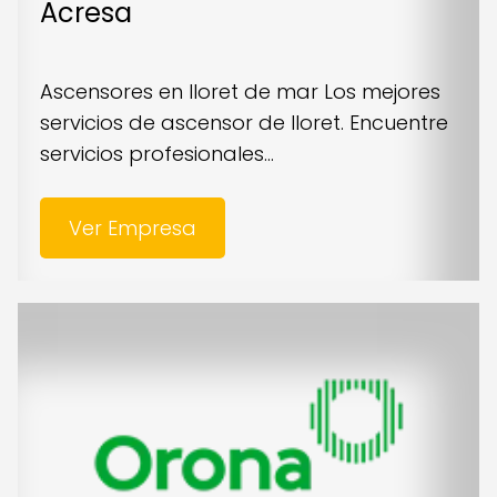
Acresa
Ascensores en lloret de mar Los mejores
servicios de ascensor de lloret. Encuentre
servicios profesionales...
Ver Empresa