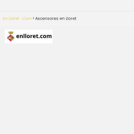
En Lloret . Com
Ascensores en Lloret