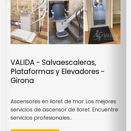
VALIDA - Salvaescaleras,
Plataformas y Elevadores -
Girona
Ascensores en lloret de mar Los mejores
servicios de ascensor de lloret. Encuentre
servicios profesionales...