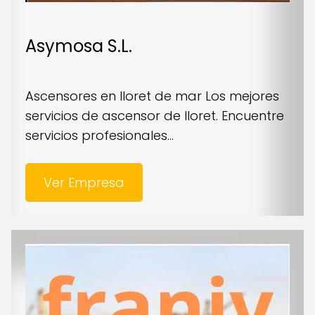
Asymosa S.L.
Ascensores en lloret de mar Los mejores
servicios de ascensor de lloret. Encuentre
servicios profesionales...
Ver Empresa