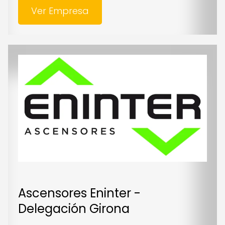
Ver Empresa
Ascensores Eninter -
Delegación Girona