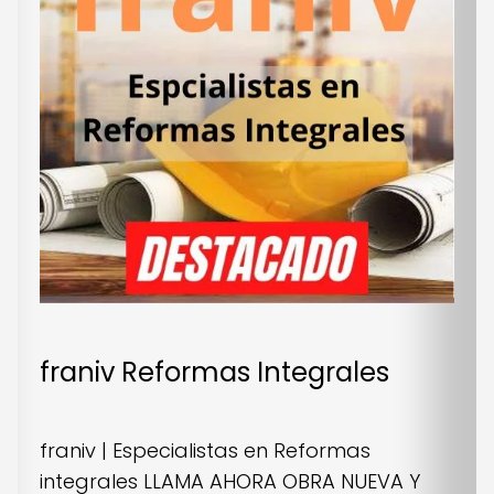
franiv Reformas Integrales
franiv | Especialistas en Reformas
integrales LLAMA AHORA OBRA NUEVA Y