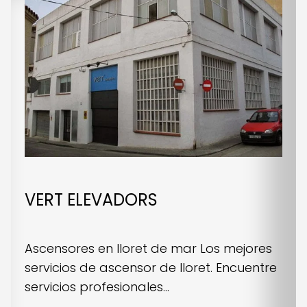
VERT ELEVADORS
Ascensores en lloret de mar Los mejores
servicios de ascensor de lloret. Encuentre
servicios profesionales...