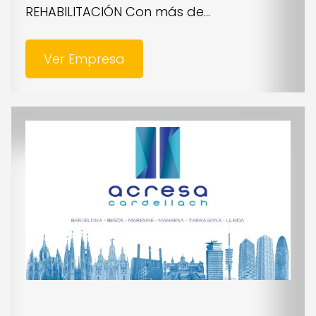
REHABILITACIÓN Con más de...
Ver Empresa