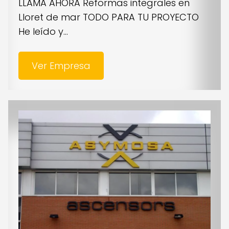
LLAMA AHORA Reformas integrales en
Lloret de mar TODO PARA TU PROYECTO
He leído y...
Ver Empresa