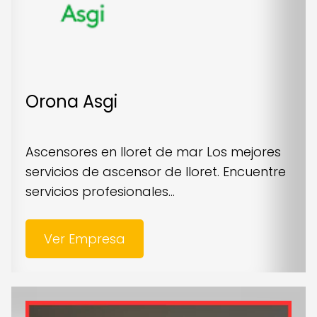
Orona Asgi
Ascensores en lloret de mar Los mejores
servicios de ascensor de lloret. Encuentre
servicios profesionales...
Ver Empresa