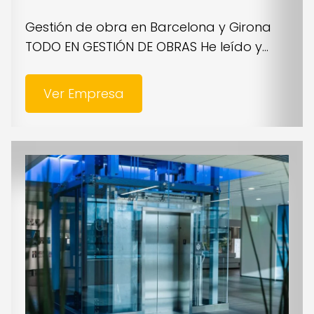
Gestión de obra en Barcelona y Girona
TODO EN GESTIÓN DE OBRAS He leído y...
Ver Empresa