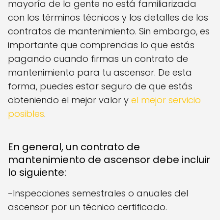
mayoría de la gente no está familiarizada
con los términos técnicos y los detalles de los
contratos de mantenimiento. Sin embargo, es
importante que comprendas lo que estás
pagando cuando firmas un contrato de
mantenimiento para tu ascensor. De esta
forma, puedes estar seguro de que estás
obteniendo el mejor valor y
el mejor servicio
posibles
.
En general, un contrato de
mantenimiento de ascensor debe incluir
lo siguiente:
-Inspecciones semestrales o anuales del
ascensor por un técnico certificado.