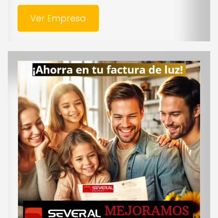
Ver Empresa