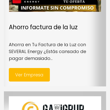
Ahorro factura de la luz
Ahorra en Tu Factura de la Luz con
SEVERAL Energy ¿Estás cansado de
pagar demasiado...
Ver Empresa