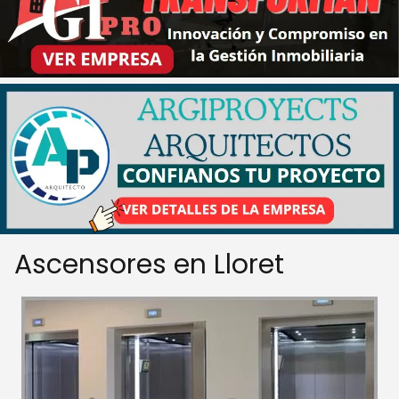
Ascensores en Lloret