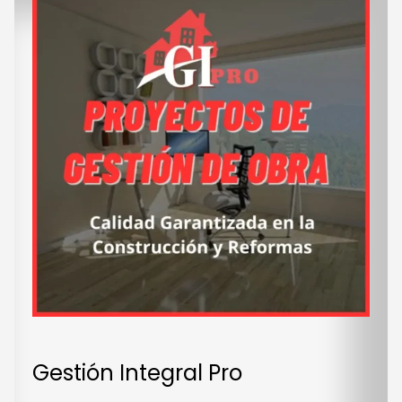
Gestión Integral Pro