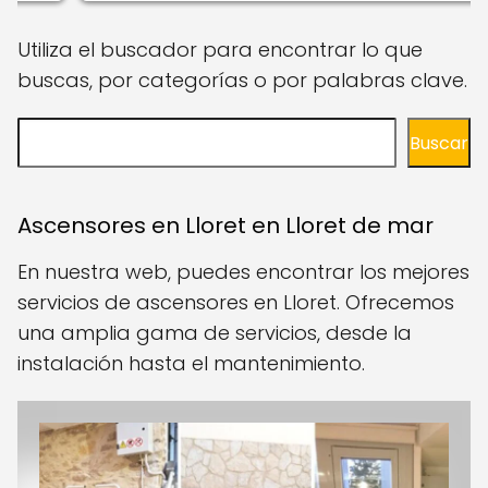
Utiliza el buscador para encontrar lo que
buscas, por categorías o por palabras clave.
Buscar
Buscar
Ascensores en Lloret en Lloret de mar
En nuestra web, puedes encontrar los mejores
servicios de ascensores en Lloret. Ofrecemos
una amplia gama de servicios, desde la
instalación hasta el mantenimiento.