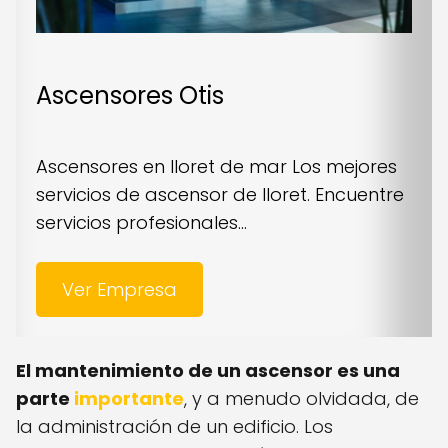
Ascensores Otis
Ascensores en lloret de mar Los mejores
servicios de ascensor de lloret. Encuentre
servicios profesionales...
Ver Empresa
El mantenimiento de un ascensor es una
parte
importante
, y a menudo olvidada, de
la administración de un edificio. Los