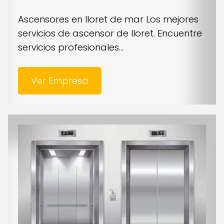
Ascensores en lloret de mar Los mejores
servicios de ascensor de lloret. Encuentre
servicios profesionales...
Ver Empresa