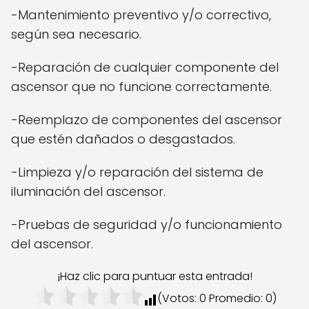
-Mantenimiento preventivo y/o correctivo,
según sea necesario.
-Reparación de cualquier componente del
ascensor que no funcione correctamente.
-Reemplazo de componentes del ascensor
que estén dañados o desgastados.
-Limpieza y/o reparación del sistema de
iluminación del ascensor.
-Pruebas de seguridad y/o funcionamiento
del ascensor.
¡Haz clic para puntuar esta entrada!
(Votos:
0
Promedio:
0
)