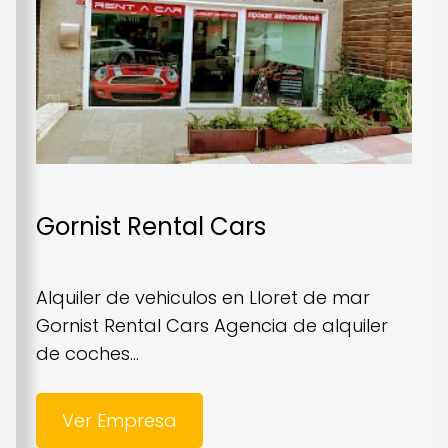
Gornist Rental Cars
Alquiler de vehiculos en Lloret de mar
Gornist Rental Cars Agencia de alquiler
de coches...
Ver Empresa