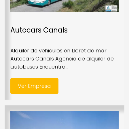
Autocars Canals
Alquiler de vehiculos en Lloret de mar
Autocars Canals Agencia de alquiler de
autobuses Encuentra...
Ver Empresa