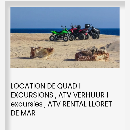
LOCATION DE QUAD I
EXCURSIONS , ATV VERHUUR I
excursies , ATV RENTAL LLORET
DE MAR