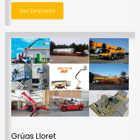
Ver Empresa
Grúas Lloret