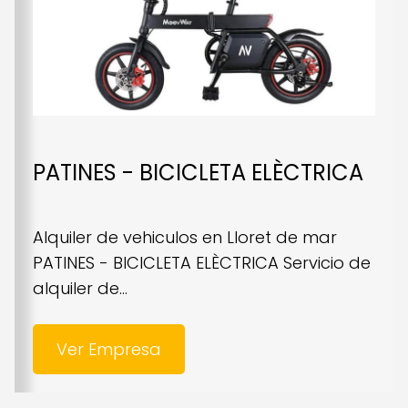
PATINES - BICICLETA ELÈCTRICA
Alquiler de vehiculos en Lloret de mar
PATINES - BICICLETA ELÈCTRICA Servicio de
alquiler de...
Ver Empresa