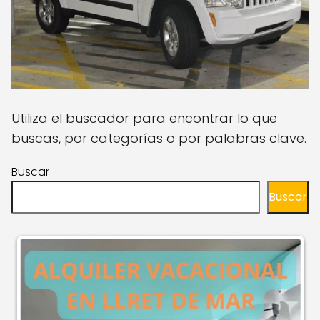
Utiliza el buscador para encontrar lo que
buscas, por categorías o por palabras clave.
Buscar
Buscar