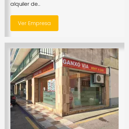
alquiler de...
Ver Empresa