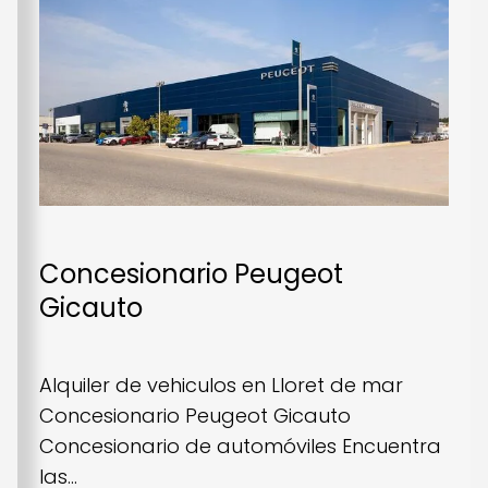
Concesionario Peugeot
Gicauto
Alquiler de vehiculos en Lloret de mar
Concesionario Peugeot Gicauto
Concesionario de automóviles Encuentra
las...