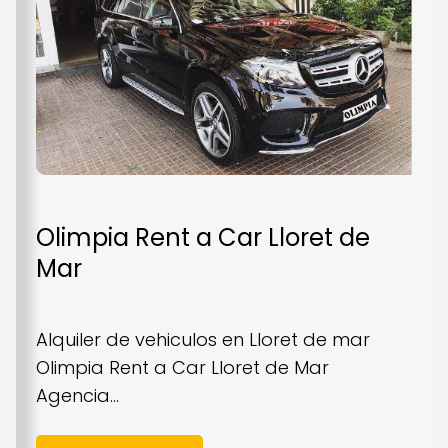
Olimpia Rent a Car Lloret de
Mar
Alquiler de vehiculos en Lloret de mar
Olimpia Rent a Car Lloret de Mar
Agencia...