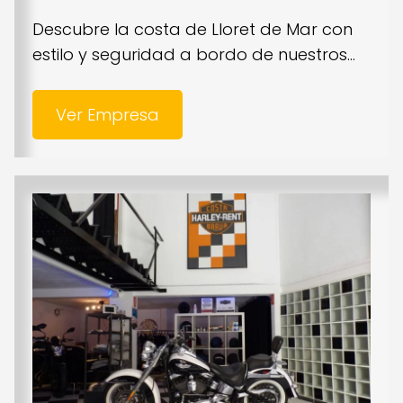
Descubre la costa de Lloret de Mar con
estilo y seguridad a bordo de nuestros...
Ver Empresa