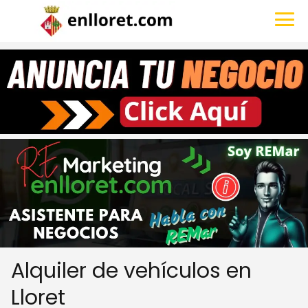
Alquiler de vehículos en
Lloret