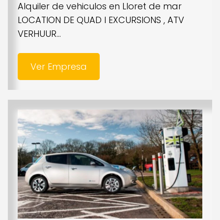
Alquiler de vehiculos en Lloret de mar
LOCATION DE QUAD I EXCURSIONS , ATV
VERHUUR...
Ver Empresa