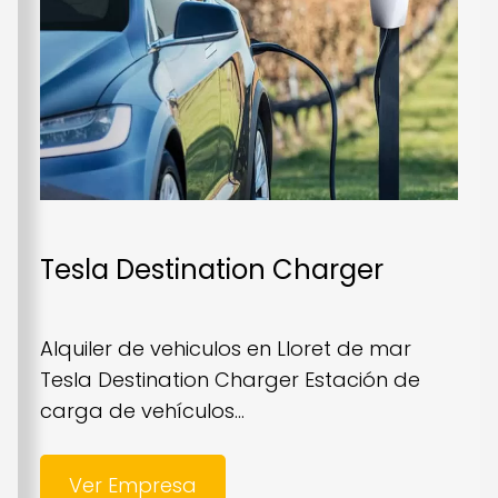
Tesla Destination Charger
Alquiler de vehiculos en Lloret de mar
Tesla Destination Charger Estación de
carga de vehículos...
Ver Empresa