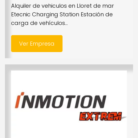
Alquiler de vehiculos en Lloret de mar
Etecnic Charging Station Estación de
carga de vehículos...
Ver Empresa