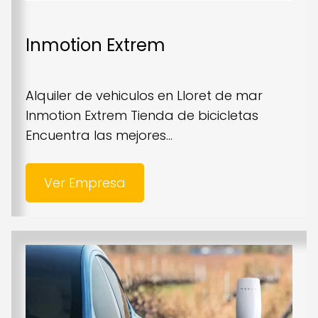
Inmotion Extrem
Alquiler de vehiculos en Lloret de mar
Inmotion Extrem Tienda de bicicletas
Encuentra las mejores...
Ver Empresa