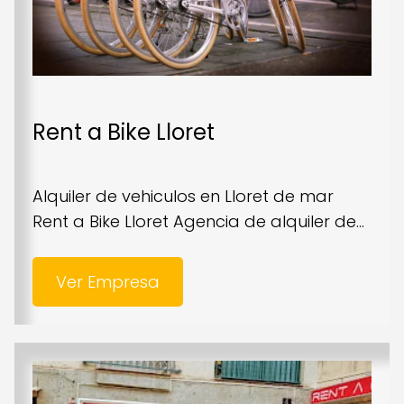
Rent a Bike Lloret
Alquiler de vehiculos en Lloret de mar
Rent a Bike Lloret Agencia de alquiler de...
Ver Empresa