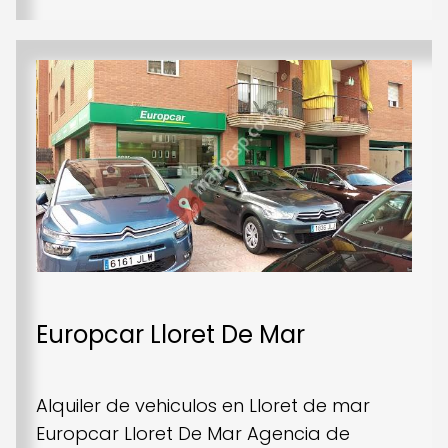
Europcar Lloret De Mar
Alquiler de vehiculos en Lloret de mar
Europcar Lloret De Mar Agencia de