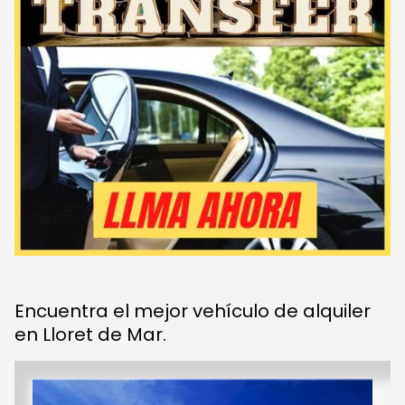
Encuentra el mejor vehículo de alquiler
en Lloret de Mar.