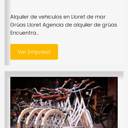
Alquiler de vehiculos en Lloret de mar
Grúas Lloret Agencia de alquiler de grúas
Encuentra...
Ver Empresa