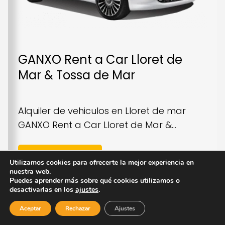
GANXO Rent a Car Lloret de
Mar & Tossa de Mar
Alquiler de vehiculos en Lloret de mar
GANXO Rent a Car Lloret de Mar &...
Ver Empresa
Utilizamos cookies para ofrecerte la mejor experiencia en
nuestra web.
Puedes aprender más sobre qué cookies utilizamos o
desactivarlas en los
ajustes
.
Aceptar
Rechazar
Ajustes