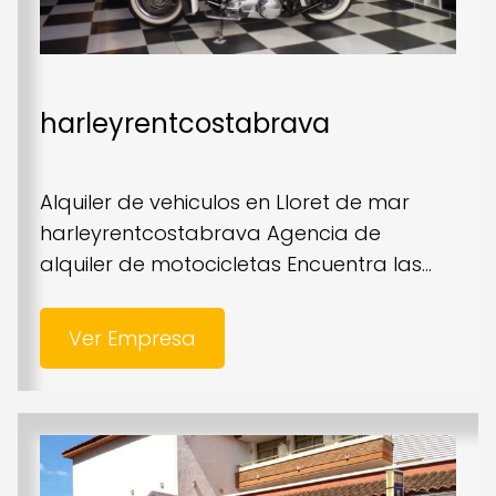
harleyrentcostabrava
Alquiler de vehiculos en Lloret de mar
harleyrentcostabrava Agencia de
alquiler de motocicletas Encuentra las...
Ver Empresa