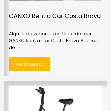
GANXO Rent a Car Costa Brava
Alquiler de vehiculos en Lloret de mar
GANXO Rent a Car Costa Brava Agencia
de...
Ver Empresa