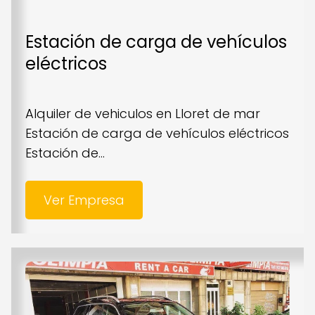
Estación de carga de vehículos
eléctricos
Alquiler de vehiculos en Lloret de mar
Estación de carga de vehículos eléctricos
Estación de...
Ver Empresa