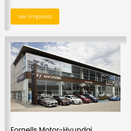
Ver Empresa
Fornells Motor-Hyundai