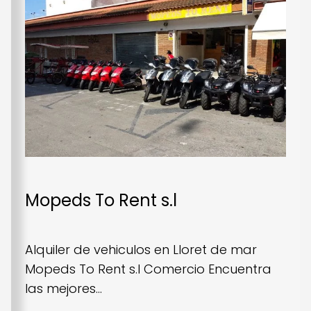
Mopeds To Rent s.l
Alquiler de vehiculos en Lloret de mar
Mopeds To Rent s.l Comercio Encuentra
las mejores...