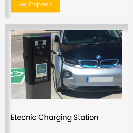
Ver Empresa
Etecnic Charging Station