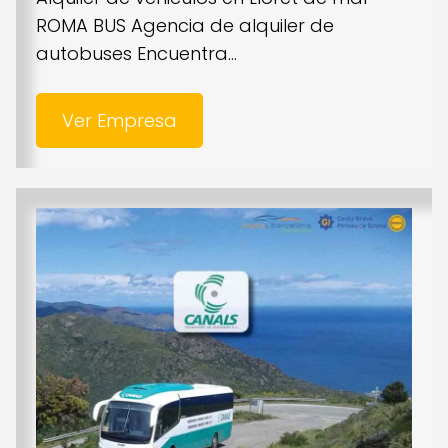
ROMA BUS Agencia de alquiler de
autobuses Encuentra...
Ver Empresa