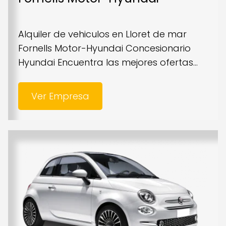
Alquiler de vehiculos en Lloret de mar
Fornells Motor-Hyundai Concesionario
Hyundai Encuentra las mejores ofertas...
Ver Empresa