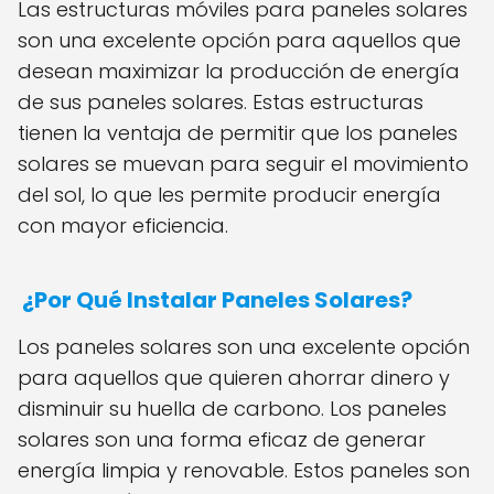
Las estructuras móviles para paneles solares
son una excelente opción para aquellos que
desean maximizar la producción de energía
de sus paneles solares. Estas estructuras
tienen la ventaja de permitir que los paneles
solares se muevan para seguir el movimiento
del sol, lo que les permite producir energía
con mayor eficiencia.
¿Por Qué Instalar Paneles Solares?
Los paneles solares son una excelente opción
para aquellos que quieren ahorrar dinero y
disminuir su huella de carbono. Los paneles
solares son una forma eficaz de generar
energía limpia y renovable. Estos paneles son