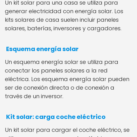
Un kit solar para una casa se utiliza para
generar electricidad con energía solar. Los
kits solares de casa suelen incluir paneles
solares, baterías, inversores y cargadores.
Esquema energía solar
Un esquema energía solar se utiliza para
conectar los paneles solares a la red
eléctrica. Los esquema energía solar pueden
ser de conexión directa o de conexión a
través de un inversor.
Kit solar: carga coche eléctrico
Un kit solar para cargar el coche eléctrico, se