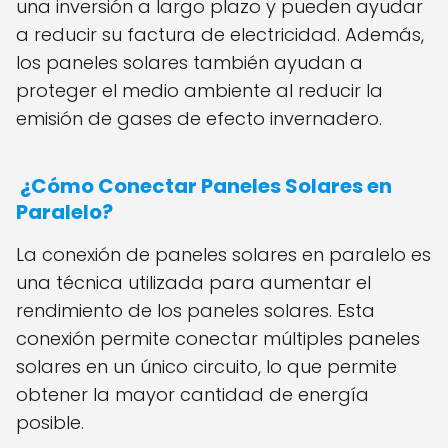
una inversión a largo plazo y pueden ayudar
a reducir su factura de electricidad. Además,
los paneles solares también ayudan a
proteger el medio ambiente al reducir la
emisión de gases de efecto invernadero.
¿Cómo Conectar Paneles Solares en
Paralelo?
La conexión de paneles solares en paralelo es
una técnica utilizada para aumentar el
rendimiento de los paneles solares. Esta
conexión permite conectar múltiples paneles
solares en un único circuito, lo que permite
obtener la mayor cantidad de energía
posible.