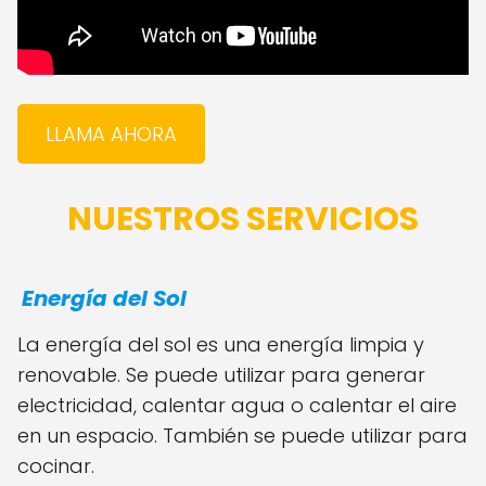
LLAMA AHORA
NUESTROS SERVICIOS
Energía del Sol
La energía del sol es una energía limpia y
renovable. Se puede utilizar para generar
electricidad, calentar agua o calentar el aire
en un espacio. También se puede utilizar para
cocinar.