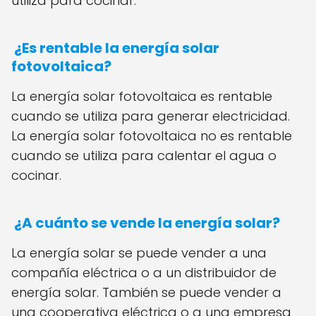
utiliza para cocinar.
¿Es rentable la energía solar
fotovoltaica?
La energía solar fotovoltaica es rentable
cuando se utiliza para generar electricidad.
La energía solar fotovoltaica no es rentable
cuando se utiliza para calentar el agua o
cocinar.
¿A cuánto se vende la energía solar?
La energía solar se puede vender a una
compañía eléctrica o a un distribuidor de
energía solar. También se puede vender a
una cooperativa eléctrica o a una empresa