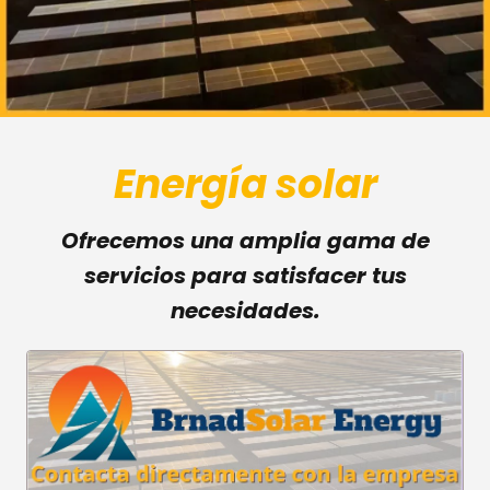
Energía solar
Ofrecemos una amplia gama de
servicios para satisfacer tus
necesidades.