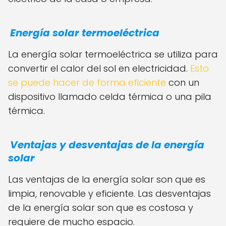
Energía solar termoeléctrica
La energía solar termoeléctrica se utiliza para
convertir el calor del sol en electricidad.
Esto
se puede hacer de forma eficiente
con un
dispositivo llamado celda térmica o una pila
térmica.
Ventajas y desventajas de la energía
solar
Las ventajas de la energía solar son que es
limpia, renovable y eficiente. Las desventajas
de la energía solar son que es costosa y
requiere de mucho espacio.