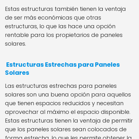
Estas estructuras también tienen la ventaja
de ser más económicas que otras
estructuras, lo que las hace una opción
rentable para los propietarios de paneles
solares.
Estructuras Estrechas para Paneles
Solares
Las estructuras estrechas para paneles
solares son una buena opción para aquellos
que tienen espacios reducidos y necesitan
aprovechar al máximo el espacio disponible.
Estas estructuras tienen la ventaja de permitir
que los paneles solares sean colocados de
forma estrecha, lo que les permite obtener la