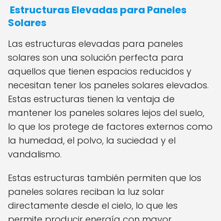
Estructuras Elevadas para Paneles
Solares
Las estructuras elevadas para paneles
solares son una solución perfecta para
aquellos que tienen espacios reducidos y
necesitan tener los paneles solares elevados.
Estas estructuras tienen la ventaja de
mantener los paneles solares lejos del suelo,
lo que los protege de factores externos como
la humedad, el polvo, la suciedad y el
vandalismo.
Estas estructuras también permiten que los
paneles solares reciban la luz solar
directamente desde el cielo, lo que les
permite producir energía con mayor