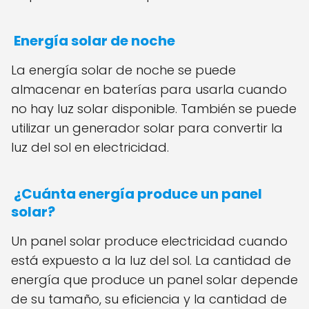
Energía solar de noche
La energía solar de noche se puede
almacenar en baterías para usarla cuando
no hay luz solar disponible. También se puede
utilizar un generador solar para convertir la
luz del sol en electricidad.
¿Cuánta energía produce un panel
solar?
Un panel solar produce electricidad cuando
está expuesto a la luz del sol. La cantidad de
energía que produce un panel solar depende
de su tamaño, su eficiencia y la cantidad de