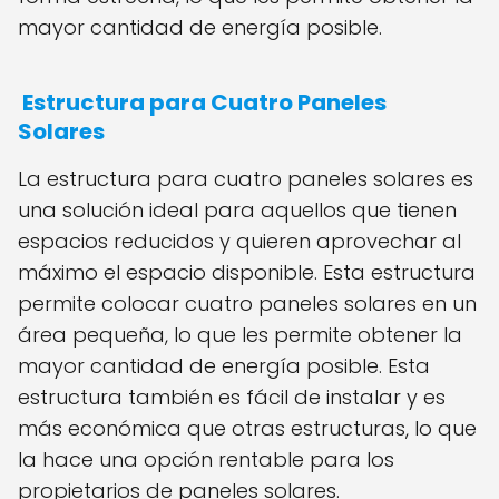
mayor cantidad de energía posible.
Estructura para Cuatro Paneles
Solares
La estructura para cuatro paneles solares es
una solución ideal para aquellos que tienen
espacios reducidos y quieren aprovechar al
máximo el espacio disponible. Esta estructura
permite colocar cuatro paneles solares en un
área pequeña, lo que les permite obtener la
mayor cantidad de energía posible. Esta
estructura también es fácil de instalar y es
más económica que otras estructuras, lo que
la hace una opción rentable para los
propietarios de paneles solares.