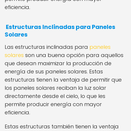
eficiencia.
Estructuras Inclinadas para Paneles
Solares
Las estructuras inclinadas para
paneles
solares
son una buena opción para aquellos
que desean maximizar la producción de
energía de sus paneles solares. Estas
estructuras tienen la ventaja de permitir que
los paneles solares reciban la luz solar
directamente desde el cielo, lo que les
permite producir energía con mayor
eficiencia.
Estas estructuras también tienen la ventaja