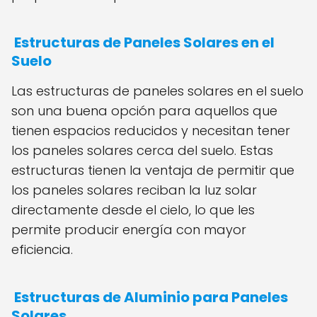
Estructuras de Paneles Solares en el
Suelo
Las estructuras de paneles solares en el suelo
son una buena opción para aquellos que
tienen espacios reducidos y necesitan tener
los paneles solares cerca del suelo. Estas
estructuras tienen la ventaja de permitir que
los paneles solares reciban la luz solar
directamente desde el cielo, lo que les
permite producir energía con mayor
eficiencia.
Estructuras de Aluminio para Paneles
Solares