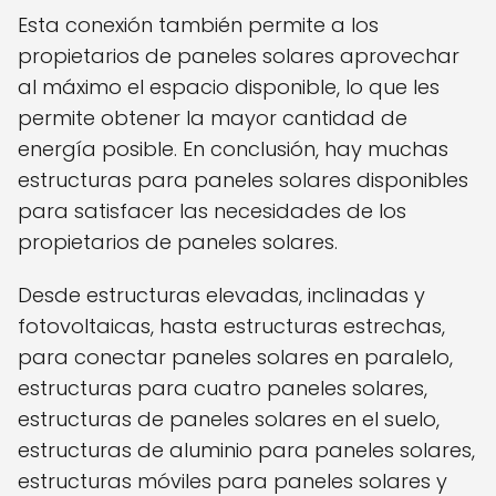
Esta conexión también permite a los
propietarios de paneles solares aprovechar
al máximo el espacio disponible, lo que les
permite obtener la mayor cantidad de
energía posible. En conclusión, hay muchas
estructuras para paneles solares disponibles
para satisfacer las necesidades de los
propietarios de paneles solares.
Desde estructuras elevadas, inclinadas y
fotovoltaicas, hasta estructuras estrechas,
para conectar paneles solares en paralelo,
estructuras para cuatro paneles solares,
estructuras de paneles solares en el suelo,
estructuras de aluminio para paneles solares,
estructuras móviles para paneles solares y