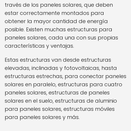
través de los paneles solares, que deben
estar correctamente montados para
obtener la mayor cantidad de energía
posible. Existen muchas estructuras para
paneles solares, cada una con sus propias
características y ventajas.
Estas estructuras van desde estructuras
elevadas, inclinadas y fotovoltaicas, hasta
estructuras estrechas, para conectar paneles
solares en paralelo, estructuras para cuatro
paneles solares, estructuras de paneles
solares en el suelo, estructuras de aluminio
para paneles solares, estructuras móviles
para paneles solares y más.