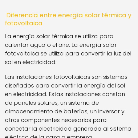
Diferencia entre energía solar térmica y
fotovoltaica
La energía solar térmica se utiliza para
calentar agua o el aire. La energía solar
fotovoltaica se utiliza para convertir la luz del
sol en electricidad.
Las instalaciones fotovoltaicas son sistemas
diseñados para convertir la energía del sol
en electricidad. Estas instalaciones constan
de paneles solares, un sistema de
almacenamiento de baterías, un inversor y
otros componentes necesarios para
conectar la electricidad generada al sistema
eléctrico de la casa o empresa.