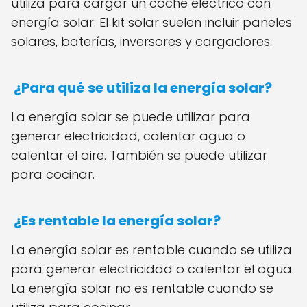
utiliza para cargar un coche eléctrico con
energía solar. El kit solar suelen incluir paneles
solares, baterías, inversores y cargadores.
¿Para qué se utiliza la energía solar?
La energía solar se puede utilizar para
generar electricidad, calentar agua o
calentar el aire. También se puede utilizar
para cocinar.
¿Es rentable la energía solar?
La energía solar es rentable cuando se utiliza
para generar electricidad o calentar el agua.
La energía solar no es rentable cuando se