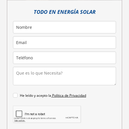
TODO EN ENERGÍA SOLAR
He leído y acepto la
Política de Privacidad