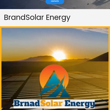
BrandSolar Energy