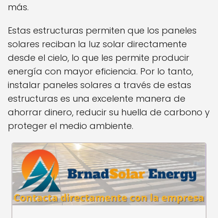
más.
Estas estructuras permiten que los paneles
solares reciban la luz solar directamente
desde el cielo, lo que les permite producir
energía con mayor eficiencia. Por lo tanto,
instalar paneles solares a través de estas
estructuras es una excelente manera de
ahorrar dinero, reducir su huella de carbono y
proteger el medio ambiente.