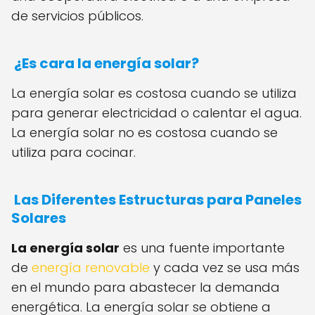
de servicios públicos.
¿Es cara la energía solar?
La energía solar es costosa cuando se utiliza
para generar electricidad o calentar el agua.
La energía solar no es costosa cuando se
utiliza para cocinar.
Las Diferentes Estructuras para Paneles
Solares
La energía solar
es una fuente importante
de
energía renovable
y cada vez se usa más
en el mundo para abastecer la demanda
energética. La energía solar se obtiene a