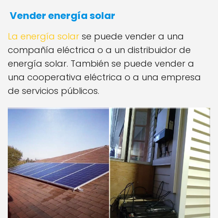
Vender energía solar
La energía solar
se puede vender a una
compañía eléctrica o a un distribuidor de
energía solar. También se puede vender a
una cooperativa eléctrica o a una empresa
de servicios públicos.