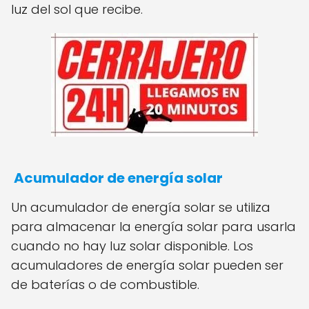
luz del sol que recibe.
Acumulador de energía solar
Un acumulador de energía solar se utiliza
para almacenar la energía solar para usarla
cuando no hay luz solar disponible. Los
acumuladores de energía solar pueden ser
de baterías o de combustible.