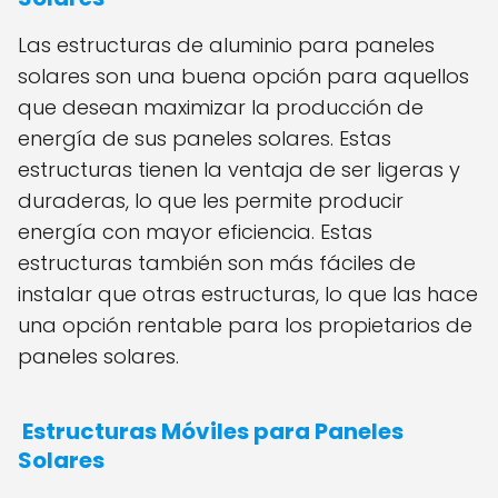
Las estructuras de aluminio para paneles
solares son una buena opción para aquellos
que desean maximizar la producción de
energía de sus paneles solares. Estas
estructuras tienen la ventaja de ser ligeras y
duraderas, lo que les permite producir
energía con mayor eficiencia. Estas
estructuras también son más fáciles de
instalar que otras estructuras, lo que las hace
una opción rentable para los propietarios de
paneles solares.
Estructuras Móviles para Paneles
Solares