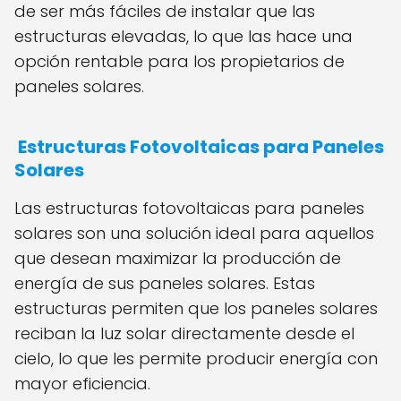
de ser más fáciles de instalar que las
estructuras elevadas, lo que las hace una
opción rentable para los propietarios de
paneles solares.
Estructuras Fotovoltaicas para Paneles
Solares
Las estructuras fotovoltaicas para paneles
solares son una solución ideal para aquellos
que desean maximizar la producción de
energía de sus paneles solares. Estas
estructuras permiten que los paneles solares
reciban la luz solar directamente desde el
cielo, lo que les permite producir energía con
mayor eficiencia.