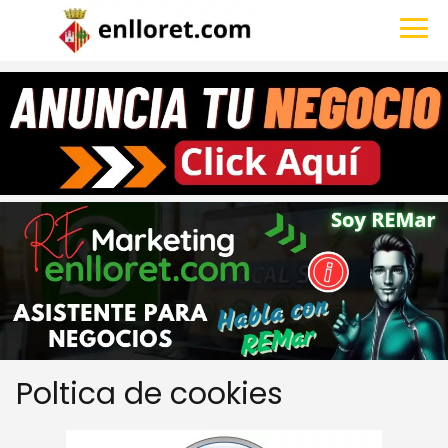
Poltica de cookies