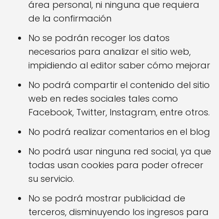
área personal, ni ninguna que requiera
de la confirmación
No se podrán recoger los datos
necesarios para analizar el sitio web,
impidiendo al editor saber cómo mejorar
No podrá compartir el contenido del sitio
web en redes sociales tales como
Facebook, Twitter, Instagram, entre otros.
No podrá realizar comentarios en el blog
No podrá usar ninguna red social, ya que
todas usan cookies para poder ofrecer
su servicio.
No se podrá mostrar publicidad de
terceros, disminuyendo los ingresos para