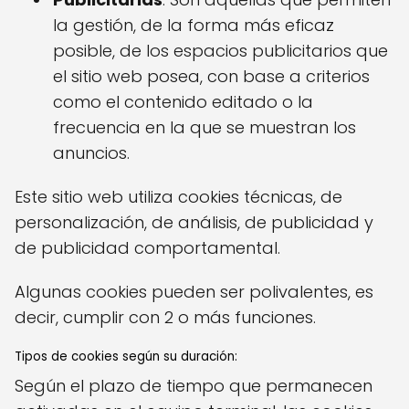
la gestión, de la forma más eficaz
posible, de los espacios publicitarios que
el sitio web posea, con base a criterios
como el contenido editado o la
frecuencia en la que se muestran los
anuncios.
Este sitio web utiliza cookies técnicas, de
personalización, de análisis, de publicidad y
de publicidad comportamental.
Algunas cookies pueden ser polivalentes, es
decir, cumplir con 2 o más funciones.
Tipos de cookies según su duración:
Según el plazo de tiempo que permanecen