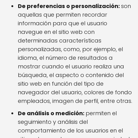
De preferencias o personalización:
son
aquellas que permiten recordar
información para que el usuario
navegue en el sitio web con
determinadas características
personalizadas, como, por ejemplo, el
idioma, el número de resultados a
mostrar cuando el usuario realiza una
búsqueda, el aspecto o contenido del
sitio web en función del tipo de
navegador del usuario, colores de fondo
empleados, imagen de perfil, entre otras.
De análisis o medición:
permiten el
seguimiento y análisis del
comportamiento de los usuarios en el