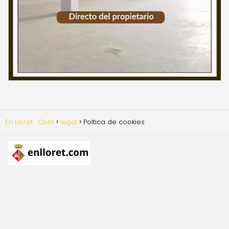
En Lloret . Com
legal
Poltica de cookies