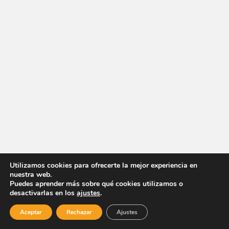
Utilizamos cookies para ofrecerte la mejor experiencia en
nuestra web.
Puedes aprender más sobre qué cookies utilizamos o
desactivarlas en los
ajustes
.
Aceptar
Rechazar
Ajustes