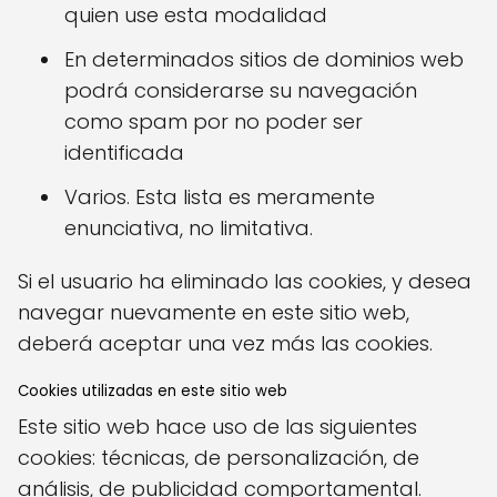
quien use esta modalidad
En determinados sitios de dominios web
podrá considerarse su navegación
como spam por no poder ser
identificada
Varios. Esta lista es meramente
enunciativa, no limitativa.
Si el usuario ha eliminado las cookies, y desea
navegar nuevamente en este sitio web,
deberá aceptar una vez más las cookies.
Cookies utilizadas en este sitio web
Este sitio web hace uso de las siguientes
cookies: técnicas, de personalización, de
análisis, de publicidad comportamental.