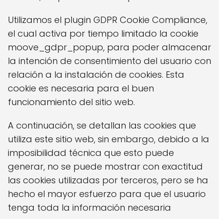
Utilizamos el plugin GDPR Cookie Compliance,
el cual activa por tiempo limitado la cookie
moove_gdpr_popup, para poder almacenar
la intención de consentimiento del usuario con
relación a la instalación de cookies. Esta
cookie es necesaria para el buen
funcionamiento del sitio web.
A continuación, se detallan las cookies que
utiliza este sitio web, sin embargo, debido a la
imposibilidad técnica que esto puede
generar, no se puede mostrar con exactitud
las cookies utilizadas por terceros, pero se ha
hecho el mayor esfuerzo para que el usuario
tenga toda la información necesaria