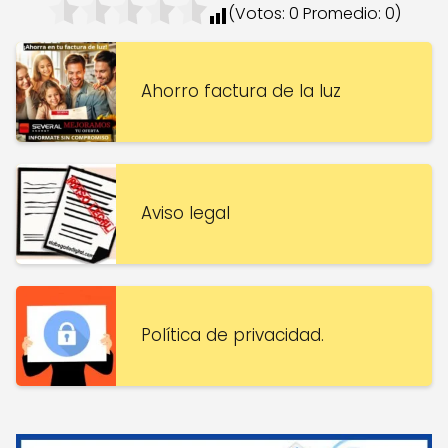
(Votos:
0
Promedio:
0
)
Ahorro factura de la luz
Aviso legal
Política de privacidad.