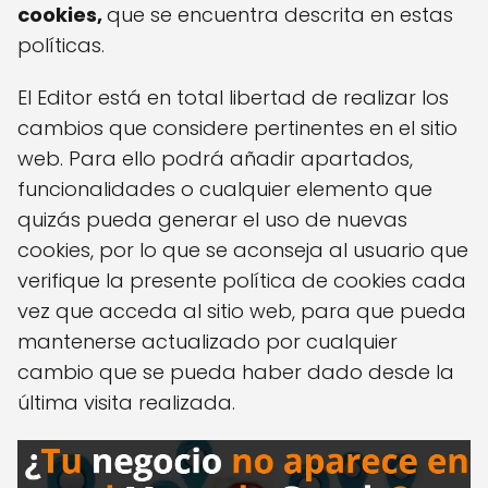
cookies,
que se encuentra descrita en estas
políticas.
El Editor está en total libertad de realizar los
cambios que considere pertinentes en el sitio
web. Para ello podrá añadir apartados,
funcionalidades o cualquier elemento que
quizás pueda generar el uso de nuevas
cookies, por lo que se aconseja al usuario que
verifique la presente política de cookies cada
vez que acceda al sitio web, para que pueda
mantenerse actualizado por cualquier
cambio que se pueda haber dado desde la
última visita realizada.