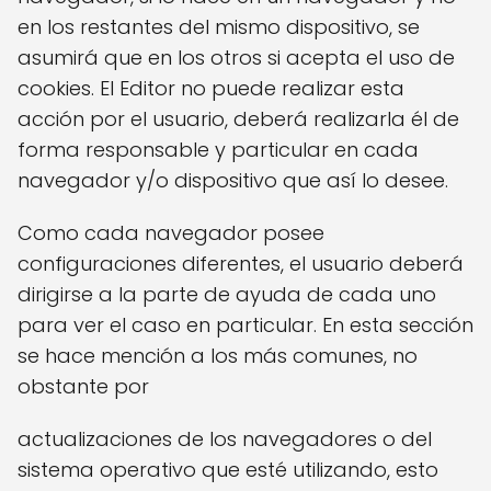
en los restantes del mismo dispositivo, se
asumirá que en los otros si acepta el uso de
cookies. El Editor no puede realizar esta
acción por el usuario, deberá realizarla él de
forma responsable y particular en cada
navegador y/o dispositivo que así lo desee.
Como cada navegador posee
configuraciones diferentes, el usuario deberá
dirigirse a la parte de ayuda de cada uno
para ver el caso en particular. En esta sección
se hace mención a los más comunes, no
obstante por
actualizaciones de los navegadores o del
sistema operativo que esté utilizando, esto