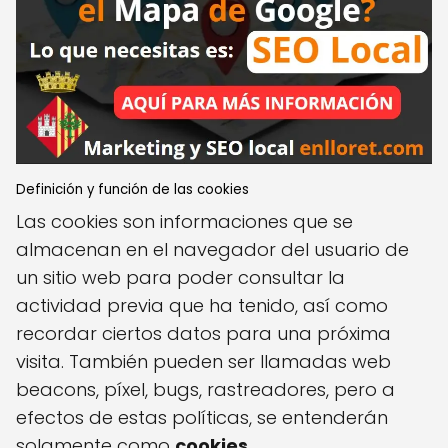
Definición y función de las cookies
Las cookies son informaciones que se
almacenan en el navegador del usuario de
un sitio web para poder consultar la
actividad previa que ha tenido, así como
recordar ciertos datos para una próxima
visita. También pueden ser llamadas web
beacons, píxel, bugs, rastreadores, pero a
efectos de estas políticas, se entenderán
solamente como
cookies
.