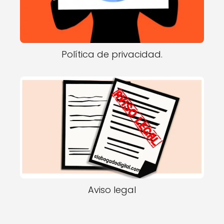
Política de privacidad.
Aviso legal