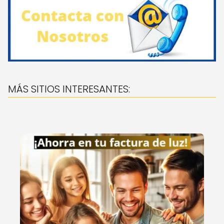
MÁS SITIOS INTERESANTES: