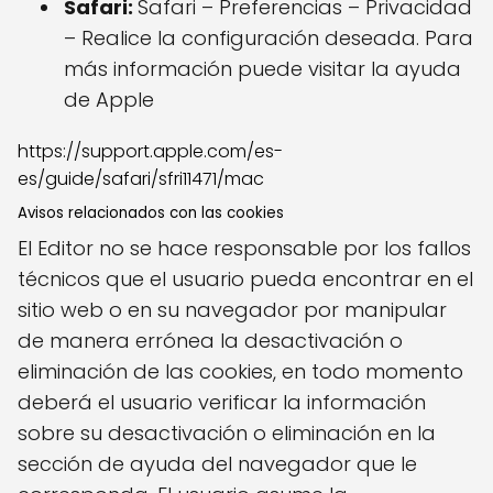
Safari:
Safari – Preferencias – Privacidad
– Realice la configuración deseada. Para
más información puede visitar la ayuda
de Apple
https://support.apple.com/es-
es/guide/safari/sfri11471/mac
Avisos relacionados con las cookies
El Editor no se hace responsable por los fallos
técnicos que el usuario pueda encontrar en el
sitio web o en su navegador por manipular
de manera errónea la desactivación o
eliminación de las cookies, en todo momento
deberá el usuario verificar la información
sobre su desactivación o eliminación en la
sección de ayuda del navegador que le