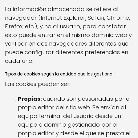
La información almacenada se refiere al
navegador (Internet Explorer, Safari, Chrome,
Firefox, etc.), y no al usuario, para constatar
esto puede entrar en el mismo dominio web y
verificar en dos navegadores diferentes que
puede configurar diferentes preferencias en
cada uno.
Tipos de cookies según la entidad que las gestiona
Las cookies pueden ser:
Propias:
cuando son gestionadas por el
propio editor del sitio web. Se envían al
equipo terminal del usuario desde un
equipo o dominio gestionado por el
propio editor y desde el que se presta el