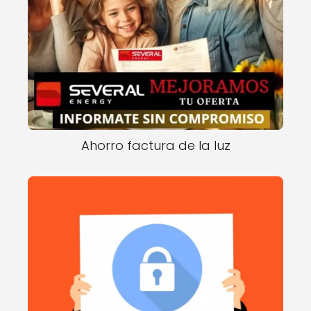
Ahorro factura de la luz