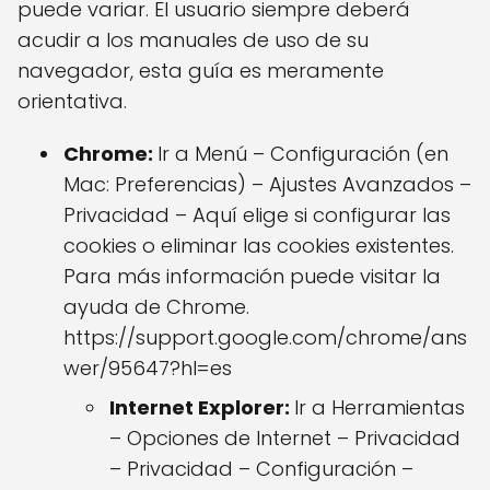
puede variar. El usuario siempre deberá
acudir a los manuales de uso de su
navegador, esta guía es meramente
orientativa.
Chrome:
Ir a Menú – Configuración (en
Mac: Preferencias) – Ajustes Avanzados –
Privacidad – Aquí elige si configurar las
cookies o eliminar las cookies existentes.
Para más información puede visitar la
ayuda de Chrome.
https://support.google.com/chrome/ans
wer/95647?hl=es
Internet Explorer:
Ir a Herramientas
– Opciones de Internet – Privacidad
– Privacidad – Configuración –