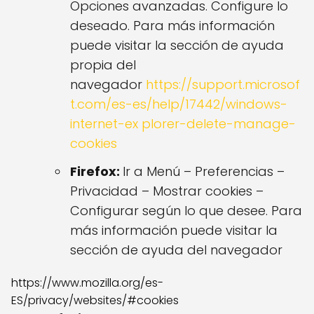
Opciones avanzadas. Configure lo
deseado. Para más información
puede visitar la sección de ayuda
propia del
navegador
https://support.microsof
t.com/es-es/help/17442/windows-
internet-ex
plorer-delete-manage-
cookies
Firefox:
Ir a Menú – Preferencias –
Privacidad – Mostrar cookies –
Configurar según lo que desee. Para
más información puede visitar la
sección de ayuda del navegador
https://www.mozilla.org/es-
ES/privacy/websites/#cookies