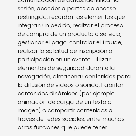
sesión, acceder a partes de acceso
restringido, recordar los elementos que
integran un pedido, realizar el proceso
de compra de un producto o servicio,
gestionar el pago, controlar el fraude,
realizar la solicitud de inscripción o
participación en un evento, utilizar
elementos de seguridad durante la
navegación, almacenar contenidos para
la difusión de vídeos o sonido, habilitar
contenidos dinámicos (por ejemplo,
animación de carga de un texto o
imagen) o compartir contenidos a
través de redes sociales, entre muchas
otras funciones que puede tener.