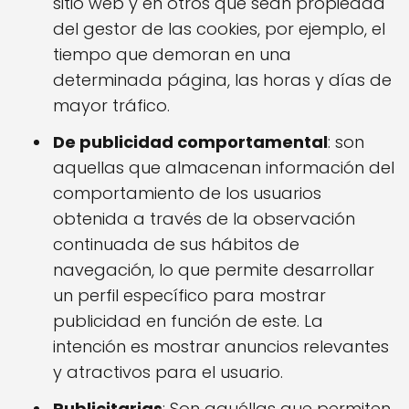
sitio web y en otros que sean propiedad
del gestor de las cookies, por ejemplo, el
tiempo que demoran en una
determinada página, las horas y días de
mayor tráfico.
De publicidad comportamental
: son
aquellas que almacenan información del
comportamiento de los usuarios
obtenida a través de la observación
continuada de sus hábitos de
navegación, lo que permite desarrollar
un perfil específico para mostrar
publicidad en función de este. La
intención es mostrar anuncios relevantes
y atractivos para el usuario.
Publicitarias
: Son aquéllas que permiten