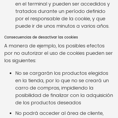
en el terminal y pueden ser accedidos y
tratados durante un período definido
por el responsable de la cookie, y que
puede ir de unos minutos a varios años.
Consecuencias de desactivar las cookies
A manera de ejemplo, los posibles efectos
por no autorizar el uso de cookies pueden ser
los siguientes:
No se cargarán los productos elegidos
en la tienda, por lo que no se creará un
carro de compras, impidiendo la
posibilidad de finalizar con la adquisición
de los productos deseados
No podrá acceder al área de cliente,