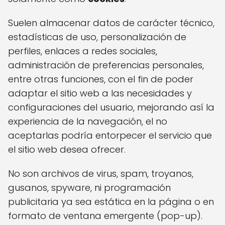
Suelen almacenar datos de carácter técnico,
estadísticas de uso, personalización de
perfiles, enlaces a redes sociales,
administración de preferencias personales,
entre otras funciones, con el fin de poder
adaptar el sitio web a las necesidades y
configuraciones del usuario, mejorando así la
experiencia de la navegación, el no
aceptarlas podría entorpecer el servicio que
el sitio web desea ofrecer.
No son archivos de virus, spam, troyanos,
gusanos, spyware, ni programación
publicitaria ya sea estática en la página o en
formato de ventana emergente (pop-up).