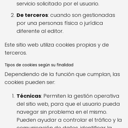
servicio solicitado por el usuario.
De terceros
: cuando son gestionadas
por una personas física o jurídica
diferente al editor.
Este sitio web utiliza cookies propias y de
terceros.
Tipos de cookies según su finalidad
Dependiendo de la función que cumplan, las
cookies pueden ser:
Técnicas
: Permiten la gestión operativa
del sitio web, para que el usuario pueda
navegar sin problema en el mismo.
Pueden ayudar a controlar el tráfico y la
comunicación de datos, identificar la