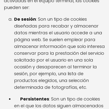
activadas en el equipo terminal, las cookies
pueden ser:
De sesión
: Son un tipo de cookies
diseñadas para recabar y almacenar
datos mientras el usuario accede a una
página web. Se suelen emplear para
almacenar información que solo interesa
conservar para la prestación del servicio
solicitado por el usuario en una sola
ocasión y desaparecen al terminar la
sesión, por ejemplo, una lista de
productos elegidos, una selección
determinada de fotografías, etc.
Persistentes
: Son un tipo de cookies
en el que los datos siguen almacenados