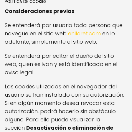
POLÍTICA DE COOKIES
Consideraciones previas
Se entenderá por usuario toda persona que
navegue en el sitio web
enlloret.com
en lo
adelante, simplemente el sitio web.
Se entenderá por editor el dueño del sitio
web, quien es ivan y está identificado en el
aviso legal.
Las cookies utilizadas en el navegador del
usuario se han instalado con su autorización.
Si en algún momento desea revocar esta
autorización, podrá hacerlo sin obstáculo
alguno. Para ello puede visualizar la
sección
Desactivación o eliminación de