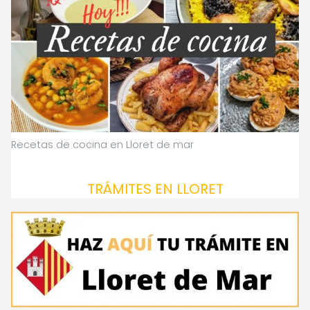
Recetas de cocina en Lloret de mar
TRÁMITES EN LLORET