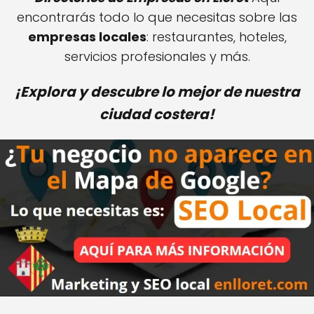
encontrarás todo lo que necesitas sobre las
empresas locales
: restaurantes, hoteles,
servicios profesionales y más.
¡Explora y descubre lo mejor de nuestra
ciudad costera!