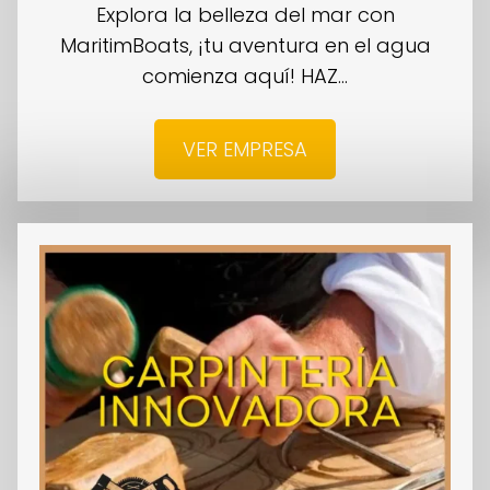
Explora la belleza del mar con
MaritimBoats, ¡tu aventura en el agua
comienza aquí! HAZ...
VER EMPRESA