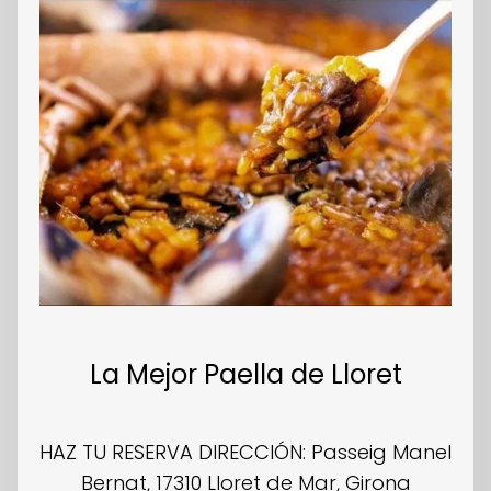
La Mejor Paella de Lloret