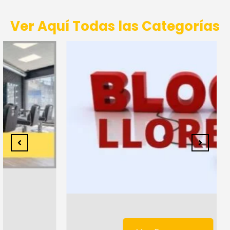
Ver Aquí Todas las Categorías