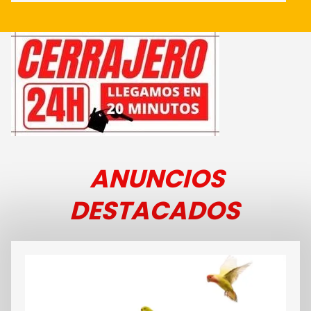
VER MÁS
ANUNCIOS
DESTACADOS