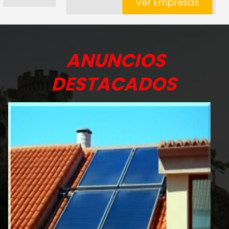
Ver Empresas
ANUNCIOS
DESTACADOS