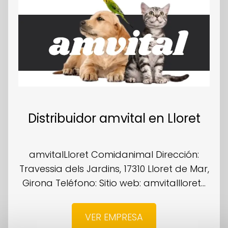
Distribuidor amvital en Lloret
amvitalLloret Comidanimal Dirección:
Travessia dels Jardins, 17310 Lloret de Mar,
Girona Teléfono: Sitio web: amvitallloret...