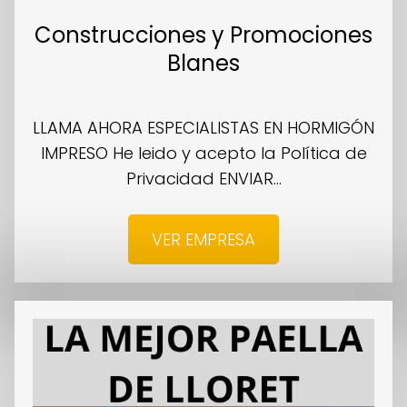
Construcciones y Promociones
Blanes
LLAMA AHORA ESPECIALISTAS EN HORMIGÓN
IMPRESO He leido y acepto la Política de
Privacidad ENVIAR...
VER EMPRESA