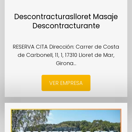
Descontracturaslloret Masaje
Descontracturante
RESERVA CITA Dirección: Carrer de Costa
de Carbonell, 11, 1, 17310 Lloret de Mar,
Girona...
VER EMPRESA