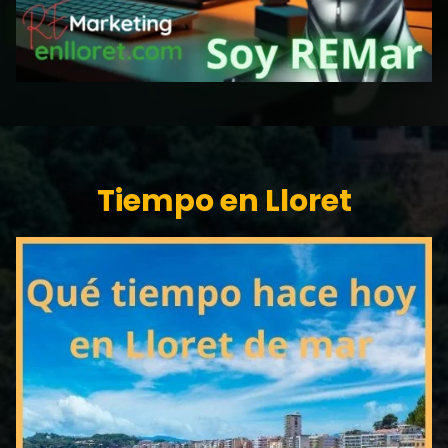
Tiempo en Lloret