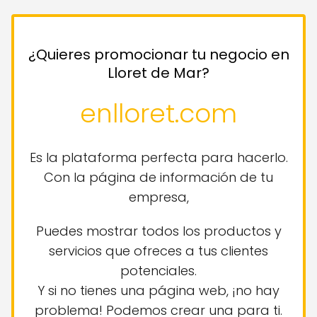
¿Quieres promocionar tu negocio en
Lloret de Mar?
enlloret.com
Es la plataforma perfecta para hacerlo.
Con la página de información de tu
empresa,
Puedes mostrar todos los productos y
servicios que ofreces a tus clientes
potenciales.