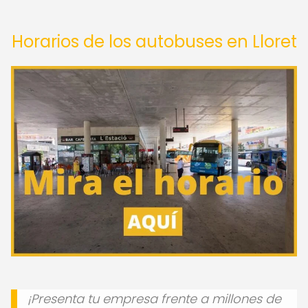
Horarios de los autobuses en Lloret