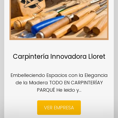
Carpintería Innovadora Lloret
Embelleciendo Espacios con la Elegancia
de la Madera TODO EN CARPINTERÍAY
PARQUÉ He leido y...