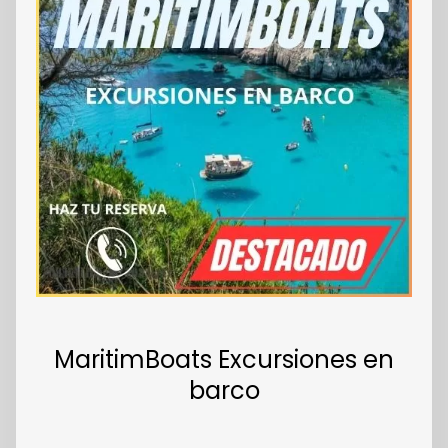
MaritimBoats Excursiones en
barco