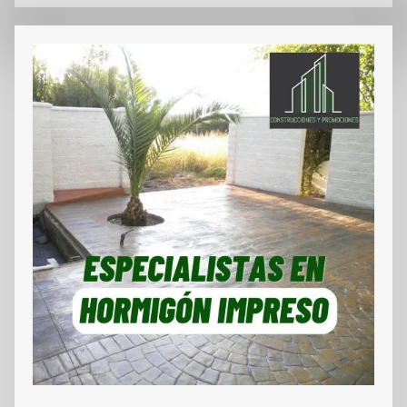
VER EMPRESA