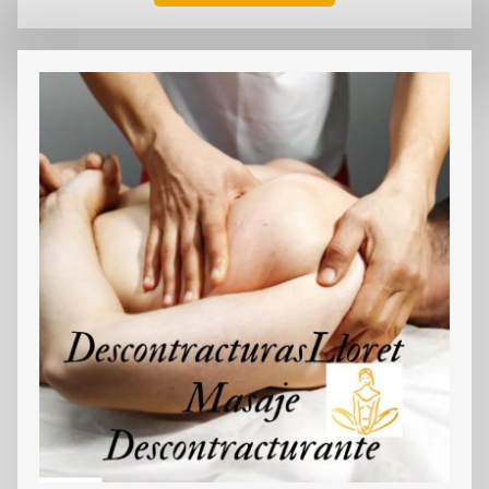
VER EMPRESA