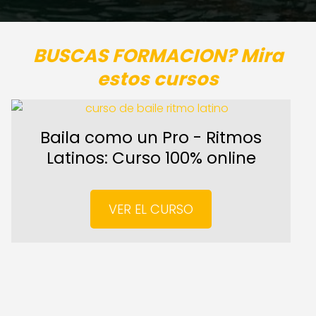
BUSCAS FORMACION? Mira
estos cursos