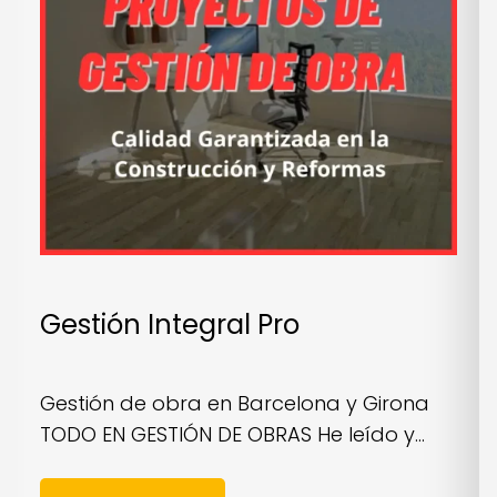
Gestión Integral Pro
Gestión de obra en Barcelona y Girona
TODO EN GESTIÓN DE OBRAS He leído y...