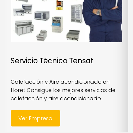
Servicio Técnico Tensat
Calefacción y Aire acondicionado en
Lloret Consigue los mejores servicios de
calefacción y aire acondicionado...
Ver Empresa