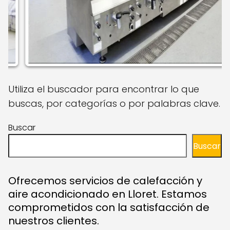
Utiliza el buscador para encontrar lo que
buscas, por categorías o por palabras clave.
Buscar
Buscar
Ofrecemos servicios de calefacción y
aire acondicionado en Lloret. Estamos
comprometidos con la satisfacción de
nuestros clientes.