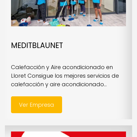
MEDITBLAUNET
Calefacción y Aire acondicionado en
Lloret Consigue los mejores servicios de
calefacción y aire acondicionado...
Ver Empresa