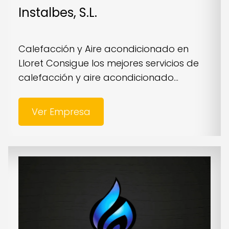
Instalbes, S.L.
Calefacción y Aire acondicionado en
Lloret Consigue los mejores servicios de
calefacción y aire acondicionado...
Ver Empresa