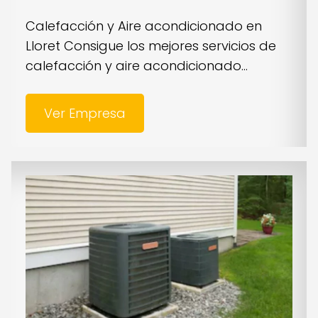
Calefacción y Aire acondicionado en
Lloret Consigue los mejores servicios de
calefacción y aire acondicionado...
Ver Empresa