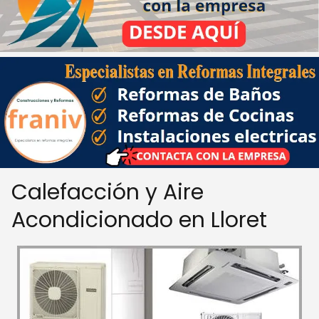
Calefacción y Aire
Acondicionado en Lloret