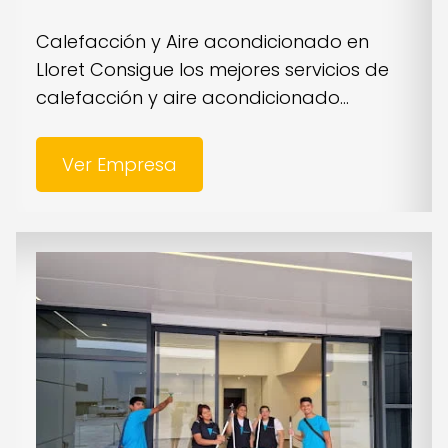
Calefacción y Aire acondicionado en
Lloret Consigue los mejores servicios de
calefacción y aire acondicionado...
Ver Empresa