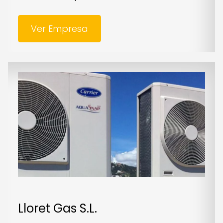
Ver Empresa
Lloret Gas S.L.