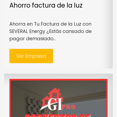
Ahorro factura de la luz
Ahorra en Tu Factura de la Luz con
SEVERAL Energy ¿Estás cansado de
pagar demasiado...
Ver Empresa