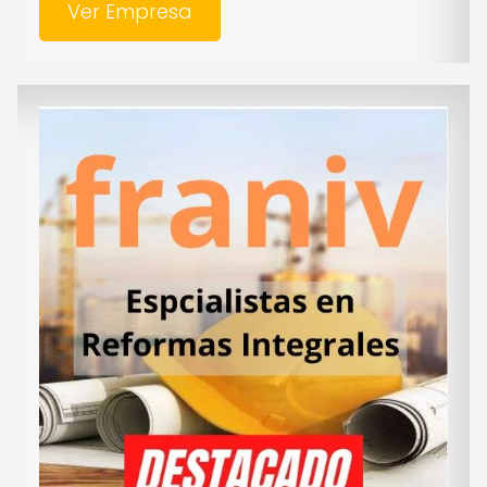
Ver Empresa