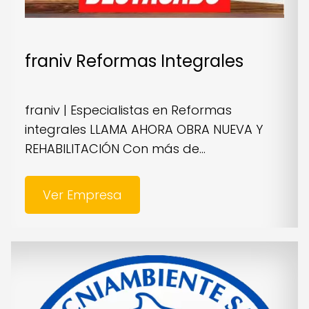
franiv Reformas Integrales
franiv | Especialistas en Reformas
integrales LLAMA AHORA OBRA NUEVA Y
REHABILITACIÓN Con más de...
Ver Empresa