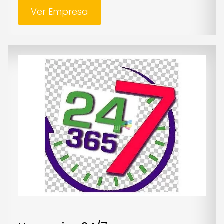
Ver Empresa