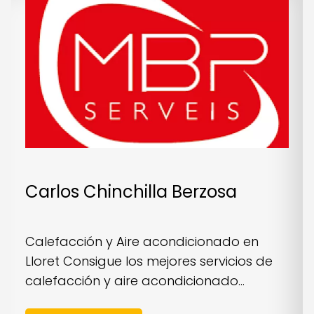
Carlos Chinchilla Berzosa
Calefacción y Aire acondicionado en
Lloret Consigue los mejores servicios de
calefacción y aire acondicionado...