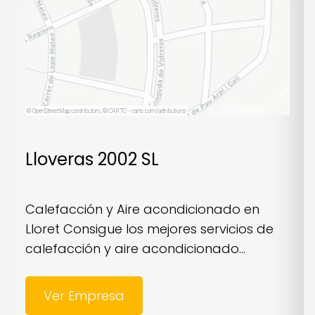
Lloveras 2002 SL
Calefacción y Aire acondicionado en
Lloret Consigue los mejores servicios de
calefacción y aire acondicionado...
Ver Empresa