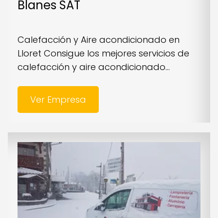
Blanes SAT
Calefacción y Aire acondicionado en
Lloret Consigue los mejores servicios de
calefacción y aire acondicionado...
Ver Empresa