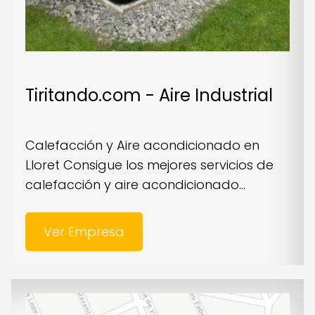
Tiritando.com - Aire Industrial
Calefacción y Aire acondicionado en
Lloret Consigue los mejores servicios de
calefacción y aire acondicionado...
Ver Empresa