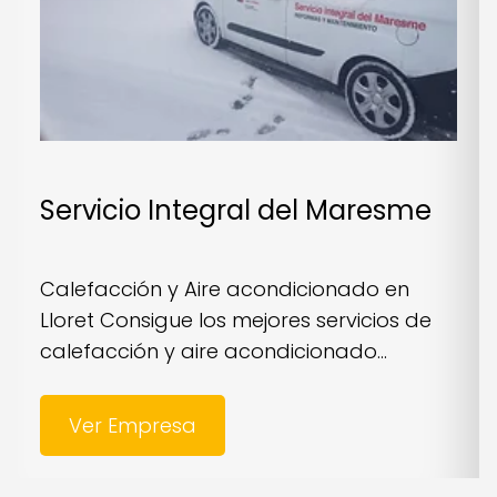
Servicio Integral del Maresme
Calefacción y Aire acondicionado en
Lloret Consigue los mejores servicios de
calefacción y aire acondicionado...
Ver Empresa