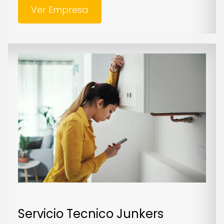
Ver Empresa
Servicio Tecnico Junkers