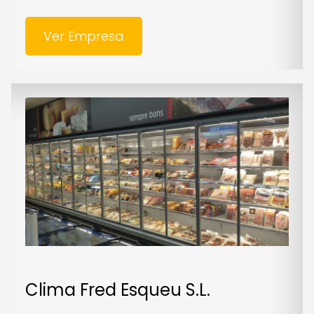
Ver Empresa
Clima Fred Esqueu S.L.