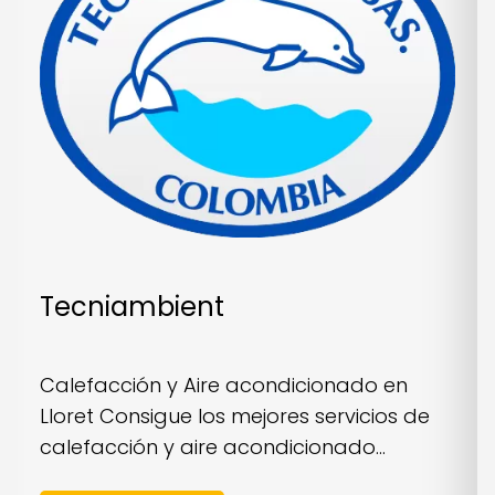
Tecniambient
Calefacción y Aire acondicionado en
Lloret Consigue los mejores servicios de
calefacción y aire acondicionado...