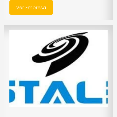
Ver Empresa