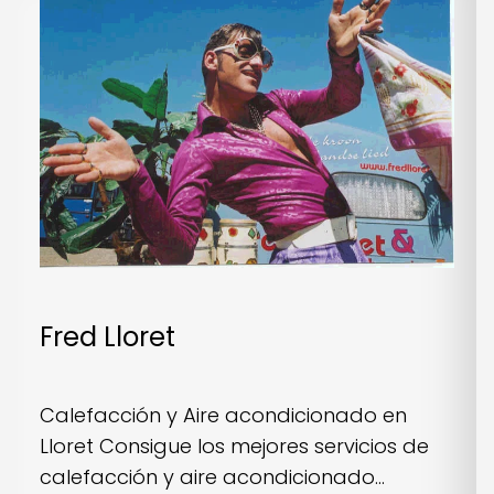
Fred Lloret
Calefacción y Aire acondicionado en
Lloret Consigue los mejores servicios de
calefacción y aire acondicionado...