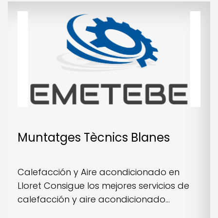
Muntatges Tècnics Blanes
Calefacción y Aire acondicionado en
Lloret Consigue los mejores servicios de
calefacción y aire acondicionado...