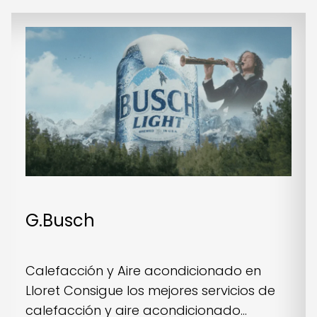
G.Busch
Calefacción y Aire acondicionado en
Lloret Consigue los mejores servicios de
calefacción y aire acondicionado...