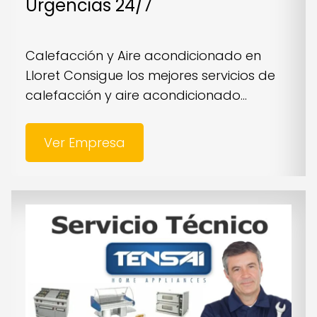
Urgencias 24/7
Calefacción y Aire acondicionado en
Lloret Consigue los mejores servicios de
calefacción y aire acondicionado...
Ver Empresa