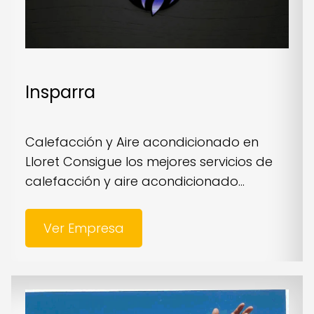
Insparra
Calefacción y Aire acondicionado en
Lloret Consigue los mejores servicios de
calefacción y aire acondicionado...
Ver Empresa