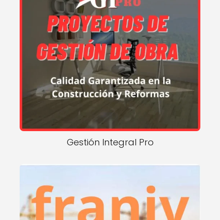
Gestión Integral Pro