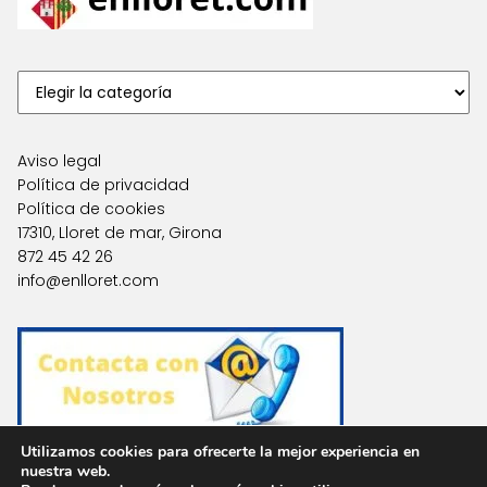
Aviso legal
Política de privacidad
Política de cookies
17310, Lloret de mar, Girona
872 45 42 26
info@enlloret.com
Utilizamos cookies para ofrecerte la mejor experiencia en
nuestra web.