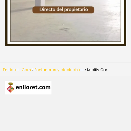
En Lloret . Com
Fontaneros y electricistas
Kuality Car