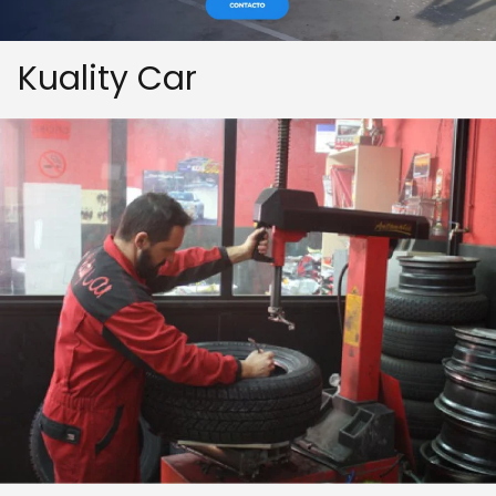
Kuality Car