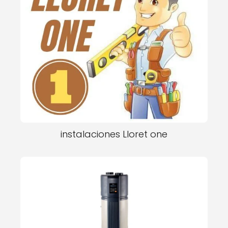
instalaciones Lloret one