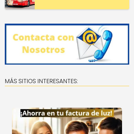
MÁS SITIOS INTERESANTES: