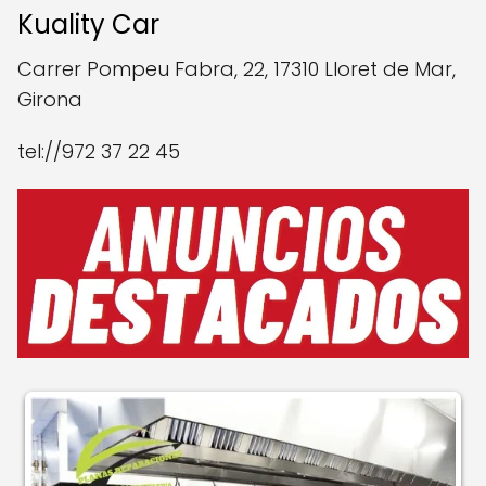
Kuality Car
Carrer Pompeu Fabra, 22, 17310 Lloret de Mar,
Girona
tel://972 37 22 45