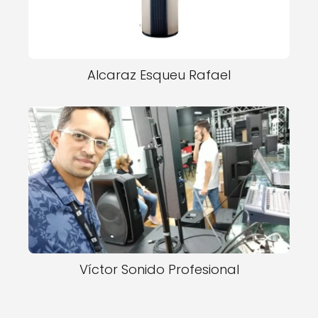
Alcaraz Esqueu Rafael
Víctor Sonido Profesional