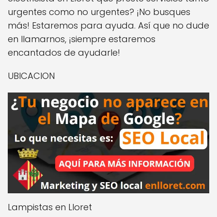
urgentes como no urgentes? ¡No busques
más! Estaremos para ayuda. Así que no dude
en llamarnos, ¡siempre estaremos
encantados de ayudarle!
UBICACION
Lampistas en Lloret