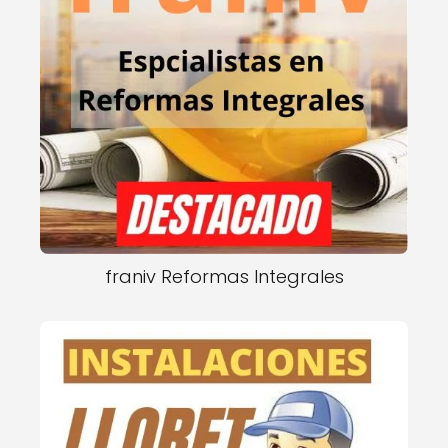
franiv Reformas Integrales