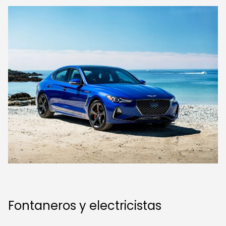
Fontaneros y electricistas