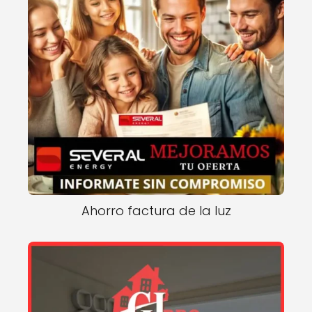
Ahorro factura de la luz