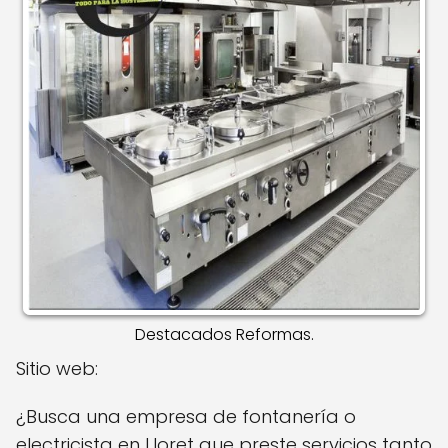
Destacados Reformas.
Sitio web:
¿Busca una empresa de fontanería o
electricista en Lloret que preste servicios tanto