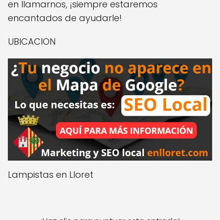
en llamarnos, ¡siempre estaremos
encantados de ayudarle!
UBICACION
Lampistas en Lloret