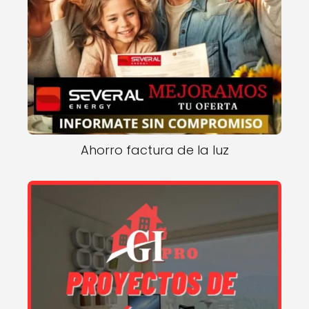
Ahorro factura de la luz