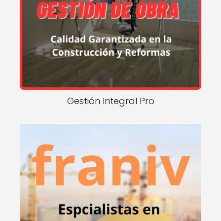
Gestión Integral Pro