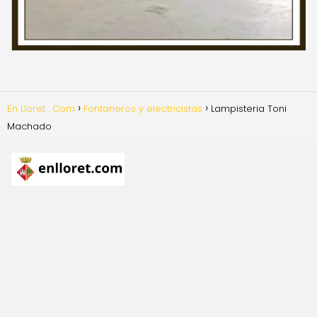
En Lloret . Com
Fontaneros y electricistas
Lampisteria Toni
Machado