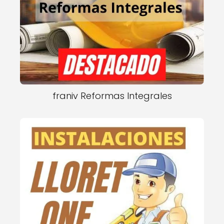
franiv Reformas Integrales