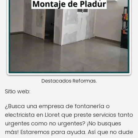
Destacados Reformas.
Sitio web:
¿Busca una empresa de fontanería o
electricista en Lloret que preste servicios tanto
urgentes como no urgentes? ¡No busques
más! Estaremos para ayuda. Así que no dude