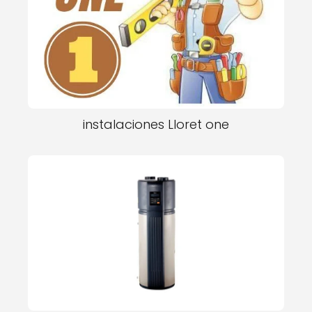
instalaciones Lloret one