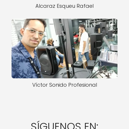
Alcaraz Esqueu Rafael
Víctor Sonido Profesional
SÍGUENOS EN: