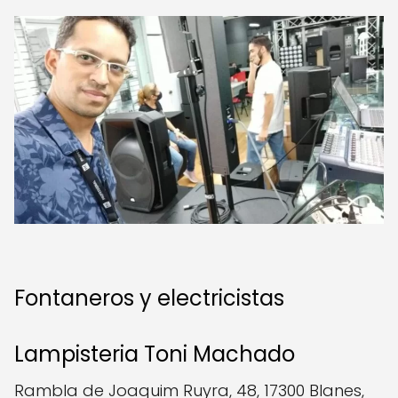
Fontaneros y electricistas
Lampisteria Toni Machado
Rambla de Joaquim Ruyra, 48, 17300 Blanes,