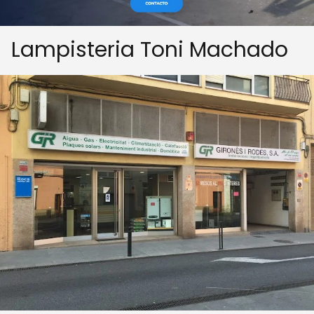
Lampisteria Toni Machado