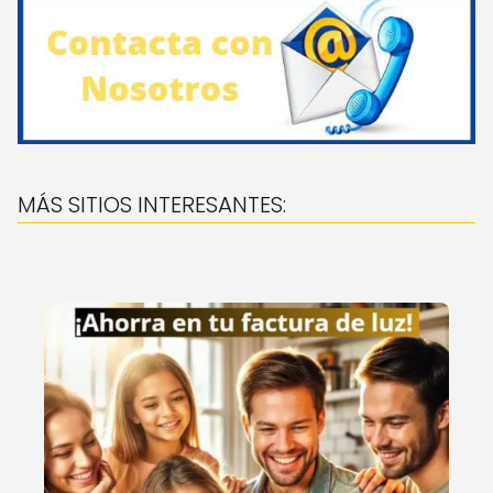
MÁS SITIOS INTERESANTES: