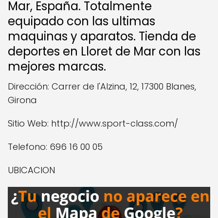
Mar, España. Totalmente
equipado con las ultimas
maquinas y aparatos. Tienda de
deportes en Lloret de Mar con las
mejores marcas.
Dirección: Carrer de l'Alzina, 12, 17300 Blanes,
Girona
Sitio Web: http://www.sport-class.com/
Telefono: 696 16 00 05
UBICACION