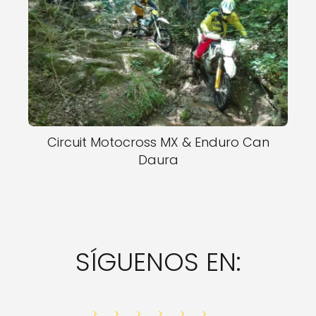
Circuit Motocross MX & Enduro Can
Daura
SÍGUENOS EN: