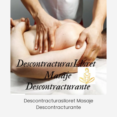
Descontracturaslloret Masaje
Descontracturante