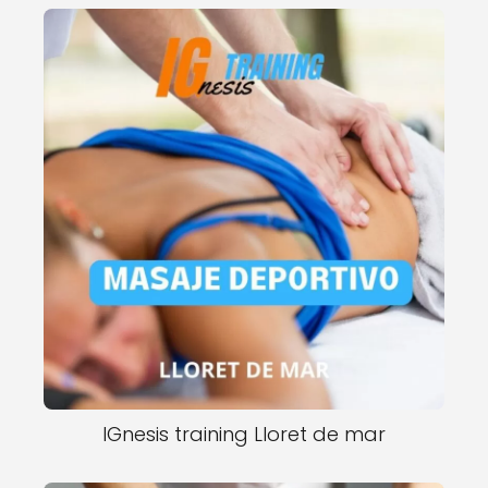
IGnesis training Lloret de mar