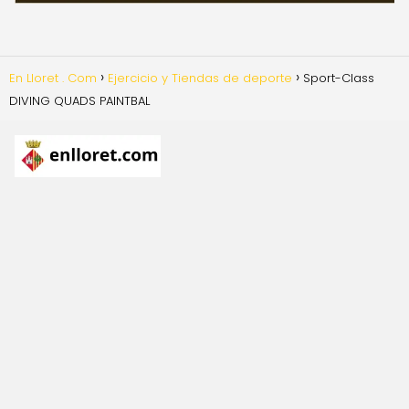
En Lloret . Com
Ejercicio y Tiendas de deporte
Sport-Class
DIVING QUADS PAINTBAL