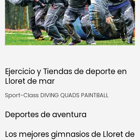
Ejercicio y Tiendas de deporte en
Lloret de mar
Sport-Class DIVING QUADS PAINTBALL
Deportes de aventura
Los mejores gimnasios de Lloret de