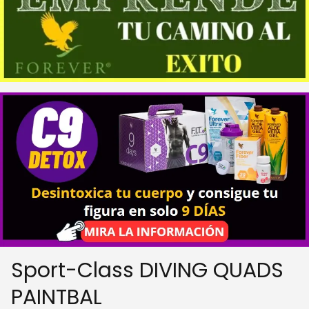
Sport-Class DIVING QUADS
PAINTBAL