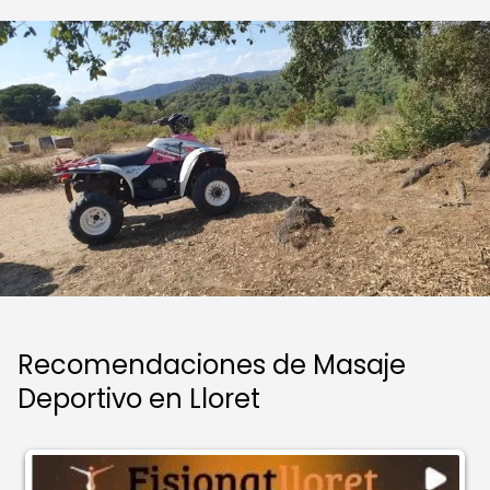
Recomendaciones de Masaje
Deportivo en Lloret