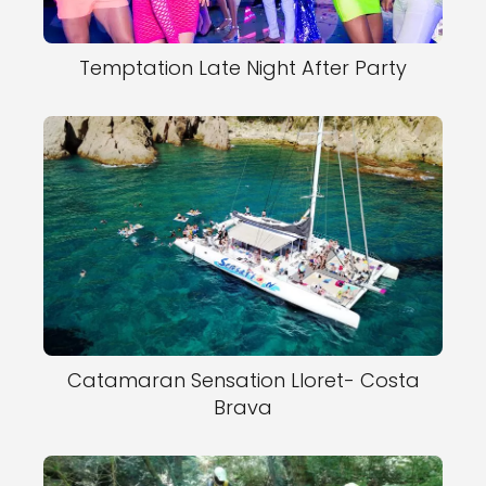
Temptation Late Night After Party
Catamaran Sensation Lloret- Costa
Brava