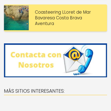
Coasteering LLoret de Mar
Bavaresa Costa Brava
Aventura
MÁS SITIOS INTERESANTES: