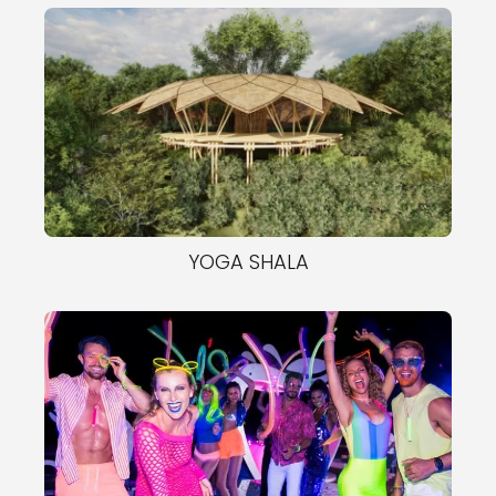
YOGA SHALA