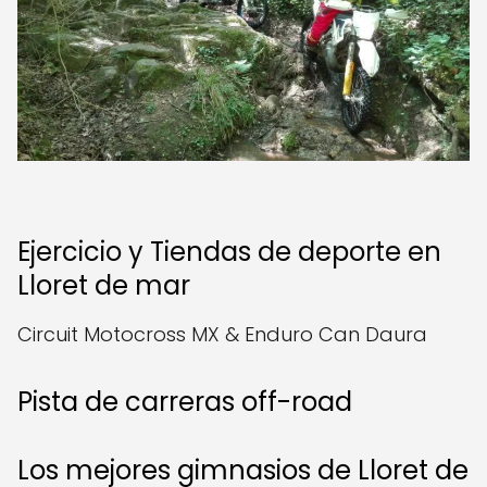
Ejercicio y Tiendas de deporte en
Lloret de mar
Circuit Motocross MX & Enduro Can Daura
Pista de carreras off-road
Los mejores gimnasios de Lloret de