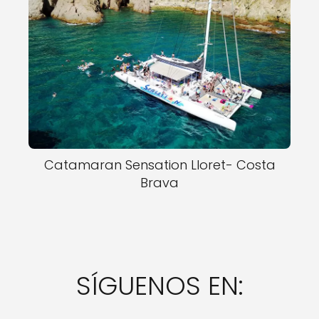
Catamaran Sensation Lloret- Costa
Brava
SÍGUENOS EN: