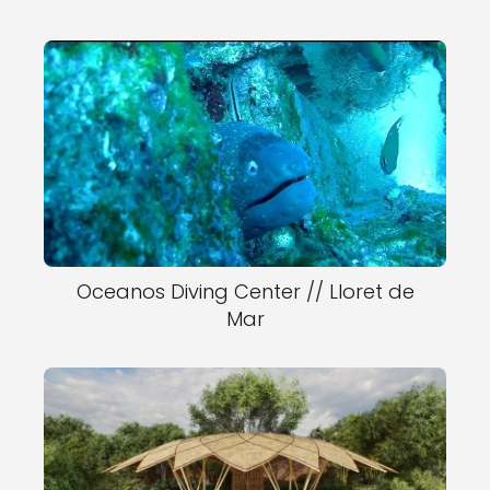
Oceanos Diving Center // Lloret de
Mar