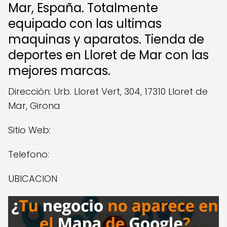
Mar, España. Totalmente
equipado con las ultimas
maquinas y aparatos. Tienda de
deportes en Lloret de Mar con las
mejores marcas.
Dirección: Urb. Lloret Vert, 304, 17310 Lloret de
Mar, Girona
Sitio Web:
Telefono:
UBICACION