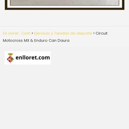
En Lloret . Com
Ejercicio y Tiendas de deporte
Circuit
Motocross MX & Enduro Can Daura