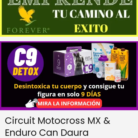
Circuit Motocross MX &
Enduro Can Daura