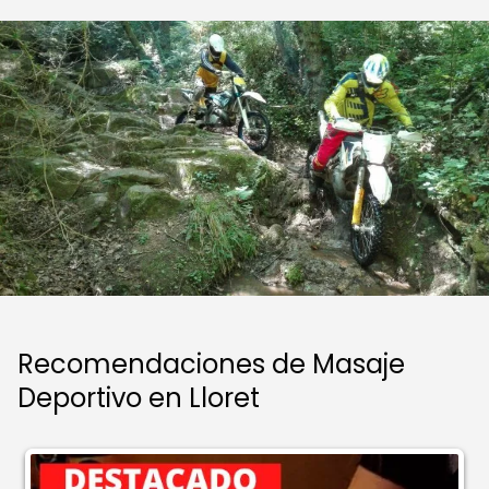
Recomendaciones de Masaje
Deportivo en Lloret