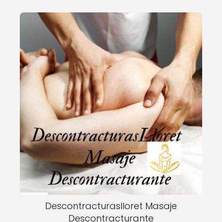
Descontracturaslloret Masaje
Descontracturante