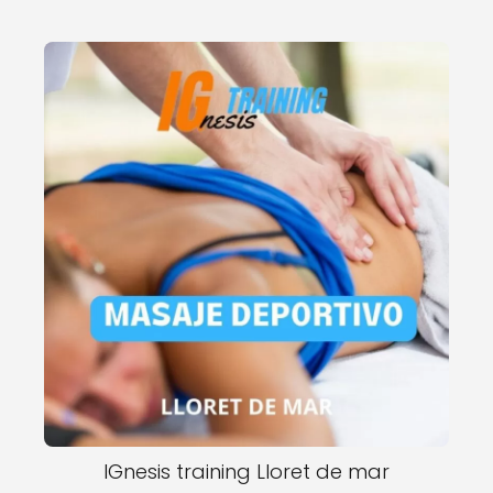
IGnesis training Lloret de mar