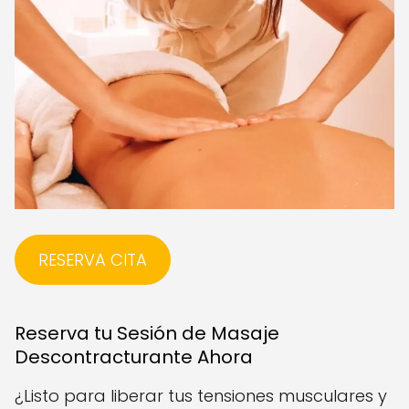
RESERVA CITA
Reserva tu Sesión de Masaje
Descontracturante Ahora
¿Listo para liberar tus tensiones musculares y