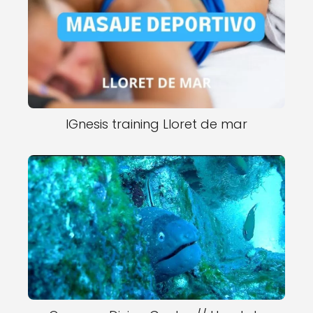
IGnesis training Lloret de mar