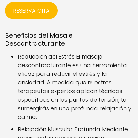
RESERVA CITA
Beneficios del Masaje
Descontracturante
Reducción del Estrés El masaje
descontracturante es una herramienta
eficaz para reducir el estrés y la
ansiedad. A medida que nuestros
terapeutas expertos aplican técnicas
específicas en los puntos de tensión, te
sumergirás en una profunda relajación y
calma.
Relajación Muscular Profunda Mediante
movimientos precisos y presión