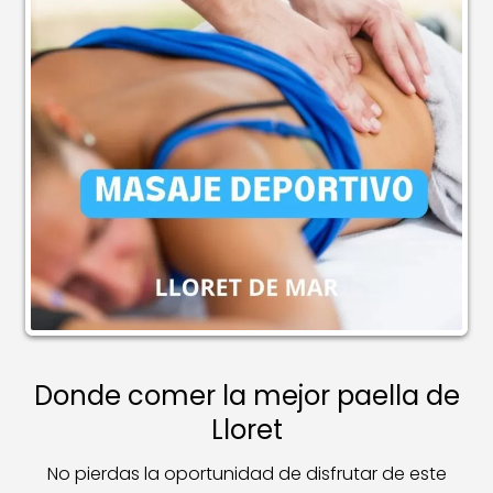
Donde comer la mejor paella de
Lloret
No pierdas la oportunidad de disfrutar de este