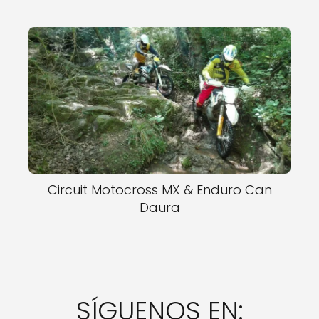
Circuit Motocross MX & Enduro Can
Daura
SÍGUENOS EN: