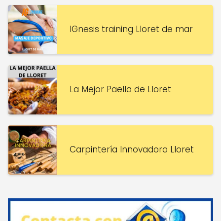
IGnesis training Lloret de mar
La Mejor Paella de Lloret
Carpintería Innovadora Lloret