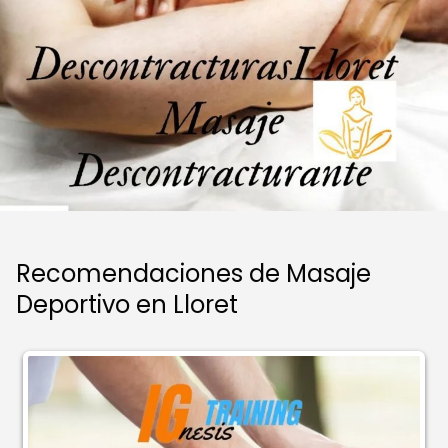
Recomendaciones de Masaje
Deportivo en Lloret