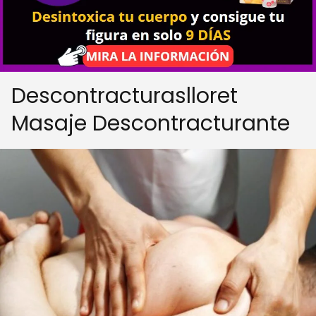
Descontracturaslloret
Masaje Descontracturante