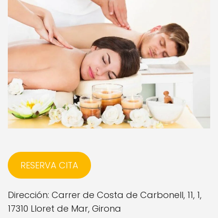
RESERVA CITA
Dirección: Carrer de Costa de Carbonell, 11, 1,
17310 Lloret de Mar, Girona