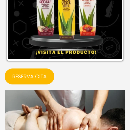
RESERVA CITA