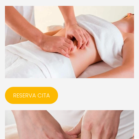
RESERVA CITA