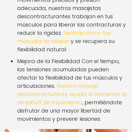
adecuada, nuestros masajistas
descontracturantes trabajan en tus
músculos para liberar las contracturas y
reducir la rigidez.
Sentirás cómo tus
músculos se relajan
y se recupera su
flexibilidad natural.
Mejora de la Flexibilidad Con el tiempo,
las tensiones acumuladas pueden
afectar la flexibilidad de tus músculos y
articulaciones.
Nuestro masaje
descontracturante ayuda a aumentar la
amplitud de movimiento
, permitiéndote
disfrutar de una mayor libertad de
movimientos y prevenir lesiones.