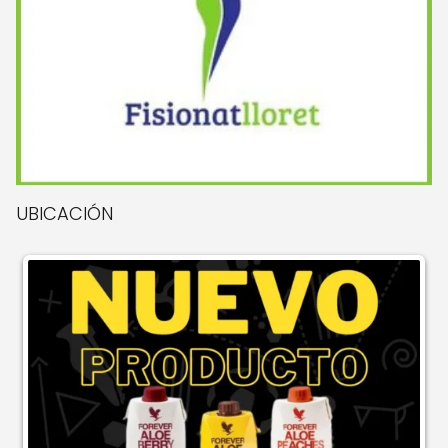
UBICACIÓN