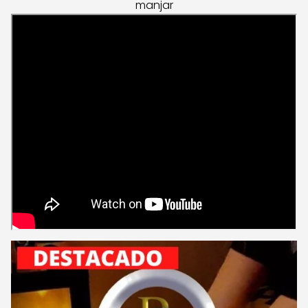
manjar