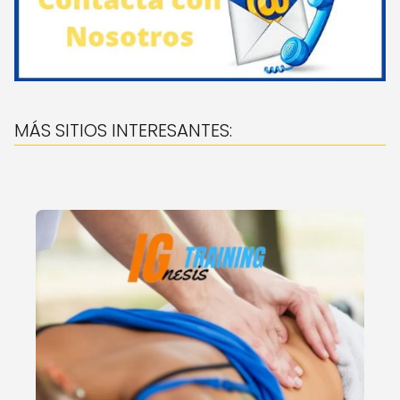
MÁS SITIOS INTERESANTES: