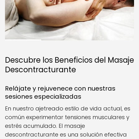
Descubre los Beneficios del Masaje
Descontracturante
Relájate y rejuvenece con nuestras
sesiones especializadas
En nuestro ajetreado estilo de vida actual, es
común experimentar tensiones musculares y
estrés acumulado. El masaje
descontracturante es una solución efectiva