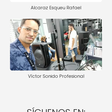
Alcaraz Esqueu Rafael
Víctor Sonido Profesional