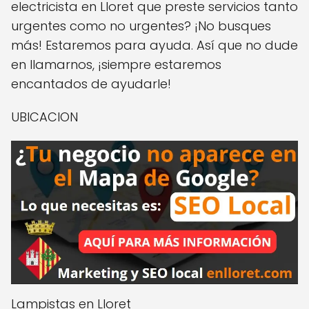
electricista en Lloret que preste servicios tanto
urgentes como no urgentes? ¡No busques
más! Estaremos para ayuda. Así que no dude
en llamarnos, ¡siempre estaremos
encantados de ayudarle!
UBICACION
Lampistas en Lloret