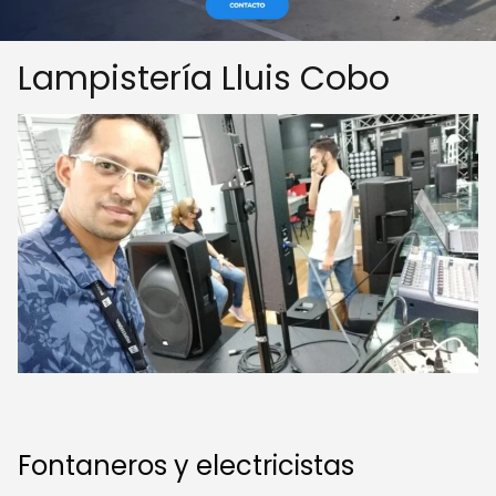
Lampistería Lluis Cobo
Fontaneros y electricistas