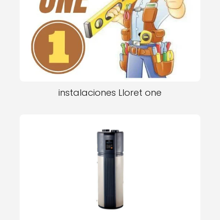
instalaciones Lloret one