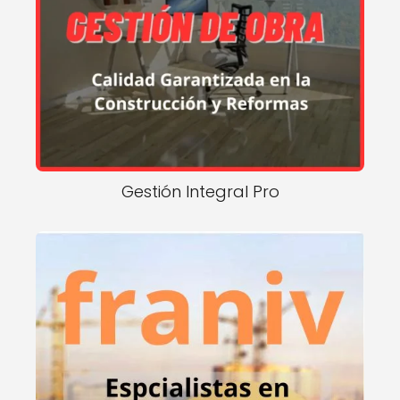
Gestión Integral Pro