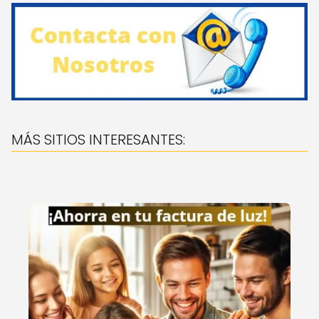
MÁS SITIOS INTERESANTES: