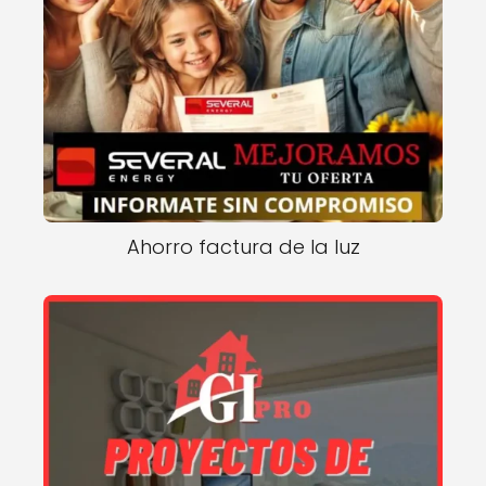
Ahorro factura de la luz