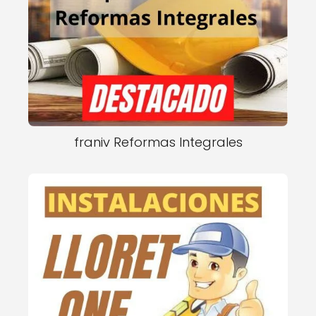
franiv Reformas Integrales