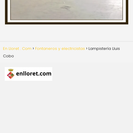
En Lloret . Com
Fontaneros y electricistas
Lampistería Lluis
Cobo