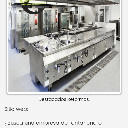
Destacados Reformas.
Sitio web:
¿Busca una empresa de fontanería o