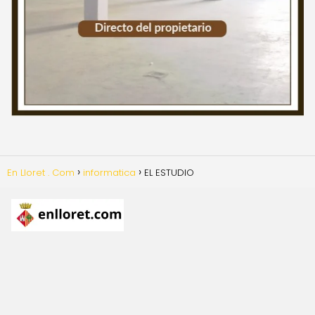
En Lloret . Com
informatica
EL ESTUDIO