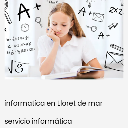
informatica en Lloret de mar
servicio informática