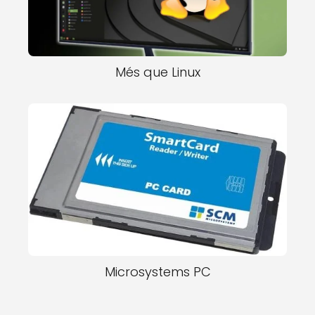
Més que Linux
Microsystems PC