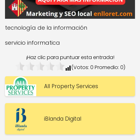
tecnología de la información
servicio informatica
¡Haz clic para puntuar esta entrada!
(Votos:
0
Promedio:
0
)
All Property Services
iBlanda Digital