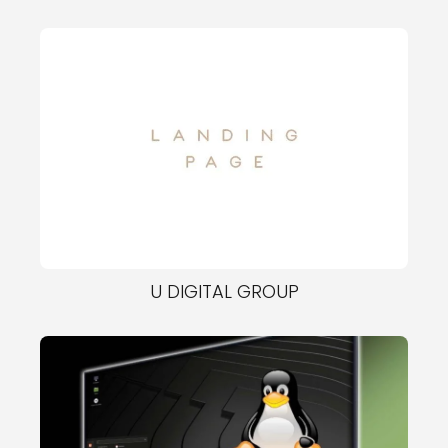
U DIGITAL GROUP