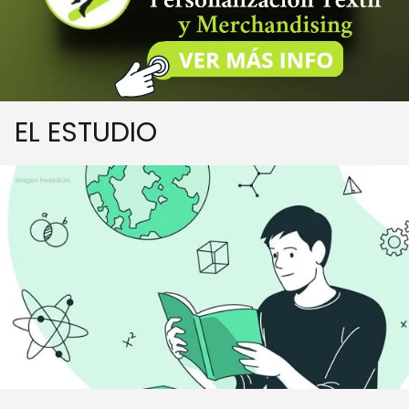
EL ESTUDIO