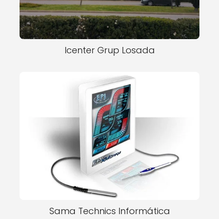
Icenter Grup Losada
Sama Technics Informática