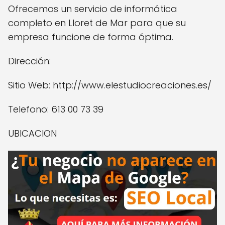
Ofrecemos un servicio de informática
completo en Lloret de Mar para que su
empresa funcione de forma óptima.
Dirección:
Sitio Web: http://www.elestudiocreaciones.es/
Telefono: 613 00 73 39
UBICACION