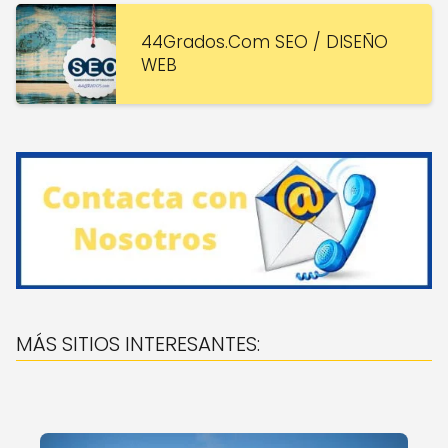
44Grados.Com SEO / DISEÑO
WEB
MÁS SITIOS INTERESANTES: