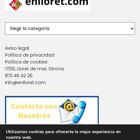
Aviso legal
Política de privacidad
Política de cookies
17310, Lloret de mar, Girona
872 45 42 26
info@enlloret.com
Utilizamos cookies para ofrecerte la mejor experiencia en
nuestra web.