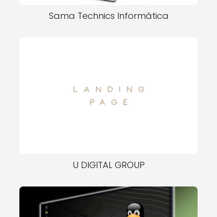
Sama Technics Informática
U DIGITAL GROUP