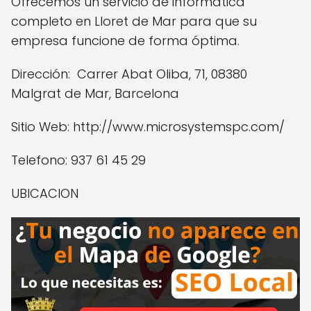
Ofrecemos un servicio de informática
completo en Lloret de Mar para que su
empresa funcione de forma óptima.
Dirección: Carrer Abat Oliba, 71, 08380
Malgrat de Mar, Barcelona
Sitio Web: http://www.microsystemspc.com/
Telefono: 937 61 45 29
UBICACION