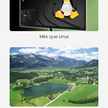
Més que Linux