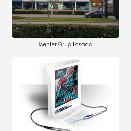
Icenter Grup Losada