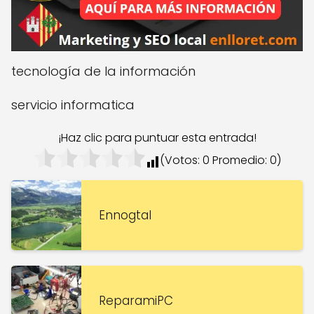
tecnología de la información
servicio informatica
¡Haz clic para puntuar esta entrada!
(Votos:
0
Promedio:
0
)
Ennogtal
ReparamiPC