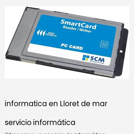
informatica en Lloret de mar
servicio informática