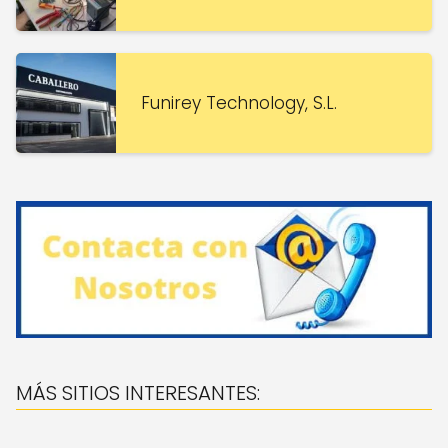
Funirey Technology, S.L.
MÁS SITIOS INTERESANTES: