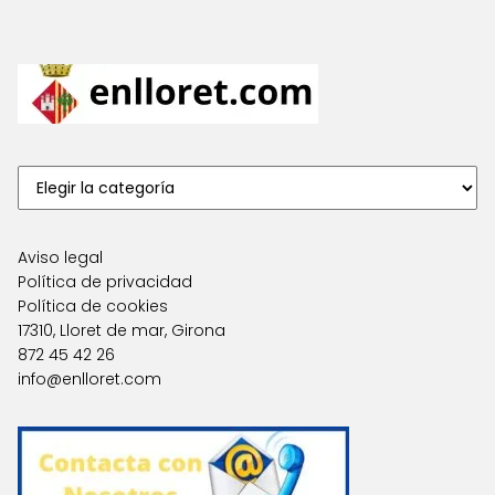
Aviso legal
Política de privacidad
Política de cookies
17310, Lloret de mar, Girona
872 45 42 26
info@enlloret.com