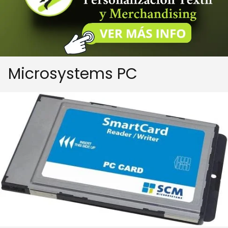
Microsystems PC