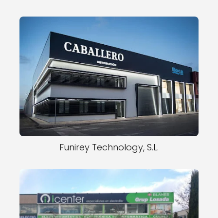
Funirey Technology, S.L.