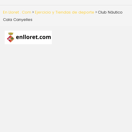
En Lloret . Com
Ejercicio y Tiendas de deporte
Club Náutico
Cala Canyelles