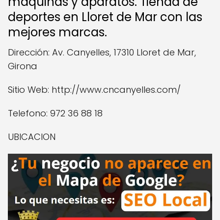
maquinas y aparatos. Tienda de
deportes en Lloret de Mar con las
mejores marcas.
Dirección: Av. Canyelles, 17310 Lloret de Mar,
Girona
Sitio Web: http://www.cncanyelles.com/
Telefono: 972 36 88 18
UBICACION