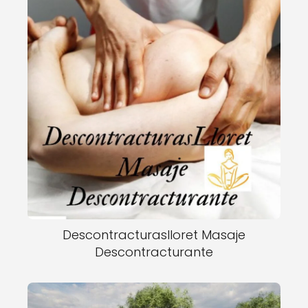
Descontracturaslloret Masaje
Descontracturante