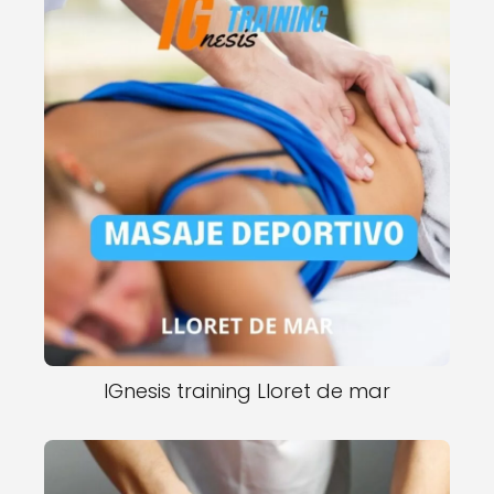
IGnesis training Lloret de mar