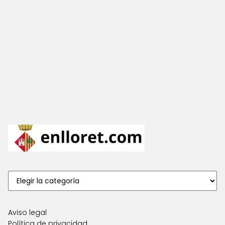
Aviso legal
Política de privacidad