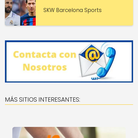
SKW Barcelona Sports
MÁS SITIOS INTERESANTES: