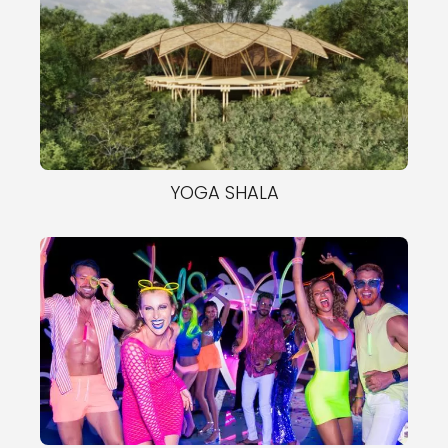
YOGA SHALA