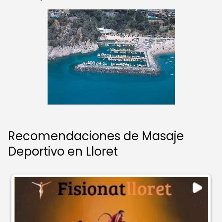
Recomendaciones de Masaje
Deportivo en Lloret