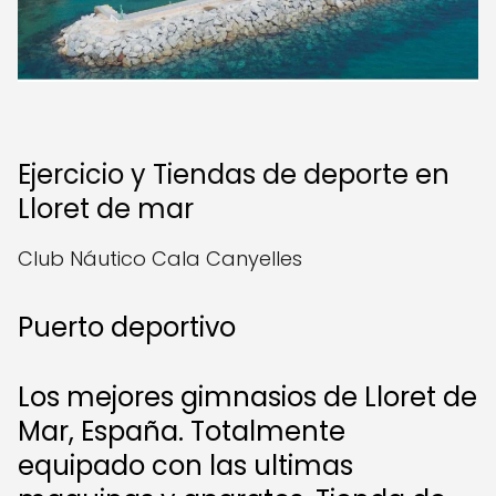
Ejercicio y Tiendas de deporte en
Lloret de mar
Club Náutico Cala Canyelles
Puerto deportivo
Los mejores gimnasios de Lloret de
Mar, España. Totalmente
equipado con las ultimas