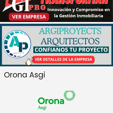
Orona Asgi