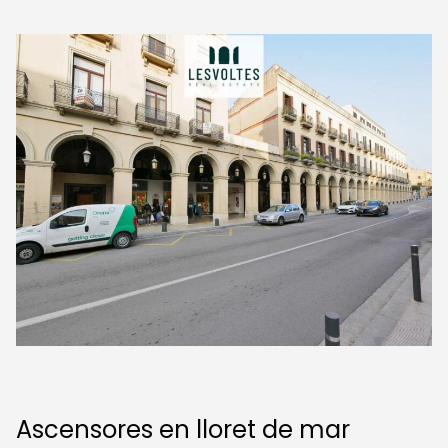
Ascensores en lloret de mar