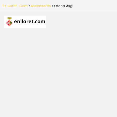
En Lloret . Com
Ascensores
Orona Asgi