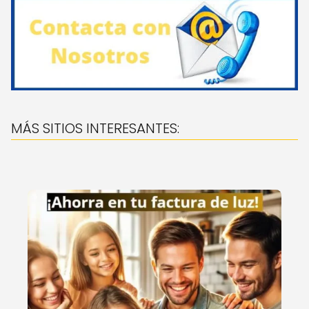
MÁS SITIOS INTERESANTES: