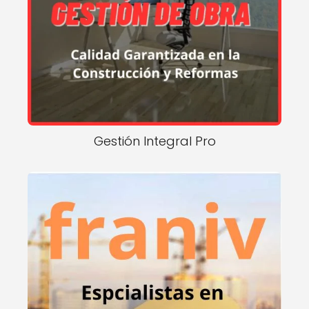
Gestión Integral Pro