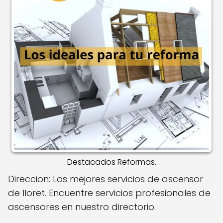
Destacados Reformas.
Direccion: Los mejores servicios de ascensor
de lloret. Encuentre servicios profesionales de
ascensores en nuestro directorio.