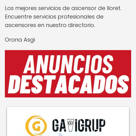
Los mejores servicios de ascensor de lloret.
Encuentre servicios profesionales de
ascensores en nuestro directorio.
Orona Asgi