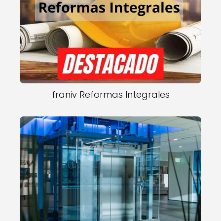
franiv Reformas Integrales