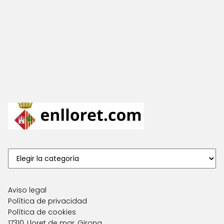
Aviso legal
Política de privacidad
Política de cookies
17310, Lloret de mar, Girona