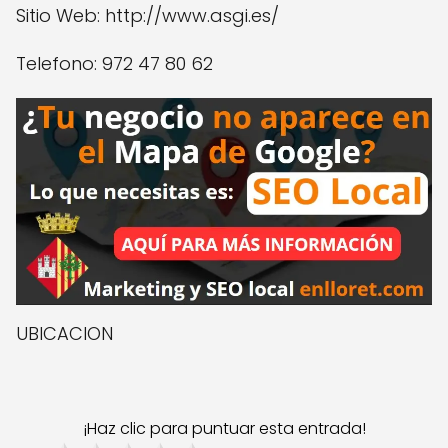
Sitio Web: http://www.asgi.es/
Telefono: 972 47 80 62
UBICACION
¡Haz clic para puntuar esta entrada!