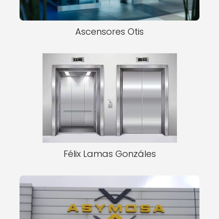
Ascensores Otis
Félix Lamas Gonzáles