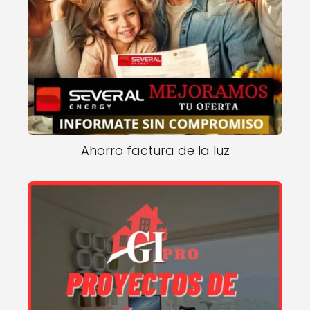
Ahorro factura de la luz