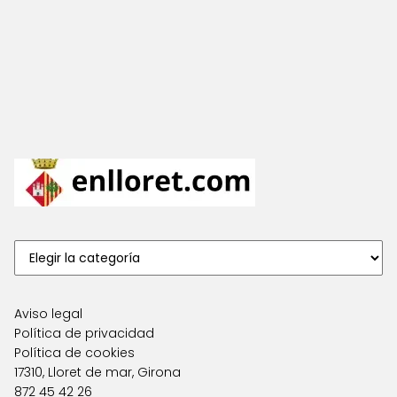
Aviso legal
Política de privacidad
Política de cookies
17310, Lloret de mar, Girona
872 45 42 26