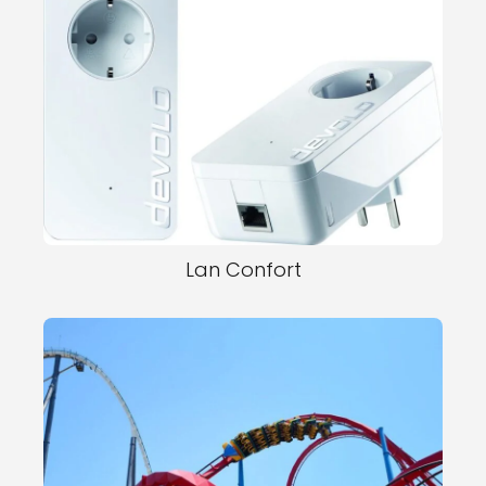
Lan Confort