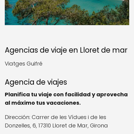
Agencias de viaje en Lloret de mar
Viatges Guifré
Agencia de viajes
Planifica tu viaje con facilidad y aprovecha
al máximo tus vacaciones.
Dirección: Carrer de les Vídues i de les
Donzelles, 6, 17310 Lloret de Mar, Girona