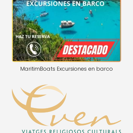
MaritimBoats Excursiones en barco