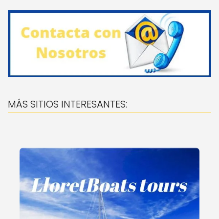
MÁS SITIOS INTERESANTES: