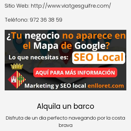
Sitio Web: http://www.viatgesguifre.com/
Teléfono: 972 36 38 59
Alquila un barco
Disfruta de un dia perfecto navegando por la costa
brava