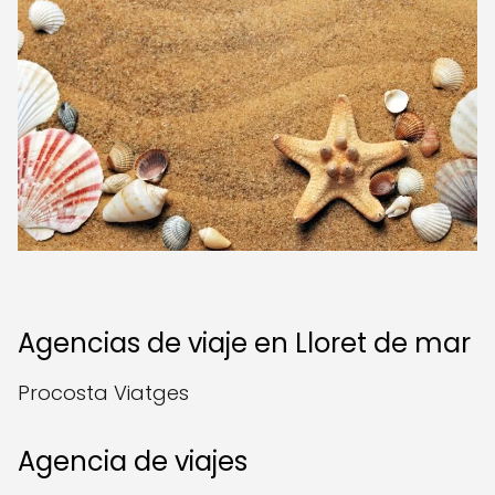
Agencias de viaje en Lloret de mar
Procosta Viatges
Agencia de viajes