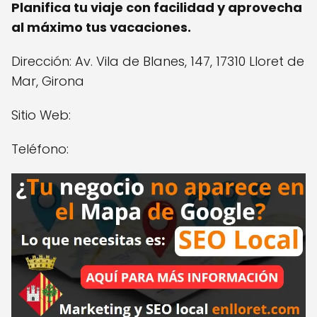
Planifica tu viaje con facilidad y aprovecha
al máximo tus vacaciones.
Dirección: Av. Vila de Blanes, 147, 17310 Lloret de
Mar, Girona
Sitio Web:
Teléfono: