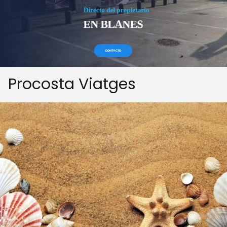
Procosta Viatges