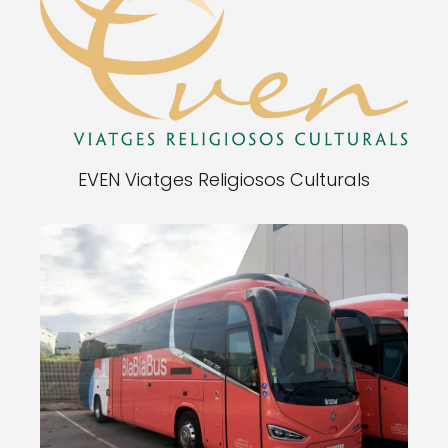
EVEN Viatges Religiosos Culturals