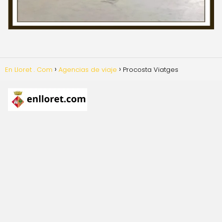
En Lloret . Com
Agencias de viaje
Procosta Viatges