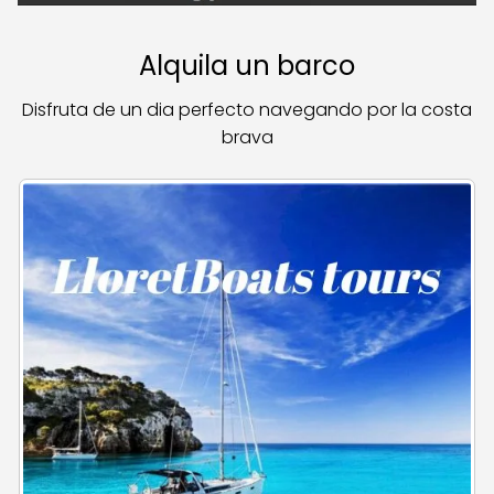
Alquila un barco
Disfruta de un dia perfecto navegando por la costa
brava