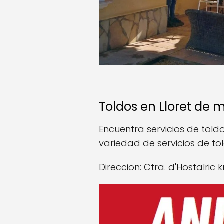
Toldos en Lloret de 
Encuentra servicios de told
variedad de servicios de t
Direccion: Ctra. d'Hostalric 