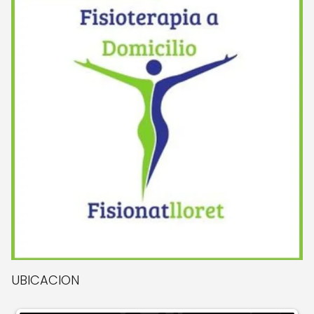
UBICACION