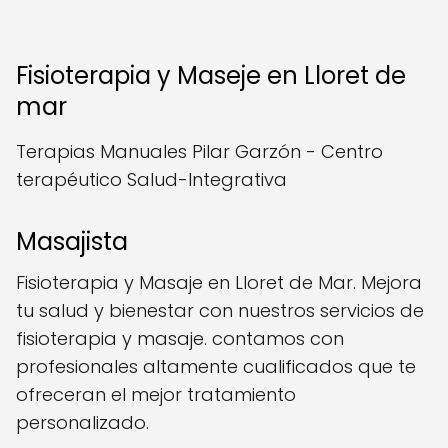
Fisioterapia y Maseje en Lloret de
mar
Terapias Manuales Pilar Garzón - Centro
terapéutico Salud-Integrativa
Masajista
Fisioterapia y Masaje en Lloret de Mar. Mejora
tu salud y bienestar con nuestros servicios de
fisioterapia y masaje. contamos con
profesionales altamente cualificados que te
ofreceran el mejor tratamiento
personalizado.