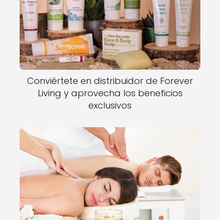
Conviértete en distribuidor de Forever
Living y aprovecha los beneficios
exclusivos