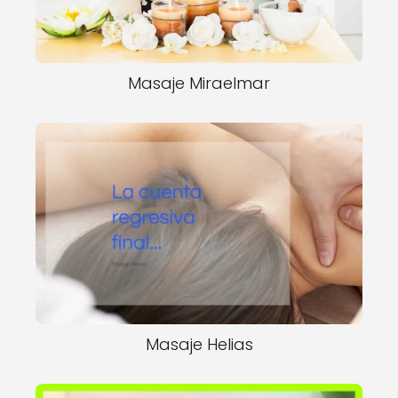
Masaje Miraelmar
Masaje Helias