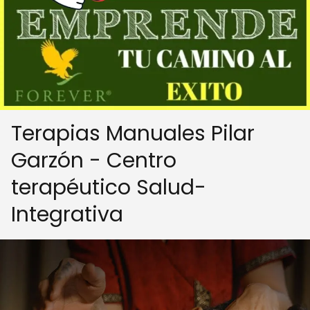
Terapias Manuales Pilar
Garzón - Centro
terapéutico Salud-
Integrativa