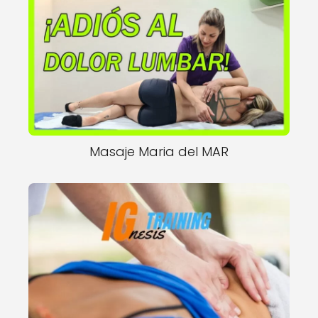
Masaje Maria del MAR