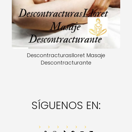
Descontracturaslloret Masaje
Descontracturante
SÍGUENOS EN: