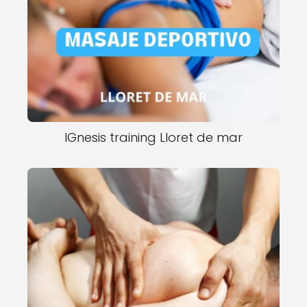
IGnesis training Lloret de mar