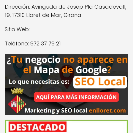
Dirección: Avinguda de Josep Pla Casadevall,
19, 17310 Lloret de Mar, Girona
Sitio Web:
Teléfono: 972 37 79 21