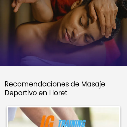
Recomendaciones de Masaje
Deportivo en Lloret