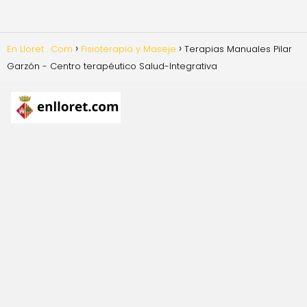
En Lloret . Com
Fisioterapia y Maseje
Terapias Manuales Pilar
Garzón - Centro terapéutico Salud-Integrativa