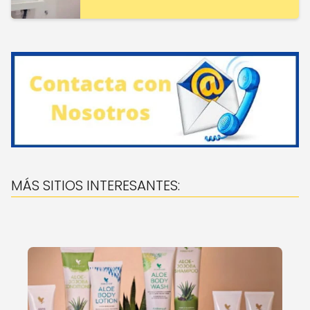
MÁS SITIOS INTERESANTES: