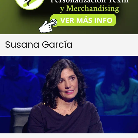
Susana García