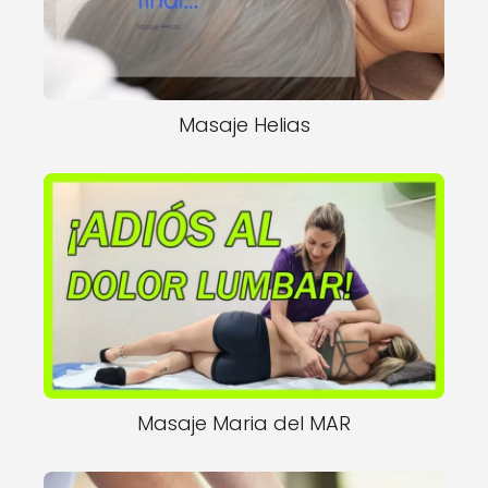
Masaje Helias
Masaje Maria del MAR