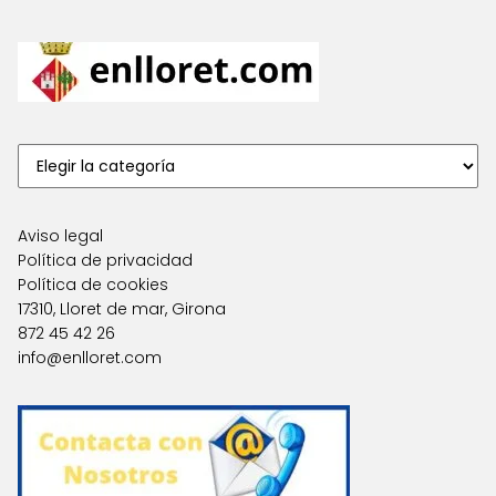
Aviso legal
Política de privacidad
Política de cookies
17310, Lloret de mar, Girona
872 45 42 26
info@enlloret.com