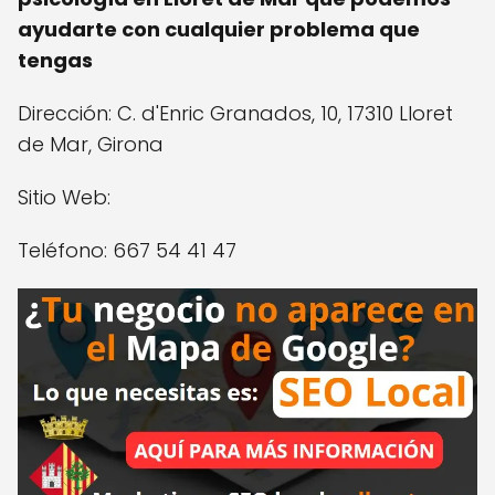
ayudarte con cualquier problema que
tengas
Dirección: C. d'Enric Granados, 10, 17310 Lloret
de Mar, Girona
Sitio Web:
Teléfono: 667 54 41 47