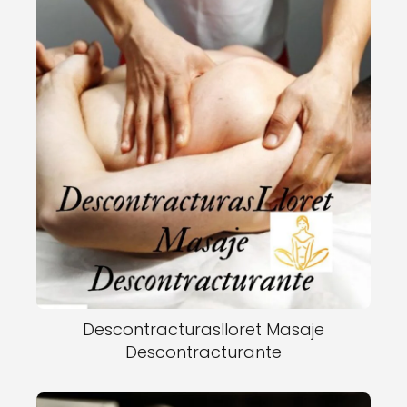
Descontracturaslloret Masaje
Descontracturante