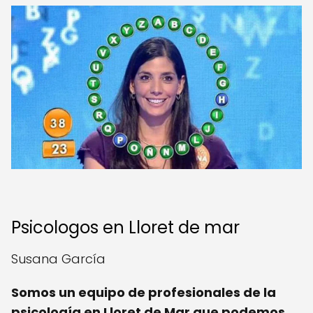
Psicologos en Lloret de mar
Susana García
Somos un equipo de profesionales de la
psicología en Lloret de Mar que podemos