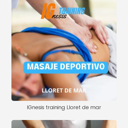
IGnesis training Lloret de mar