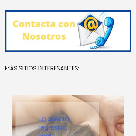
MÁS SITIOS INTERESANTES: