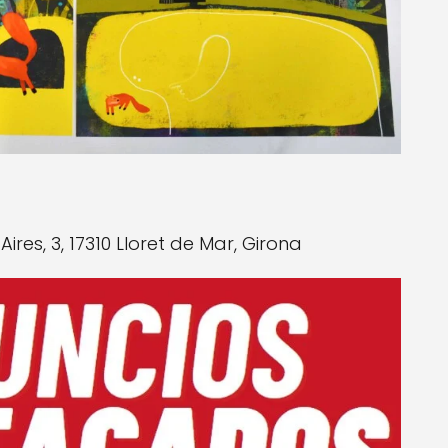
ires, 3, 17310 Lloret de Mar, Girona