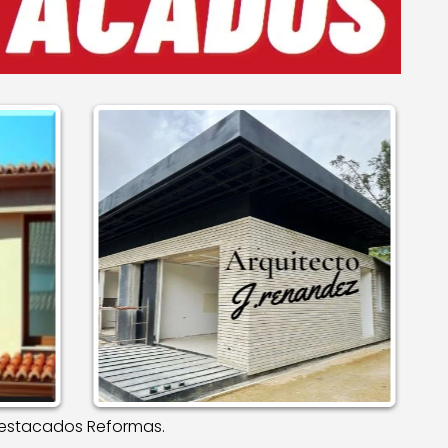
estacados Reformas.