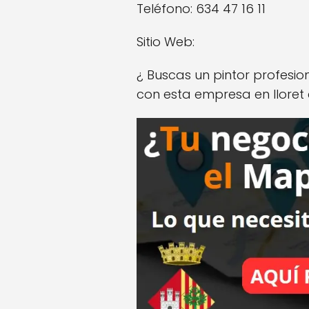
Teléfono: 634 47 16 11
Sitio Web:
¿ Buscas un pintor profesi
con esta empresa en lloret