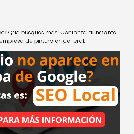
onal? ¡No busques más! Contacta al instante
 empresa de pintura en general.