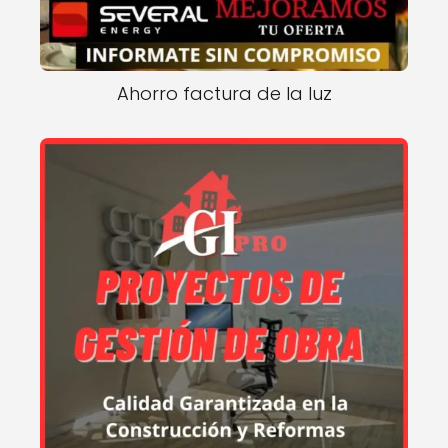
Ahorro factura de la luz