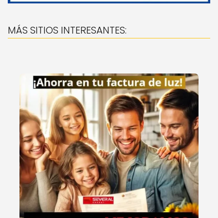
MÁS SITIOS INTERESANTES: