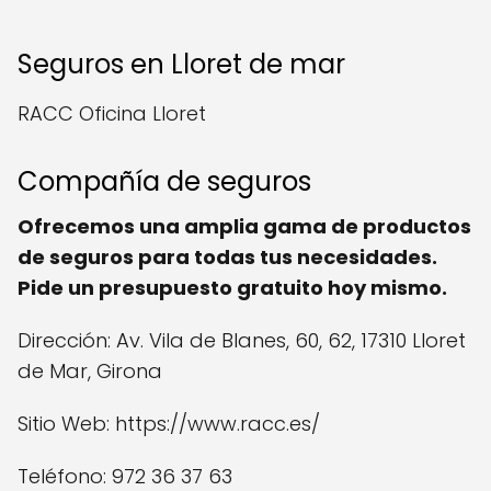
Seguros en Lloret de mar
RACC Oficina Lloret
Compañía de seguros
Ofrecemos una amplia gama de productos
de seguros para todas tus necesidades.
Pide un presupuesto gratuito hoy mismo.
Dirección: Av. Vila de Blanes, 60, 62, 17310 Lloret
de Mar, Girona
Sitio Web: https://www.racc.es/
Teléfono: 972 36 37 63