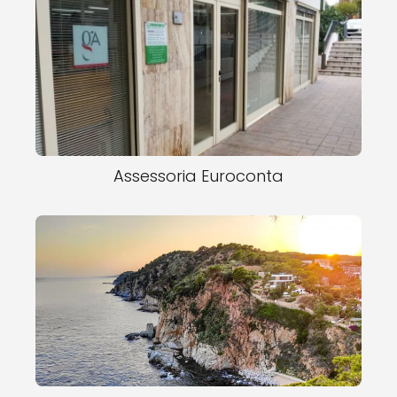
Assessoria Euroconta