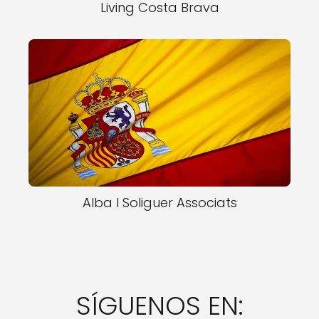
Living Costa Brava
Alba I Soliguer Associats
SÍGUENOS EN: