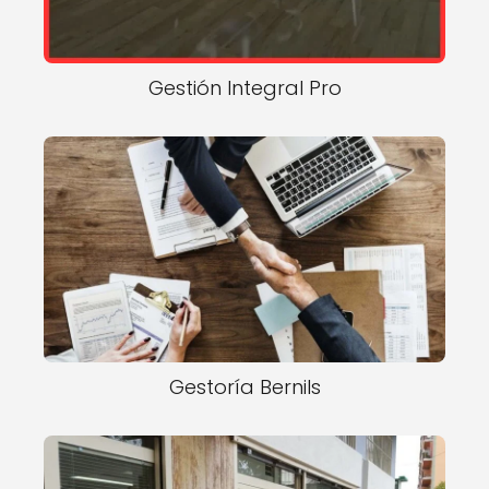
Gestión Integral Pro
Gestoría Bernils