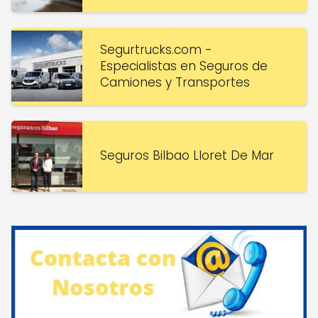
Segurtrucks.com -
Especialistas en Seguros de
Camiones y Transportes
Seguros Bilbao Lloret De Mar