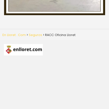
En Lloret . Com
Seguros
RACC Oficina Lloret