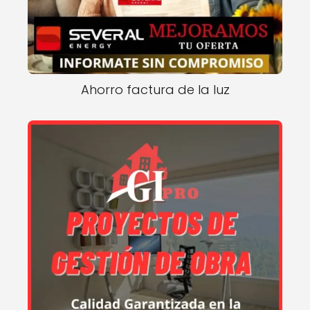
Ahorro factura de la luz