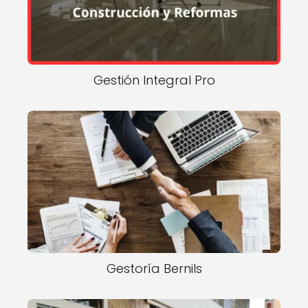
Gestión Integral Pro
Gestoría Bernils