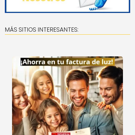
MÁS SITIOS INTERESANTES: