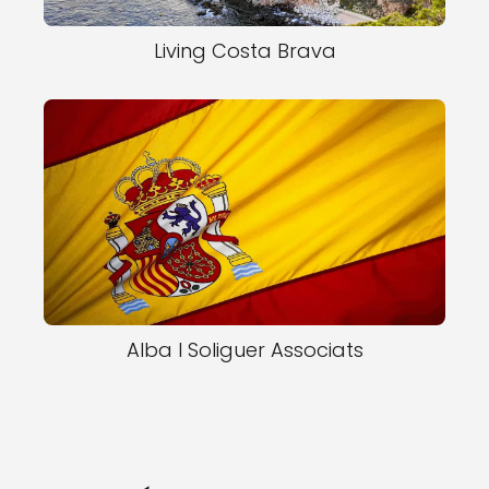
Living Costa Brava
Alba I Soliguer Associats