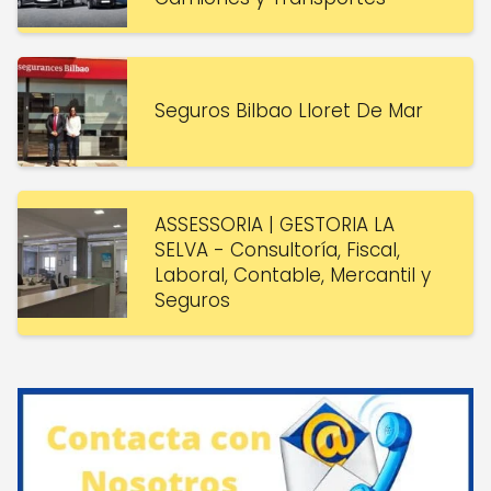
Seguros Bilbao Lloret De Mar
ASSESSORIA | GESTORIA LA
SELVA - Consultoría, Fiscal,
Laboral, Contable, Mercantil y
Seguros