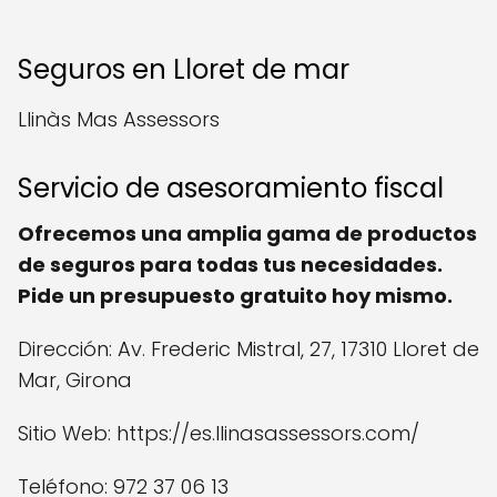
Seguros en Lloret de mar
Llinàs Mas Assessors
Servicio de asesoramiento fiscal
Ofrecemos una amplia gama de productos
de seguros para todas tus necesidades.
Pide un presupuesto gratuito hoy mismo.
Dirección: Av. Frederic Mistral, 27, 17310 Lloret de
Mar, Girona
Sitio Web: https://es.llinasassessors.com/
Teléfono: 972 37 06 13