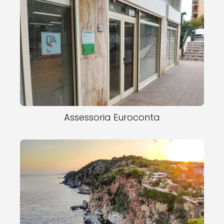
Assessoria Euroconta