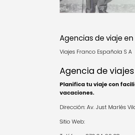
Agencias de viaje en
Viajes Franco Española S A
Agencia de viajes
Planifica tu viaje con fac
vacaciones.
Dirección: Av. Just Marlés Vi
Sitio Web: