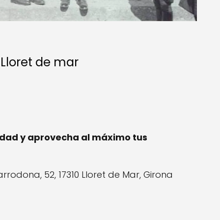
 Lloret de mar
ilidad y aprovecha al máximo tus
larrodona, 52, 17310 Lloret de Mar, Girona