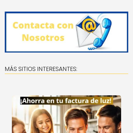
MÁS SITIOS INTERESANTES: