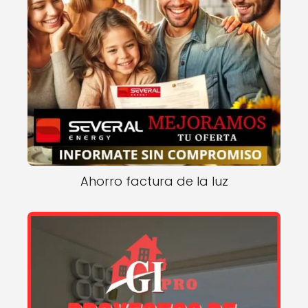
Ahorro factura de la luz