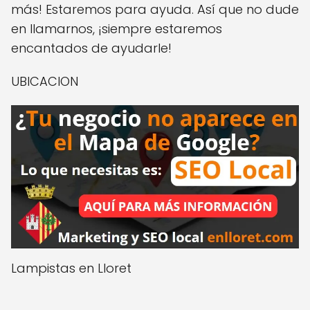
más! Estaremos para ayuda. Así que no dude
en llamarnos, ¡siempre estaremos
encantados de ayudarle!
UBICACION
Lampistas en Lloret