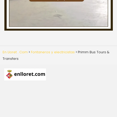
En Lloret . Com
Fontaneros y electricistas
Primm Bus Tours &
Transfers