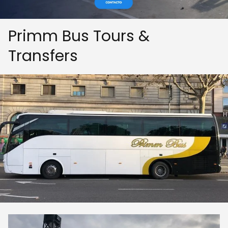
Primm Bus Tours &
Transfers