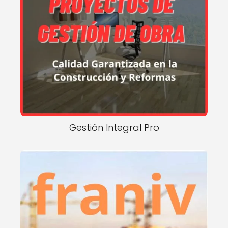
Gestión Integral Pro