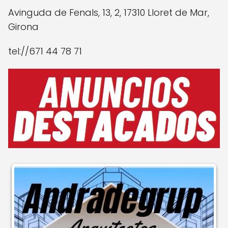
Avinguda de Fenals, 13, 2, 17310 Lloret de Mar,
Girona
tel://671 44 78 71