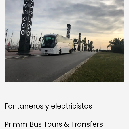
Fontaneros y electricistas
Primm Bus Tours & Transfers