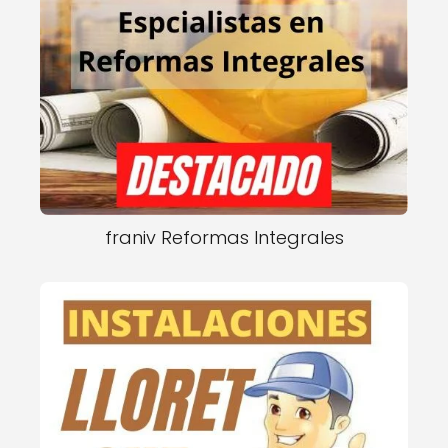
franiv Reformas Integrales