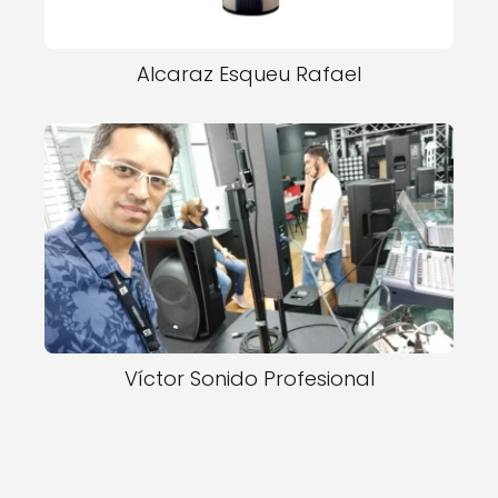
Alcaraz Esqueu Rafael
Víctor Sonido Profesional