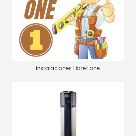
instalaciones Lloret one