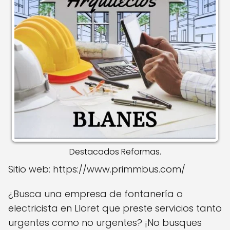
Destacados Reformas.
Sitio web: https://www.primmbus.com/
¿Busca una empresa de fontanería o
electricista en Lloret que preste servicios tanto
urgentes como no urgentes? ¡No busques