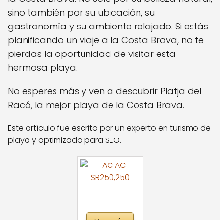
sino también por su ubicación, su
gastronomía y su ambiente relajado. Si estás
planificando un viaje a la Costa Brava, no te
pierdas la oportunidad de visitar esta
hermosa playa.
No esperes más y ven a descubrir Platja del
Racó, la mejor playa de la Costa Brava.
Este artículo fue escrito por un experto en turismo de
playa y optimizado para SEO.