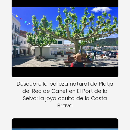
Descubre la belleza natural de Platja
del Rec de Canet en El Port de la
Selva: la joya oculta de la Costa
Brava