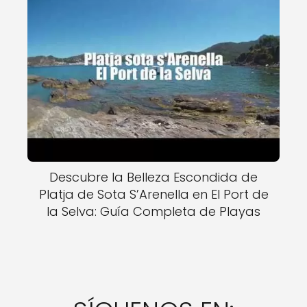
Descubre la Belleza Escondida de
Platja de Sota S’Arenella en El Port de
la Selva: Guía Completa de Playas