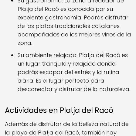
Su gastronomía: La zona alrededor de
Platja del Racó es conocida por su
excelente gastronomía. Podrás disfrutar
de los platos tradicionales catalanes
acompañados de los mejores vinos de la
zona.
Su ambiente relajado: Platja del Racó es
un lugar tranquilo y relajado donde
podrás escapar del estrés y la rutina
diaria. Es el lugar perfecto para
desconectar y disfrutar de la naturaleza.
Actividades en Platja del Racó
Además de disfrutar de la belleza natural de
la playa de Platja del Racó, también hay