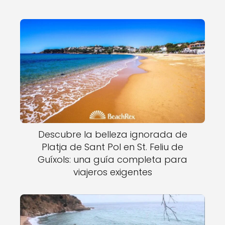
Descubre la belleza ignorada de
Platja de Sant Pol en St. Feliu de
Guíxols: una guía completa para
viajeros exigentes