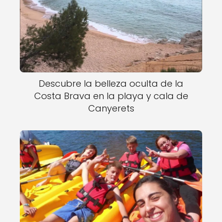
Descubre la belleza oculta de la
Costa Brava en la playa y cala de
Canyerets