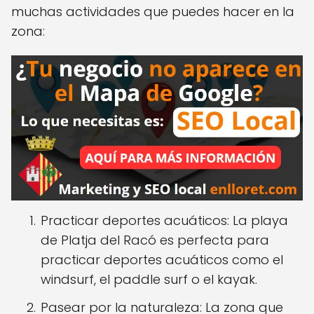
muchas actividades que puedes hacer en la
zona:
Practicar deportes acuáticos: La playa
de Platja del Racó es perfecta para
practicar deportes acuáticos como el
windsurf, el paddle surf o el kayak.
Pasear por la naturaleza: La zona que