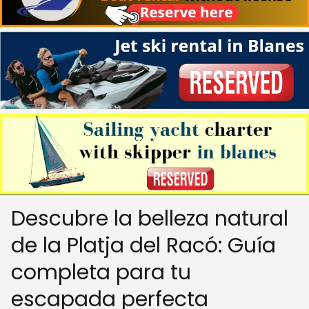
Descubre la belleza natural
de la Platja del Racó: Guía
completa para tu
escapada perfecta