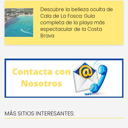
Descubre la belleza oculta de
Cala de La Fosca: Guía
completa de la playa más
espectacular de la Costa
Brava
MÁS SITIOS INTERESANTES: