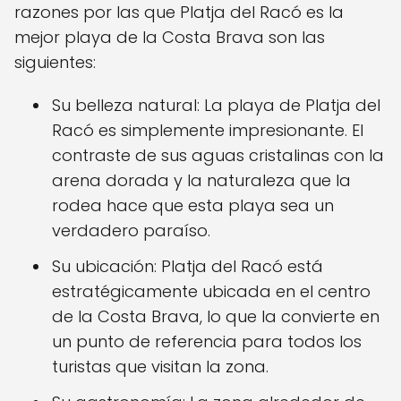
razones por las que Platja del Racó es la
mejor playa de la Costa Brava son las
siguientes:
Su belleza natural: La playa de Platja del
Racó es simplemente impresionante. El
contraste de sus aguas cristalinas con la
arena dorada y la naturaleza que la
rodea hace que esta playa sea un
verdadero paraíso.
Su ubicación: Platja del Racó está
estratégicamente ubicada en el centro
de la Costa Brava, lo que la convierte en
un punto de referencia para todos los
turistas que visitan la zona.