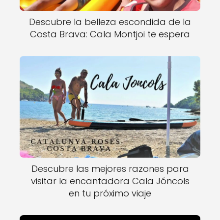
Descubre la belleza escondida de la
Costa Brava: Cala Montjoi te espera
Descubre las mejores razones para
visitar la encantadora Cala Jóncols
en tu próximo viaje