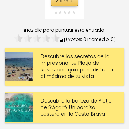
Ver más
¡Haz clic para puntuar esta entrada!
(Votos:
0
Promedio:
0
)
Descubre los secretos de la
impresionante Platja de
Roses: una guía para disfrutar
al máximo de tu visita
Descubre la belleza de Platja
de S’Agaró: Un paraíso
costero en la Costa Brava