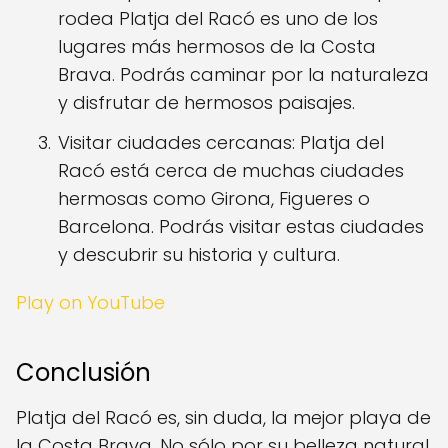
rodea Platja del Racó es uno de los
lugares más hermosos de la Costa
Brava. Podrás caminar por la naturaleza
y disfrutar de hermosos paisajes.
Visitar ciudades cercanas: Platja del
Racó está cerca de muchas ciudades
hermosas como Girona, Figueres o
Barcelona. Podrás visitar estas ciudades
y descubrir su historia y cultura.
Play on YouTube
Conclusión
Platja del Racó es, sin duda, la mejor playa de
la Costa Brava. No sólo por su belleza natural,