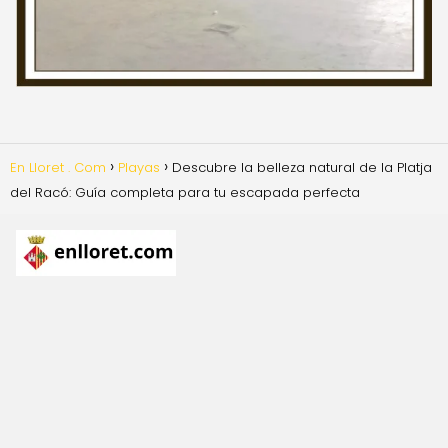
En Lloret . Com
Playas
Descubre la belleza natural de la Platja
del Racó: Guía completa para tu escapada perfecta