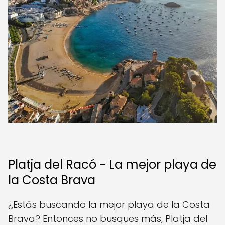
Platja del Racó - La mejor playa de
la Costa Brava
¿Estás buscando la mejor playa de la Costa
Brava? Entonces no busques más, Platja del