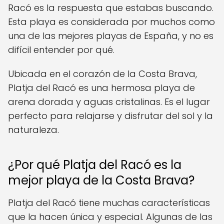
Racó es la respuesta que estabas buscando.
Esta playa es considerada por muchos como
una de las mejores playas de España, y no es
difícil entender por qué.
Ubicada en el corazón de la Costa Brava,
Platja del Racó es una hermosa playa de
arena dorada y aguas cristalinas. Es el lugar
perfecto para relajarse y disfrutar del sol y la
naturaleza.
¿Por qué Platja del Racó es la
mejor playa de la Costa Brava?
Platja del Racó tiene muchas características
que la hacen única y especial. Algunas de las