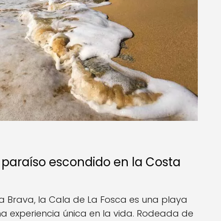
 paraíso escondido en la Costa
ta Brava, la Cala de La Fosca es una playa
a experiencia única en la vida. Rodeada de