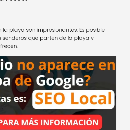
la playa son impresionantes. Es posible
 senderos que parten de la playa y
ofrecen.