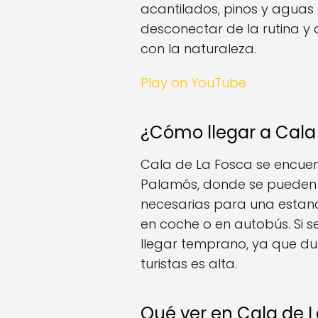
acantilados, pinos y aguas c
desconectar de la rutina y
con la naturaleza.
Play on YouTube
¿Cómo llegar a Cala
Cala de La Fosca se encuen
Palamós, donde se pueden
necesarias para una estan
en coche o en autobús. Si 
llegar temprano, ya que du
turistas es alta.
Qué ver en Cala de L