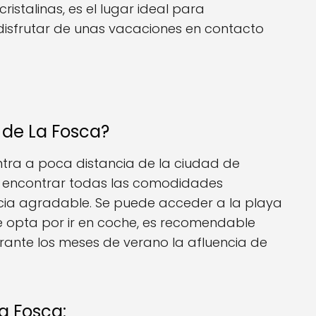
ristalinas, es el lugar ideal para
 disfrutar de unas vacaciones en contacto
 de La Fosca?
tra a poca distancia de la ciudad de
 encontrar todas las comodidades
cia agradable. Se puede acceder a la playa
se opta por ir en coche, es recomendable
rante los meses de verano la afluencia de
a Fosca: