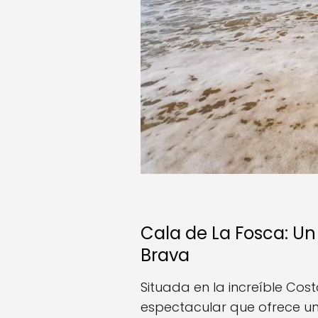
Cala de La Fosca: Un
Brava
Situada en la increíble Cos
espectacular que ofrece un