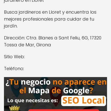
jardinero en Lloret
Busca jardineros en Lloret y encuentra los
mejores profesionales para cuidar de tu
jardín.
Dirección: Ctra. Blanes a Sant Feliu, 6G, 17320
Tossa de Mar, Girona
Sitio Web:
Teléfono: