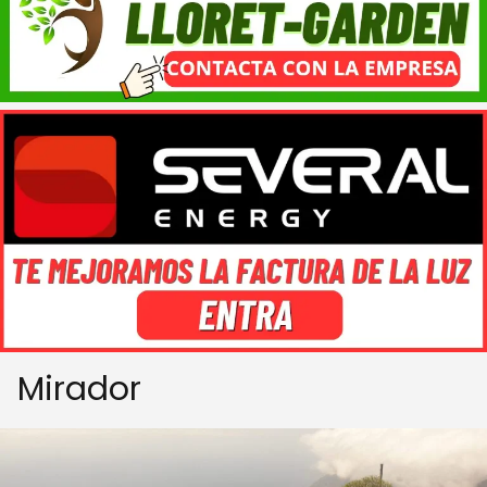
Mirador