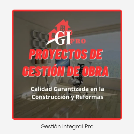
Gestión Integral Pro