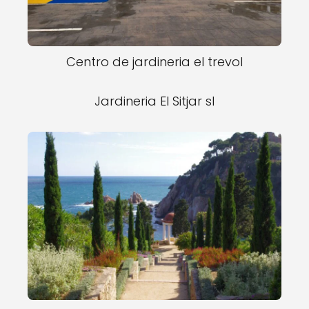
Centro de jardineria el trevol
Jardineria El Sitjar sl