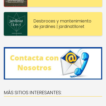
Desbroces y mantenimiento
de jardines | jardinatlloret
MÁS SITIOS INTERESANTES: