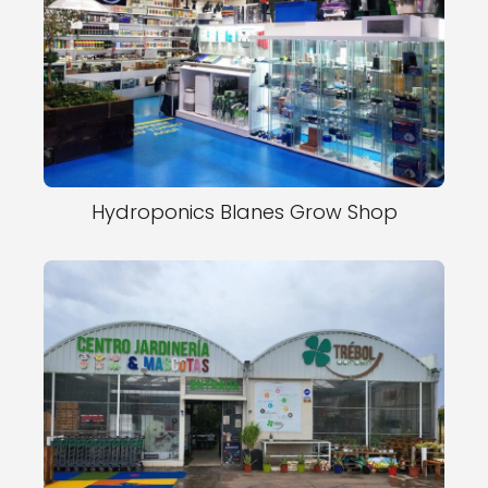
Hydroponics Blanes Grow Shop