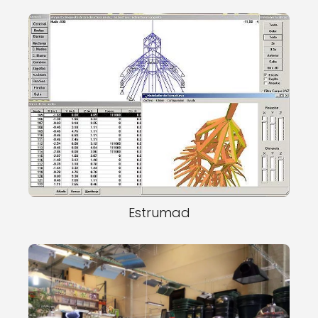
Estrumad