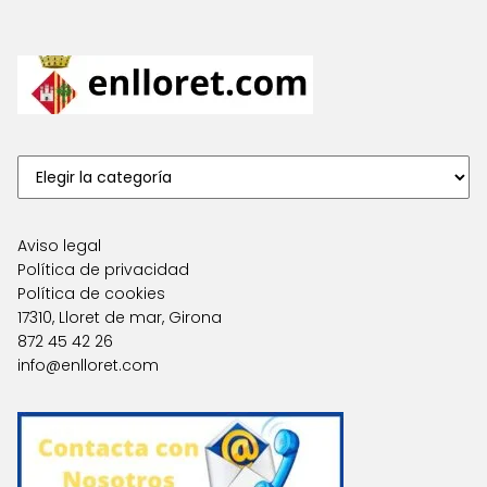
Aviso legal
Política de privacidad
Política de cookies
17310, Lloret de mar, Girona
872 45 42 26
info@enlloret.com