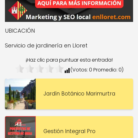
UBICACIÓN
Servicio de jardinería en Lloret
¡Haz clic para puntuar esta entrada!
(Votos:
0
Promedio:
0
)
Jardín Botánico Marimurtra
Gestión Integral Pro