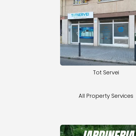
Tot Servei
All Property Services