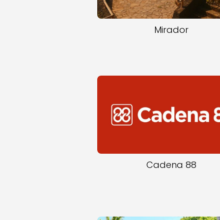
Mirador
Cadena 88