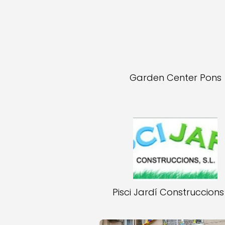
Garden Center Pons
Pisci Jardí Construccions