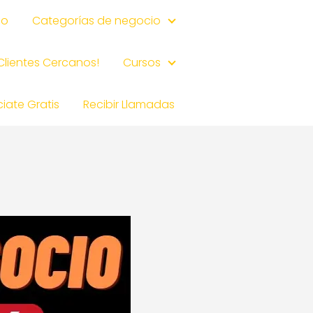
io
Categorías de negocio
 Clientes Cercanos!
Cursos
iate Gratis
Recibir Llamadas