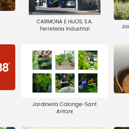
CARMONA E HIJOS, S.A.
Ja
Ferreteria Industrial
Jardineria Calonge-Sant
Antoni