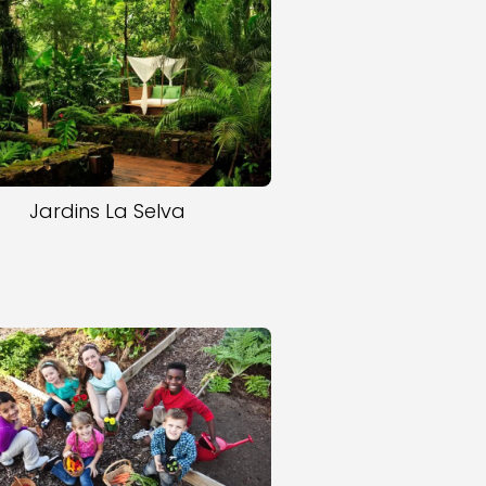
Jardins La Selva