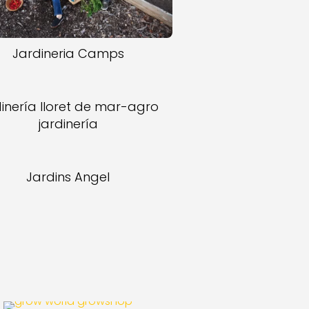
Jardineria Camps
dinería lloret de mar-agro
jardinería
Jardins Angel