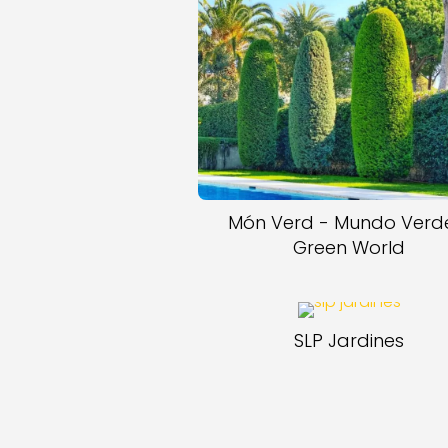
Món Verd - Mundo Verd
Green World
SLP Jardines