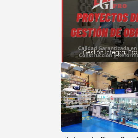
Gestión Integral Pro