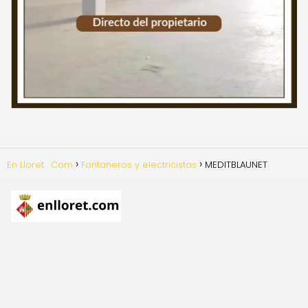
En Lloret . Com
Fontaneros y electricistas
MEDITBLAUNET