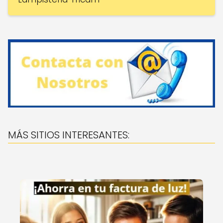
MÁS SITIOS INTERESANTES: