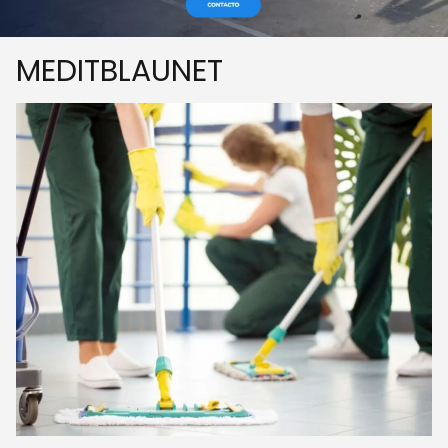
MEDITBLAUNET