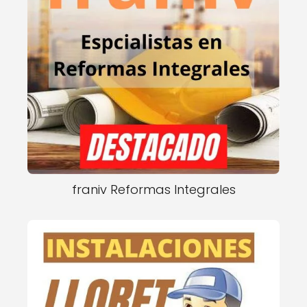
franiv Reformas Integrales