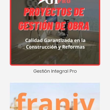
Gestión Integral Pro