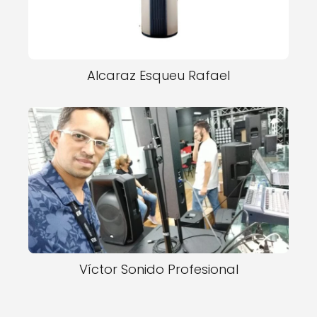
Alcaraz Esqueu Rafael
Víctor Sonido Profesional