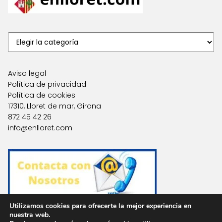
Aviso legal
Política de privacidad
Política de cookies
17310, Lloret de mar, Girona
872 45 42 26
info@enlloret.com
Utilizamos cookies para ofrecerte la mejor experiencia en
nuestra web.