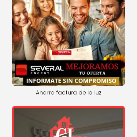
Ahorro factura de la luz