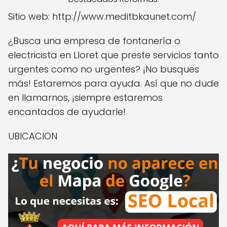
Sitio web: http://www.meditbkaunet.com/
¿Busca una empresa de fontanería o
electricista en Lloret que preste servicios tanto
urgentes como no urgentes? ¡No busques
más! Estaremos para ayuda. Así que no dude
en llamarnos, ¡siempre estaremos
encantados de ayudarle!
UBICACION