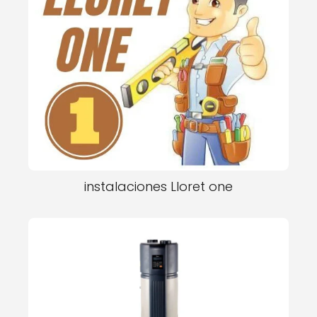
instalaciones Lloret one