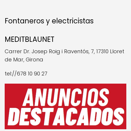
Fontaneros y electricistas
MEDITBLAUNET
Carrer Dr. Josep Roig i Raventós, 7, 17310 Lloret
de Mar, Girona
tel://678 10 90 27