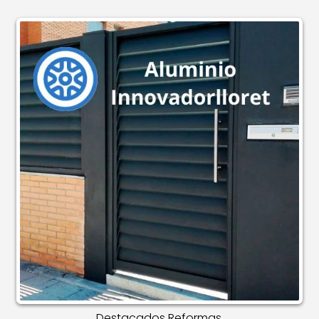
Destacados Reformas.