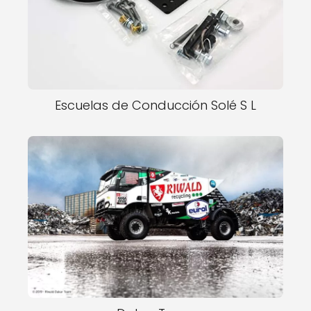
Escuelas de Conducción Solé S L