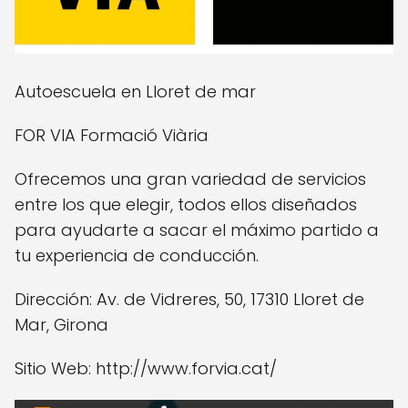
Autoescuela en Lloret de mar
FOR VIA Formació Viària
Ofrecemos una gran variedad de servicios
entre los que elegir, todos ellos diseñados
para ayudarte a sacar el máximo partido a
tu experiencia de conducción.
Dirección: Av. de Vidreres, 50, 17310 Lloret de
Mar, Girona
Sitio Web: http://www.forvia.cat/