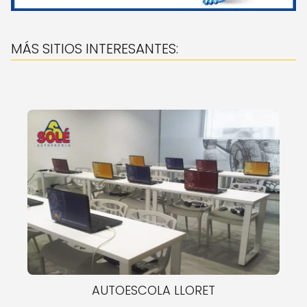
MÁS SITIOS INTERESANTES:
AUTOESCOLA LLORET