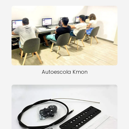
Autoescola Kmon