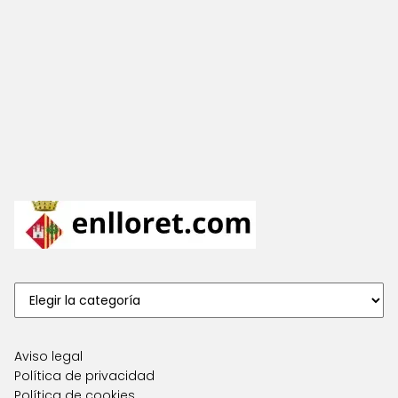
Aviso legal
Política de privacidad
Política de cookies