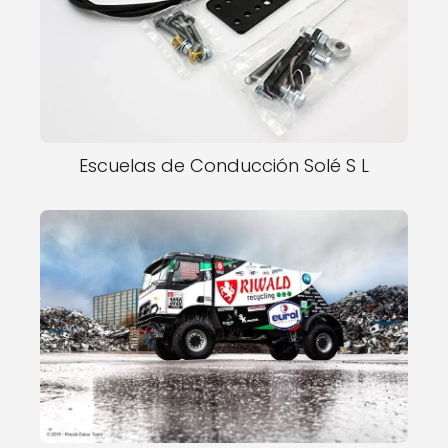
Escuelas de Conducción Solé S L