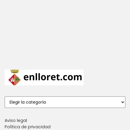
Aviso legal
Política de privacidad