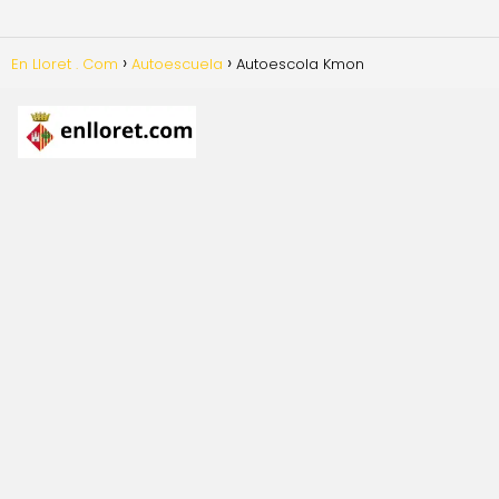
En Lloret . Com
Autoescuela
Autoescola Kmon