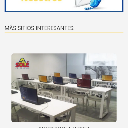
MÁS SITIOS INTERESANTES: