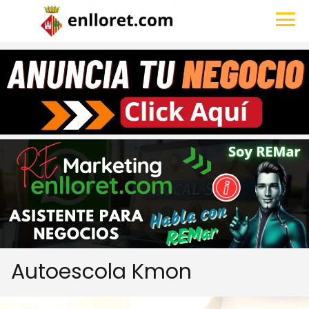
Autoescola Kmon