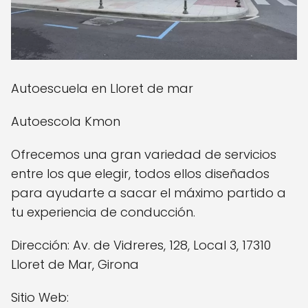
Autoescuela en Lloret de mar
Autoescola Kmon
Ofrecemos una gran variedad de servicios
entre los que elegir, todos ellos diseñados
para ayudarte a sacar el máximo partido a
tu experiencia de conducción.
Dirección: Av. de Vidreres, 128, Local 3, 17310
Lloret de Mar, Girona
Sitio Web: