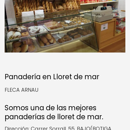
Panadería en Lloret de mar
FLECA ARNAU
Somos una de las mejores
panaderías de lloret de mar.
Dirección: Carrer Sorrall, 55, BAJO(BOTIGA,