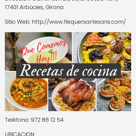
17401 Arbúcies, Girona
Sitio Web: http://www.flequersartesans.com/
Teléfono: 972 86 12 54
UBICACION