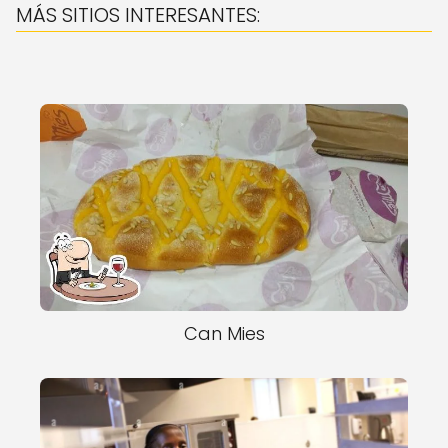
MÁS SITIOS INTERESANTES:
Can Mies