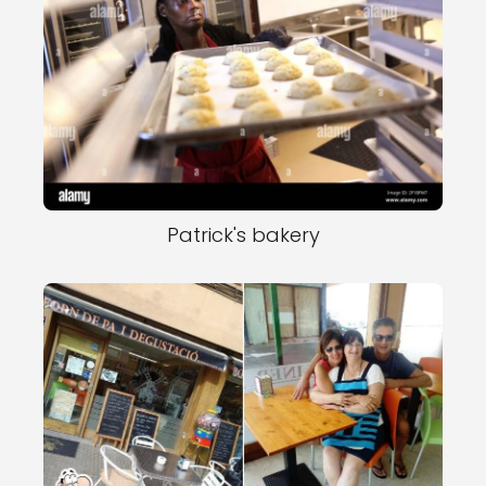
Patrick's bakery