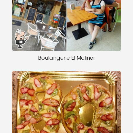
Boulangerie El Moliner