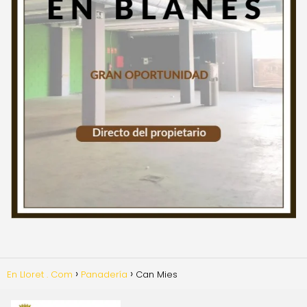
En Lloret . Com
Panadería
Can Mies