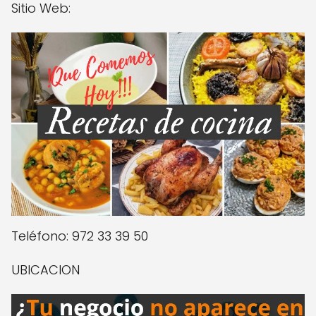
Sitio Web:
Teléfono: 972 33 39 50
UBICACION