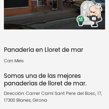
Panadería en Lloret de mar
Can Mies
Somos una de las mejores
panaderías de lloret de mar.
Dirección: Carrer Camí Sant Pere del Bosc, 17,
17300 Blanes, Girona