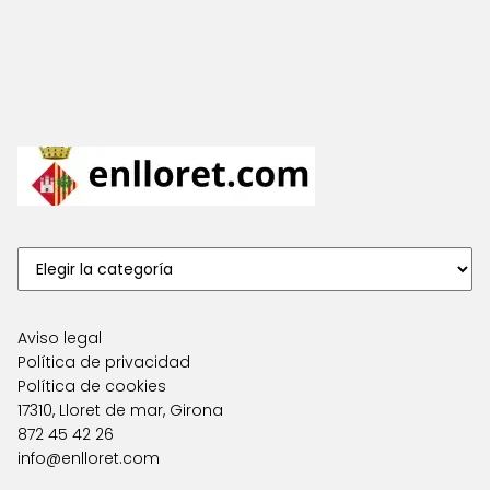
Aviso legal
Política de privacidad
Política de cookies
17310, Lloret de mar, Girona
872 45 42 26
info@enlloret.com