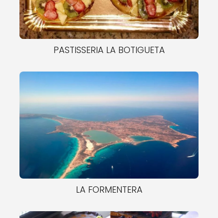
PASTISSERIA LA BOTIGUETA
LA FORMENTERA