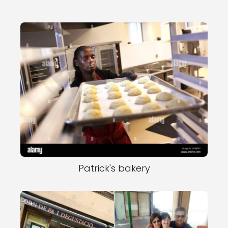
Patrick's bakery