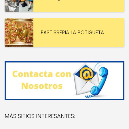
PASTISSERIA LA BOTIGUETA
MÁS SITIOS INTERESANTES: