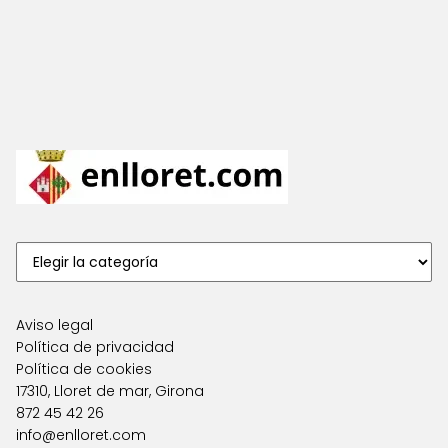
Aviso legal
Política de privacidad
Política de cookies
17310, Lloret de mar, Girona
872 45 42 26
info@enlloret.com