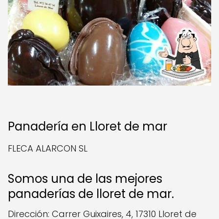
Panadería en Lloret de mar
FLECA ALARCON SL
Somos una de las mejores
panaderías de lloret de mar.
Dirección: Carrer Guixaires, 4, 17310 Lloret de