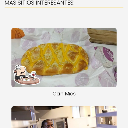
MÁS SITIOS INTERESANTES:
Can Mies