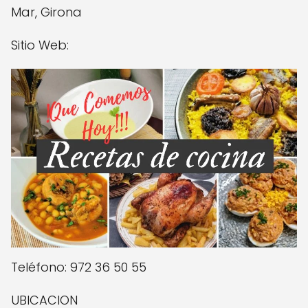
Mar, Girona
Sitio Web:
Teléfono: 972 36 50 55
UBICACION