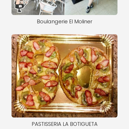
Boulangerie El Moliner
PASTISSERIA LA BOTIGUETA