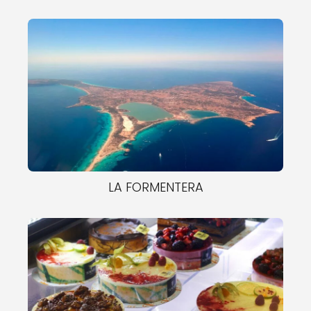
LA FORMENTERA