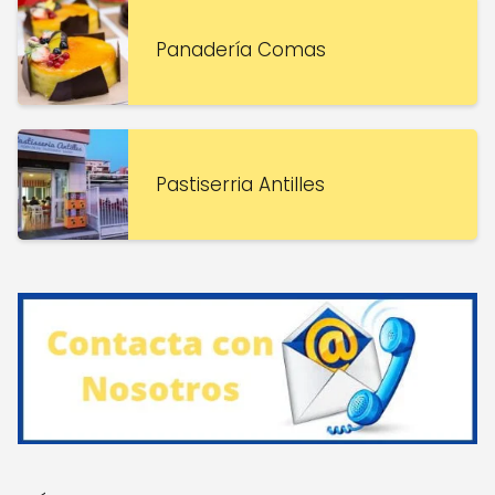
Panadería Comas
Pastiserria Antilles