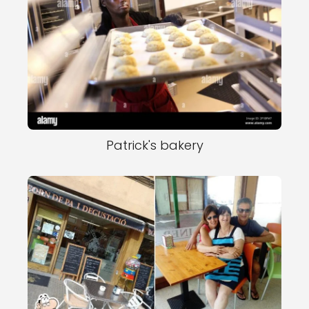
Patrick's bakery