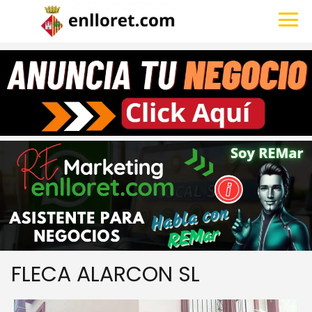
FLECA ALARCON SL