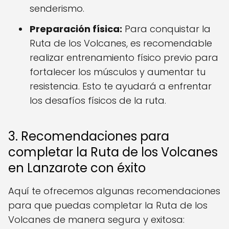
senderismo.
Preparación física:
Para conquistar la
Ruta de los Volcanes, es recomendable
realizar entrenamiento físico previo para
fortalecer los músculos y aumentar tu
resistencia. Esto te ayudará a enfrentar
los desafíos físicos de la ruta.
3. Recomendaciones para
completar la Ruta de los Volcanes
en Lanzarote con éxito
Aquí te ofrecemos algunas recomendaciones
para que puedas completar la Ruta de los
Volcanes de manera segura y exitosa: