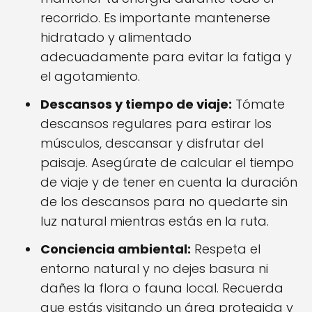
recorrido. Es importante mantenerse
hidratado y alimentado
adecuadamente para evitar la fatiga y
el agotamiento.
Descansos y tiempo de viaje:
Tómate
descansos regulares para estirar los
músculos, descansar y disfrutar del
paisaje. Asegúrate de calcular el tiempo
de viaje y de tener en cuenta la duración
de los descansos para no quedarte sin
luz natural mientras estás en la ruta.
Conciencia ambiental:
Respeta el
entorno natural y no dejes basura ni
dañes la flora o fauna local. Recuerda
que estás visitando un área protegida y