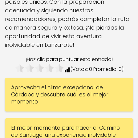
paisajes únicos. Con la preparación
adecuada y siguiendo nuestras
recomendaciones, podrás completar la ruta
de manera segura y exitosa. ¡No pierdas la
oportunidad de vivir esta aventura
inolvidable en Lanzarote!
¡Haz clic para puntuar esta entrada!
(Votos:
0
Promedio:
0
)
Aprovecha el clima excepcional de
Córdoba y descubre cuál es el mejor
momento
El mejor momento para hacer el Camino
de Santiago: una experiencia inolvidable