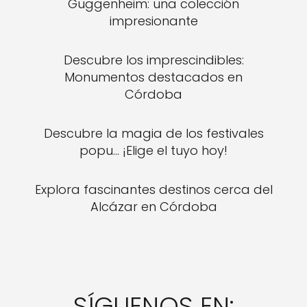
Guggenheim: una colección
impresionante
Descubre los imprescindibles:
Monumentos destacados en
Córdoba
Descubre la magia de los festivales
popu... ¡Elige el tuyo hoy!
Explora fascinantes destinos cerca del
Alcázar en Córdoba
SÍGUENOS EN: