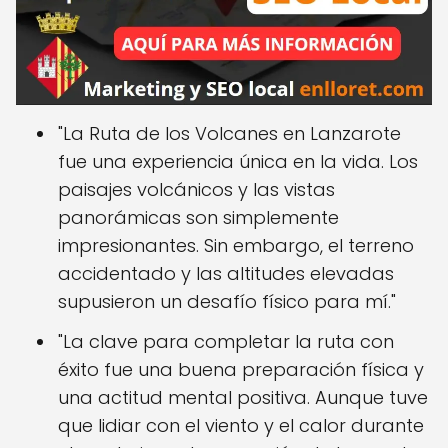
"La Ruta de los Volcanes en Lanzarote
fue una experiencia única en la vida. Los
paisajes volcánicos y las vistas
panorámicas son simplemente
impresionantes. Sin embargo, el terreno
accidentado y las altitudes elevadas
supusieron un desafío físico para mí."
"La clave para completar la ruta con
éxito fue una buena preparación física y
una actitud mental positiva. Aunque tuve
que lidiar con el viento y el calor durante