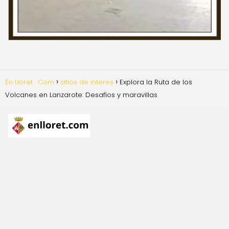
En Lloret . Com
sitios de interes
Explora la Ruta de los
Volcanes en Lanzarote: Desafíos y maravillas