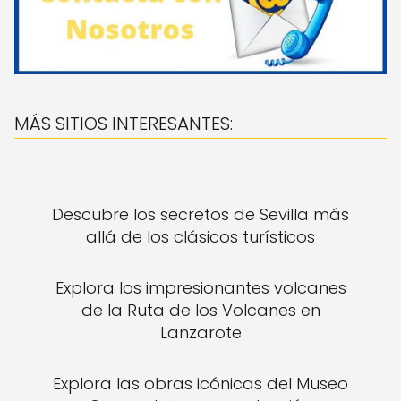
MÁS SITIOS INTERESANTES:
Descubre los secretos de Sevilla más
allá de los clásicos turísticos
Explora los impresionantes volcanes
de la Ruta de los Volcanes en
Lanzarote
Explora las obras icónicas del Museo