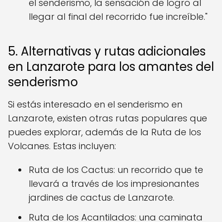
el senderismo, la sensación de logro al
llegar al final del recorrido fue increíble."
5. Alternativas y rutas adicionales
en Lanzarote para los amantes del
senderismo
Si estás interesado en el senderismo en
Lanzarote, existen otras rutas populares que
puedes explorar, además de la Ruta de los
Volcanes. Estas incluyen:
Ruta de los Cactus: un recorrido que te
llevará a través de los impresionantes
jardines de cactus de Lanzarote.
Ruta de los Acantilados: una caminata