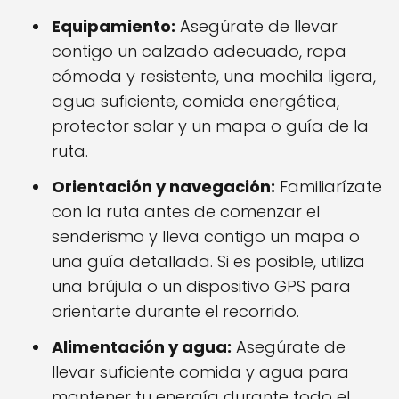
Equipamiento:
Asegúrate de llevar
contigo un calzado adecuado, ropa
cómoda y resistente, una mochila ligera,
agua suficiente, comida energética,
protector solar y un mapa o guía de la
ruta.
Orientación y navegación:
Familiarízate
con la ruta antes de comenzar el
senderismo y lleva contigo un mapa o
una guía detallada. Si es posible, utiliza
una brújula o un dispositivo GPS para
orientarte durante el recorrido.
Alimentación y agua:
Asegúrate de
llevar suficiente comida y agua para
mantener tu energía durante todo el