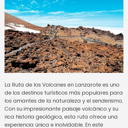
La Ruta de los Volcanes en Lanzarote es uno
de los destinos turísticos más populares para
los amantes de la naturaleza y el senderismo.
Con su impresionante paisaje volcánico y su
rica historia geológica, esta ruta ofrece una
experiencia única e inolvidable. En este