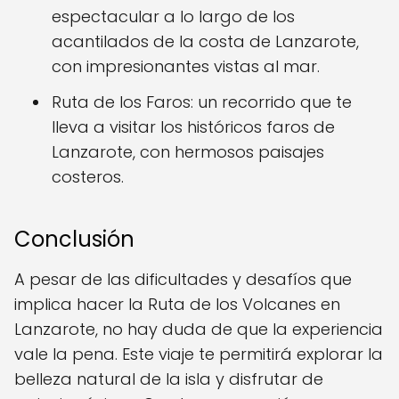
espectacular a lo largo de los
acantilados de la costa de Lanzarote,
con impresionantes vistas al mar.
Ruta de los Faros: un recorrido que te
lleva a visitar los históricos faros de
Lanzarote, con hermosos paisajes
costeros.
Conclusión
A pesar de las dificultades y desafíos que
implica hacer la Ruta de los Volcanes en
Lanzarote, no hay duda de que la experiencia
vale la pena. Este viaje te permitirá explorar la
belleza natural de la isla y disfrutar de