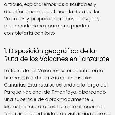
artículo, exploraremos las dificultades y
desafíos que implica hacer la Ruta de los
Volcanes y proporcionaremos consejos y
recomendaciones para que puedas
completarla con éxito.
1. Disposición geográfica de la
Ruta de los Volcanes en Lanzarote
La Ruta de los Volcanes se encuentra en la
hermosa isla de Lanzarote, en las Islas
Canarias. Esta ruta se extiende a lo largo del
Parque Nacional de Timanfaya, abarcando
una superficie de aproximadamente 51
kilómetros cuadrados. Durante el recorrido,
tendrás la oportunidad de visitar una serie de