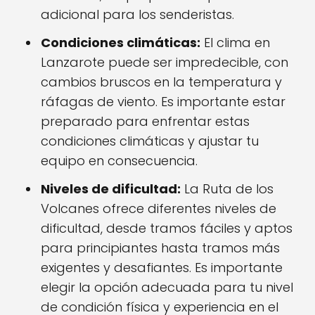
adicional para los senderistas.
Condiciones climáticas:
El clima en
Lanzarote puede ser impredecible, con
cambios bruscos en la temperatura y
ráfagas de viento. Es importante estar
preparado para enfrentar estas
condiciones climáticas y ajustar tu
equipo en consecuencia.
Niveles de dificultad:
La Ruta de los
Volcanes ofrece diferentes niveles de
dificultad, desde tramos fáciles y aptos
para principiantes hasta tramos más
exigentes y desafiantes. Es importante
elegir la opción adecuada para tu nivel
de condición física y experiencia en el