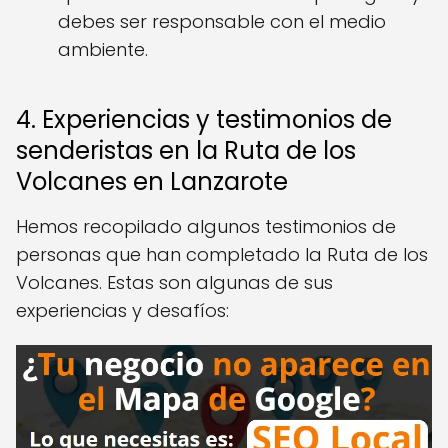
debes ser responsable con el medio
ambiente.
4. Experiencias y testimonios de
senderistas en la Ruta de los
Volcanes en Lanzarote
Hemos recopilado algunos testimonios de
personas que han completado la Ruta de los
Volcanes. Estas son algunas de sus
experiencias y desafíos: