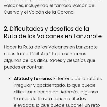
volcanes, incluyendo el famoso Volcán del
Cuervo y el Volcán de la Corona.
2. Dificultades y desafíos de la
Ruta de los Volcanes en Lanzarote
Hacer la Ruta de los Volcanes en Lanzarote
no es tarea fácil. Aquí te presentamos
algunas de las dificultades y desafíos que
puedes encontrar:
Altitud y terreno:
El terreno de la ruta es
irregular y accidentado, lo que puede
dificultar el recorrido. Además, algunos
tramos de la ruta tienen altitudes
elevadas, lo que puede suponer un reto