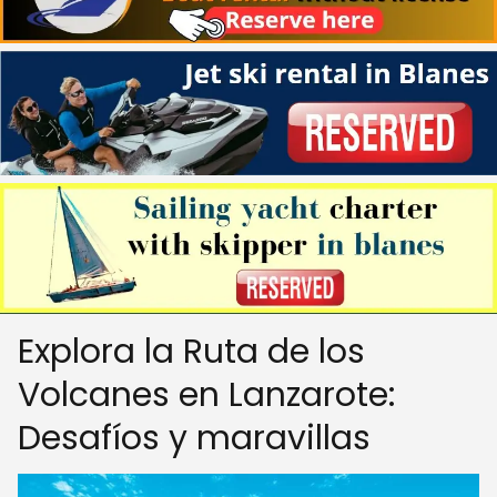
Explora la Ruta de los
Volcanes en Lanzarote:
Desafíos y maravillas