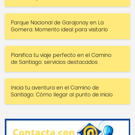
Parque Nacional de Garajonay en La
Gomera: Momento ideal para visitarlo
Planifica tu viaje perfecto en el Camino
de Santiago: servicios destacados
Inicia tu aventura en el Camino de
Santiago: Cómo llegar al punto de inicio