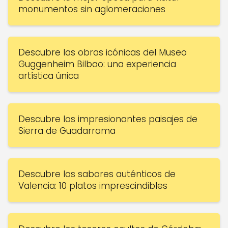
monumentos sin aglomeraciones
Descubre las obras icónicas del Museo
Guggenheim Bilbao: una experiencia
artística única
Descubre los impresionantes paisajes de
Sierra de Guadarrama
Descubre los sabores auténticos de
Valencia: 10 platos imprescindibles