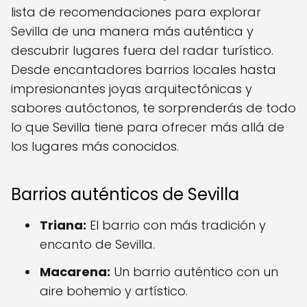
lista de recomendaciones para explorar
Sevilla de una manera más auténtica y
descubrir lugares fuera del radar turístico.
Desde encantadores barrios locales hasta
impresionantes joyas arquitectónicas y
sabores autóctonos, te sorprenderás de todo
lo que Sevilla tiene para ofrecer más allá de
los lugares más conocidos.
Barrios auténticos de Sevilla
Triana:
El barrio con más tradición y
encanto de Sevilla.
Macarena:
Un barrio auténtico con un
aire bohemio y artístico.