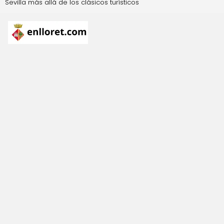
Sevilla más allá de los clásicos turísticos