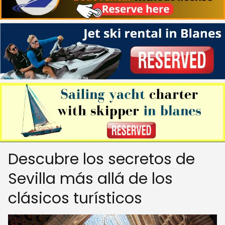
Descubre los secretos de
Sevilla más allá de los
clásicos turísticos