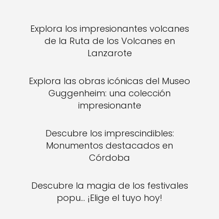
Explora los impresionantes volcanes
de la Ruta de los Volcanes en
Lanzarote
Explora las obras icónicas del Museo
Guggenheim: una colección
impresionante
Descubre los imprescindibles:
Monumentos destacados en
Córdoba
Descubre la magia de los festivales
popu... ¡Elige el tuyo hoy!