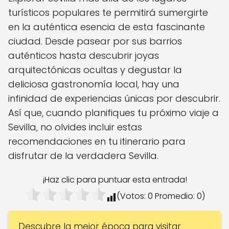
turísticos populares te permitirá sumergirte
en la auténtica esencia de esta fascinante
ciudad. Desde pasear por sus barrios
auténticos hasta descubrir joyas
arquitectónicas ocultas y degustar la
deliciosa gastronomía local, hay una
infinidad de experiencias únicas por descubrir.
Así que, cuando planifiques tu próximo viaje a
Sevilla, no olvides incluir estas
recomendaciones en tu itinerario para
disfrutar de la verdadera Sevilla.
¡Haz clic para puntuar esta entrada!
(Votos:
0
Promedio:
0
)
Descubre la mejor época para visitar