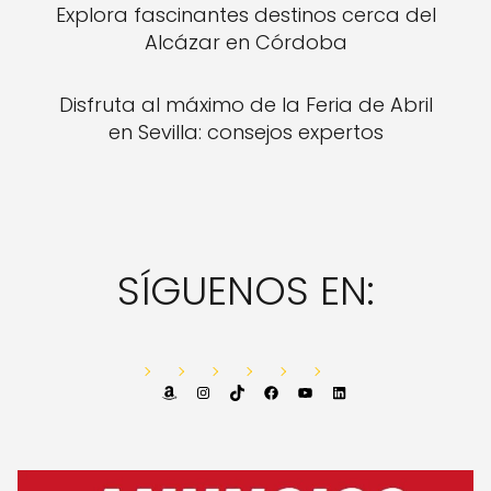
Explora fascinantes destinos cerca del
Alcázar en Córdoba
Disfruta al máximo de la Feria de Abril
en Sevilla: consejos expertos
SÍGUENOS EN:
Amazon
Instagram
TikTok
Facebook
YouTube
LinkedIn