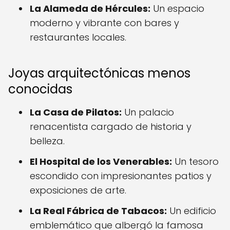
La Alameda de Hércules:
Un espacio
moderno y vibrante con bares y
restaurantes locales.
Joyas arquitectónicas menos
conocidas
La Casa de Pilatos:
Un palacio
renacentista cargado de historia y
belleza.
El Hospital de los Venerables:
Un tesoro
escondido con impresionantes patios y
exposiciones de arte.
La Real Fábrica de Tabacos:
Un edificio
emblemático que albergó la famosa