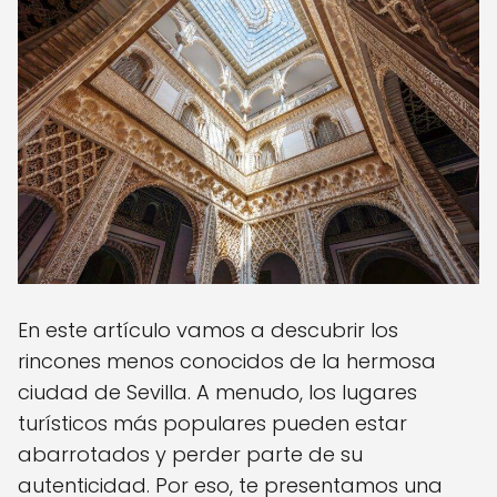
En este artículo vamos a descubrir los
rincones menos conocidos de la hermosa
ciudad de Sevilla. A menudo, los lugares
turísticos más populares pueden estar
abarrotados y perder parte de su
autenticidad. Por eso, te presentamos una