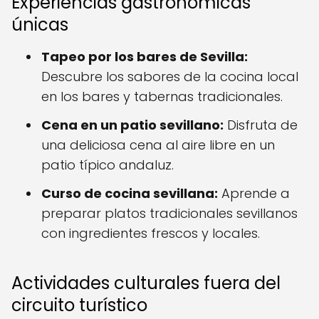
Experiencias gastronómicas
únicas
Tapeo por los bares de Sevilla:
Descubre los sabores de la cocina local
en los bares y tabernas tradicionales.
Cena en un patio sevillano:
Disfruta de
una deliciosa cena al aire libre en un
patio típico andaluz.
Curso de cocina sevillana:
Aprende a
preparar platos tradicionales sevillanos
con ingredientes frescos y locales.
Actividades culturales fuera del
circuito turístico