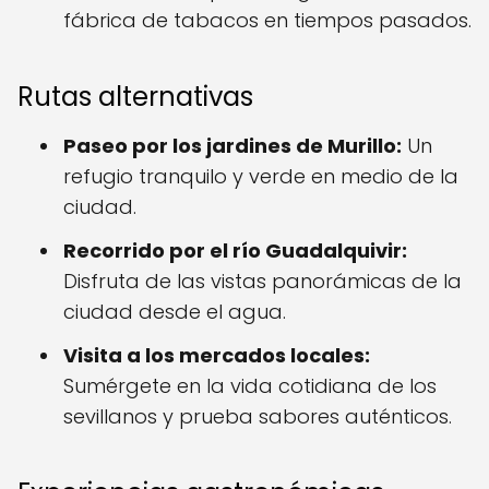
fábrica de tabacos en tiempos pasados.
Rutas alternativas
Paseo por los jardines de Murillo:
Un
refugio tranquilo y verde en medio de la
ciudad.
Recorrido por el río Guadalquivir:
Disfruta de las vistas panorámicas de la
ciudad desde el agua.
Visita a los mercados locales:
Sumérgete en la vida cotidiana de los
sevillanos y prueba sabores auténticos.