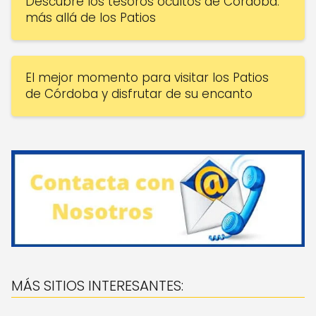
Descubre los tesoros ocultos de Córdoba:
más allá de los Patios
El mejor momento para visitar los Patios
de Córdoba y disfrutar de su encanto
MÁS SITIOS INTERESANTES: