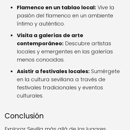
Flamenco en un tablao local:
Vive la
pasión del flamenco en un ambiente
íntimo y auténtico.
Visita a galerías de arte
contemporáneo:
Descubre artistas
locales y emergentes en las galerías
menos conocidas.
Asistir a festivales locales:
Sumérgete
en la cultura sevillana a través de
festivales tradicionales y eventos
culturales.
Conclusión
Explorar Sevilla más allá de los lugares