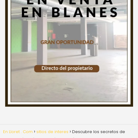
En Lloret . Com
sitios de interes
Descubre los secretos de