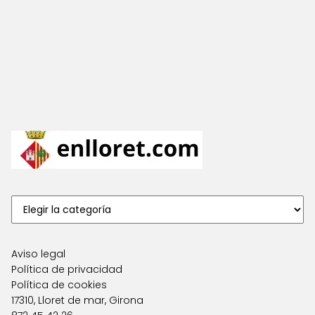
Aviso legal
Política de privacidad
Política de cookies
17310, Lloret de mar, Girona