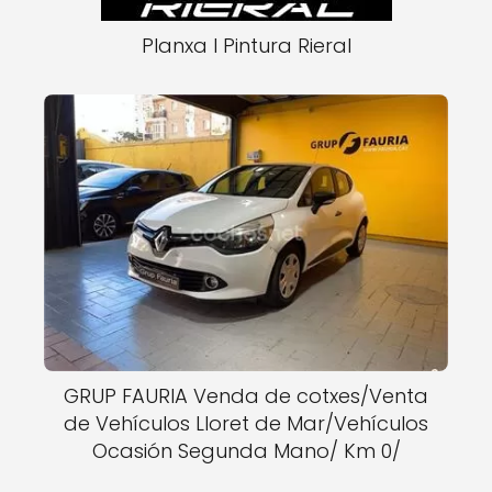
Planxa I Pintura Rieral
GRUP FAURIA Venda de cotxes/Venta
de Vehículos Lloret de Mar/Vehículos
Ocasión Segunda Mano/ Km 0/