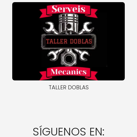
TALLER DOBLAS
SÍGUENOS EN: