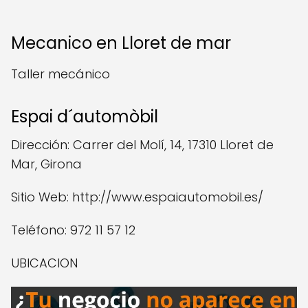
Mecanico en Lloret de mar
Taller mecánico
Espai d´automòbil
Dirección: Carrer del Molí, 14, 17310 Lloret de
Mar, Girona
Sitio Web: http://www.espaiautomobil.es/
Teléfono: 972 11 57 12
UBICACION