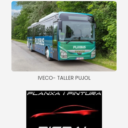
IVECO- TALLER PUJOL