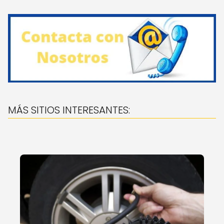
MÁS SITIOS INTERESANTES: