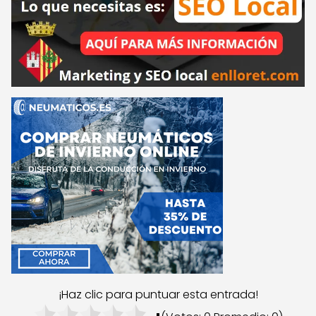
¡Haz clic para puntuar esta entrada!