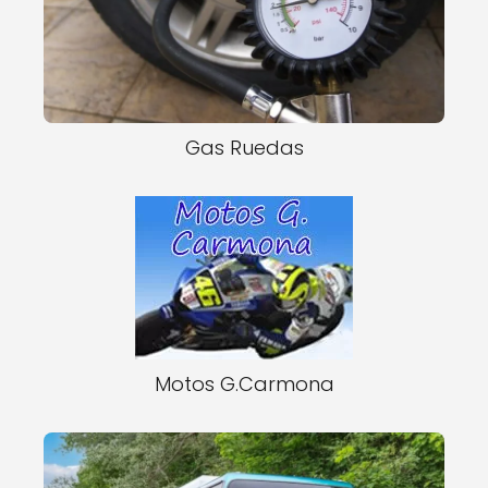
Gas Ruedas
Motos G.Carmona