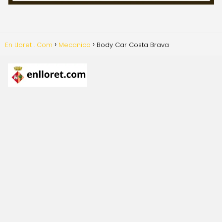
En Lloret . Com
Mecanico
Body Car Costa Brava