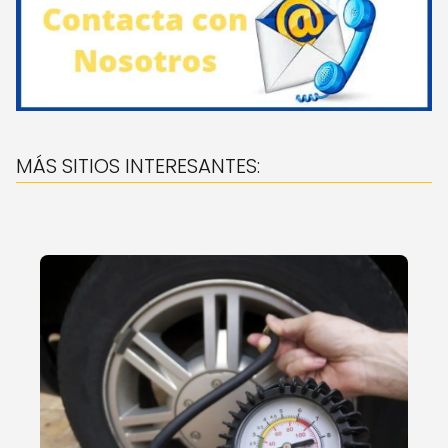
MÁS SITIOS INTERESANTES: