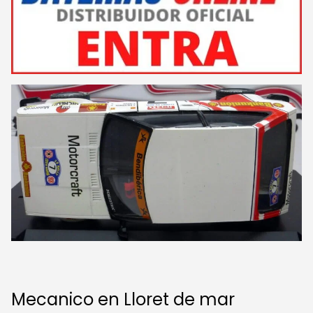
Mecanico en Lloret de mar