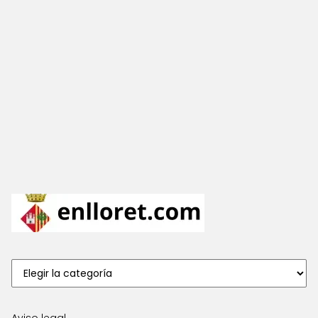
Aviso legal