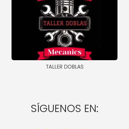
TALLER DOBLAS
SÍGUENOS EN: