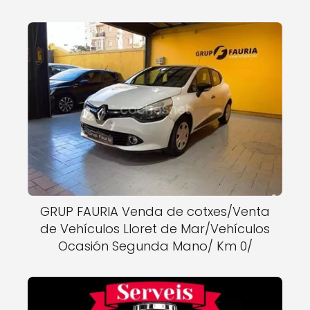
GRUP FAURIA Venda de cotxes/Venta
de Vehículos Lloret de Mar/Vehículos
Ocasión Segunda Mano/ Km 0/