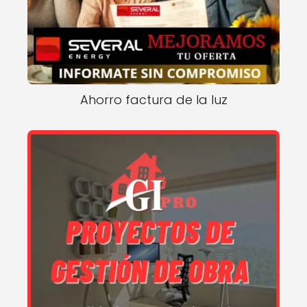
Ahorro factura de la luz