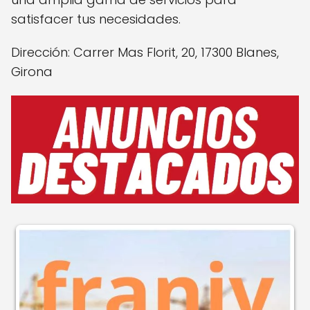
satisfacer tus necesidades.
Dirección: Carrer Mas Florit, 20, 17300 Blanes,
Girona