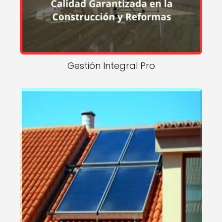
Gestión Integral Pro