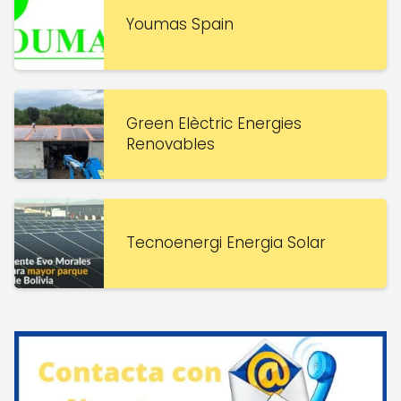
Youmas Spain
Green Elèctric Energies
Renovables
Tecnoenergi Energia Solar