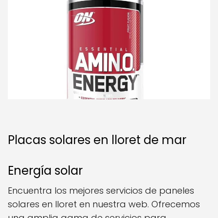
Placas solares en lloret de mar
Energía solar
Encuentra los mejores servicios de paneles
solares en lloret en nuestra web. Ofrecemos
una amplia gama de servicios para