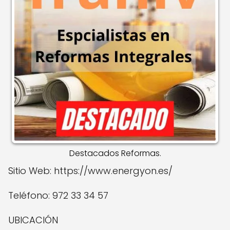
Destacados Reformas.
Sitio Web: https://www.energyon.es/
Teléfono: 972 33 34 57
UBICACIÓN