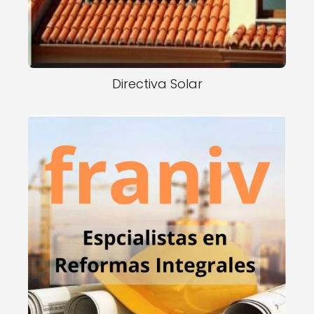
Directiva Solar