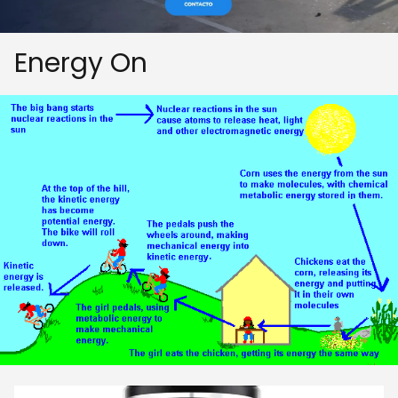
Energy On