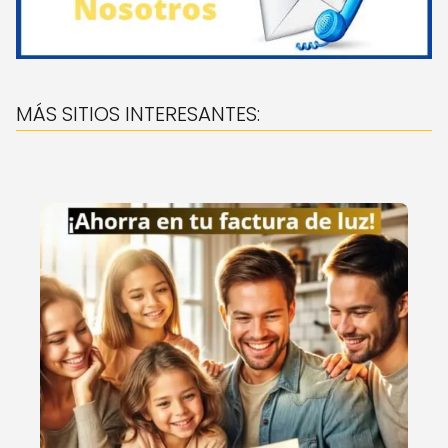
MÁS SITIOS INTERESANTES: