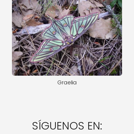
Graelia
SÍGUENOS EN: