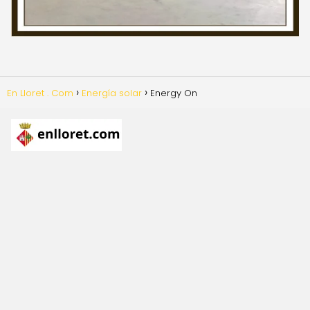
En Lloret . Com
Energía solar
Energy On