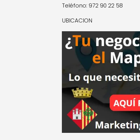
Teléfono: 972 90 22 58
UBICACION