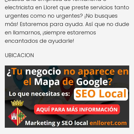
electricista en Lloret que preste servicios tanto
urgentes como no urgentes? ¡No busques
más! Estaremos para ayuda. Así que no dude
en llamarnos, ¡siempre estaremos
encantados de ayudarle!
UBICACION