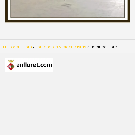
En Lloret . Com
Fontaneros y electricistas
Elèctrica Lloret