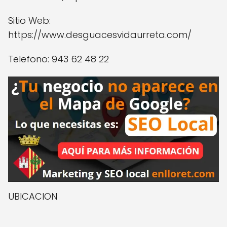
Sitio Web:
https://www.desguacesvidaurreta.com/
Telefono: 943 62 48 22
UBICACION