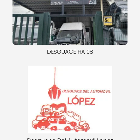
DESGUACE HA 08