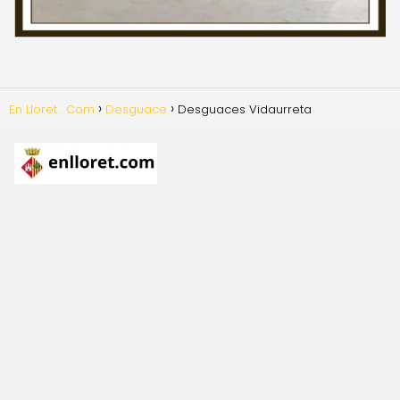
En Lloret . Com
Desguace
Desguaces Vidaurreta