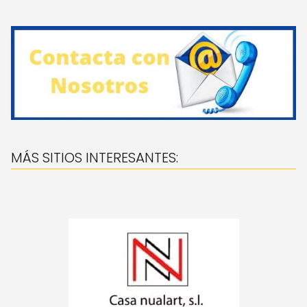
MÁS SITIOS INTERESANTES: