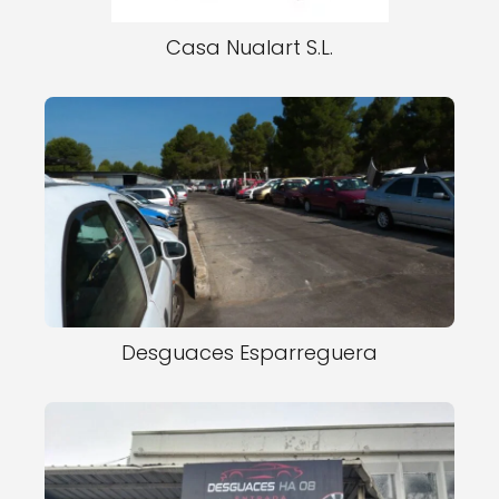
Casa Nualart S.L.
Desguaces Esparreguera