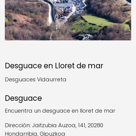
Desguace en Lloret de mar
Desguaces Vidaurreta
Desguace
Encuentra un desguace en lloret de mar
Dirección: Jaitzubia Auzoa, 141, 20280
Hondarribia, Gipuzkoa