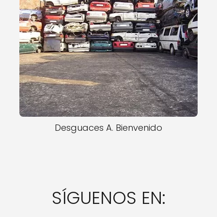
Desguaces A. Bienvenido
SÍGUENOS EN: