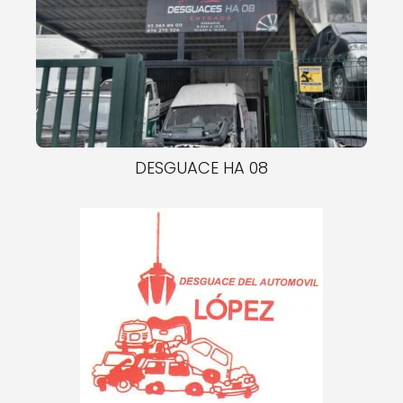
DESGUACE HA 08