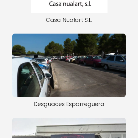
Casa Nualart S.L.
Desguaces Esparreguera