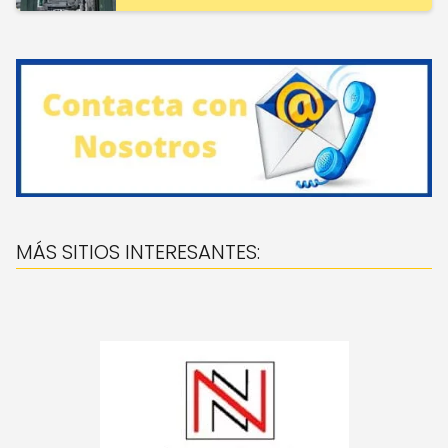
MÁS SITIOS INTERESANTES: