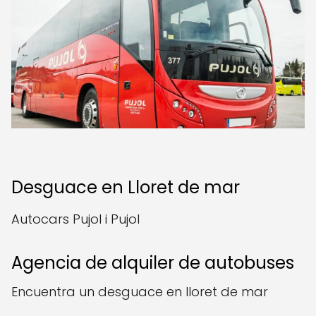
Desguace en Lloret de mar
Autocars Pujol i Pujol
Agencia de alquiler de autobuses
Encuentra un desguace en lloret de mar