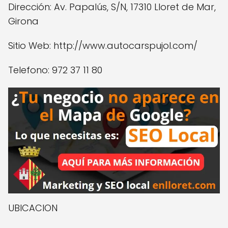
Dirección: Av. Papalús, S/N, 17310 Lloret de Mar,
Girona
Sitio Web: http://www.autocarspujol.com/
Telefono: 972 37 11 80
UBICACION