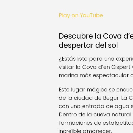
Play on YouTube
Descubre la Cova d’e
despertar del sol
¿Estás listo para una exper
visitar la Cova d’en Gispert
marina más espectacular d
Este lugar mágico se encue
de la ciudad de Begur. La 
con una entrada de agua sa
Dentro de la cueva natural
formaciones de estalactita
increíble amanecer.