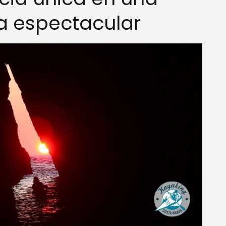
a espectacular