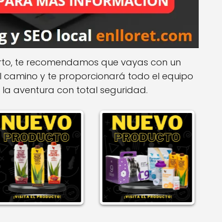
erto, te recomendamos que vayas con un
el camino y te proporcionará todo el equipo
 la aventura con total seguridad.