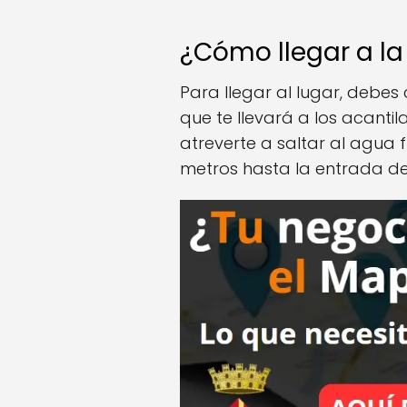
¿Cómo llegar a la
Para llegar al lugar, debe
que te llevará a los acantil
atreverte a saltar al agua
metros hasta la entrada de