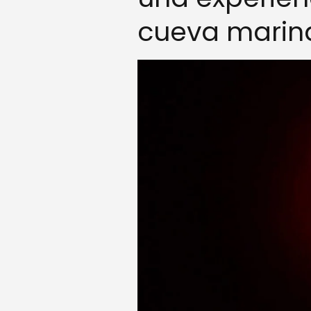
cueva marin