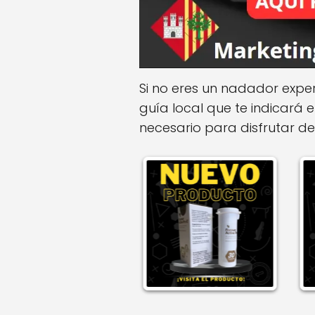
Si no eres un nadador exp
guía local que te indicará 
necesario para disfrutar de