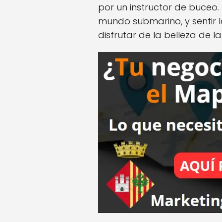
por un instructor de buceo.
mundo submarino, y sentir l
disfrutar de la belleza de l