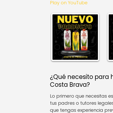
Play on YouTube
¿Qué necesito para 
Costa Brava?
Lo primero que necesitas e
tus padres o tutores legale
que tengas experiencia pre