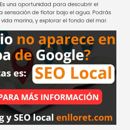
 Es una oportunidad para descubrir el
a sensación de flotar bajo el agua. Podrás
a vida marina, y explorar el fondo del mar.