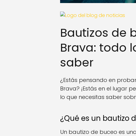
Bautizos de 
Brava: todo 
saber
¿Estás pensando en probar
Brava? ¡Estás en el lugar p
lo que necesitas saber sobr
¿Qué es un bautizo 
Un bautizo de buceo es una