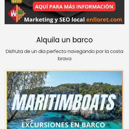
Alquila un barco
Disfruta de un dia perfecto navegando por la costa
brava