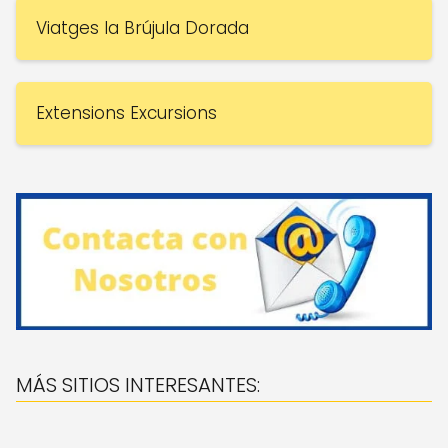
Viatges la Brújula Dorada
Extensions Excursions
MÁS SITIOS INTERESANTES: