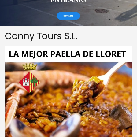
Conny Tours S.L.