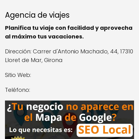
Agencia de viajes
Planifica tu viaje con facilidad y aprovecha
al máximo tus vacaciones.
Dirección: Carrer d'Antonio Machado, 44, 17310
Lloret de Mar, Girona
Sitio Web:
Teléfono: