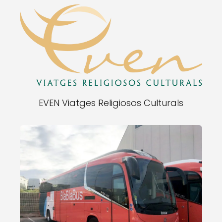
EVEN Viatges Religiosos Culturals