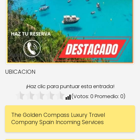
UBICACION
¡Haz clic para puntuar esta entrada!
(Votos:
0
Promedio:
0
)
The Golden Compass Luxury Travel
Company Spain Incoming Services