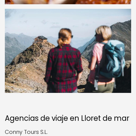
Agencias de viaje en Lloret de mar
Conny Tours S.L.