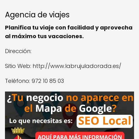
Agencia de viajes
Planifica tu viaje con facilidad y aprovecha
al máximo tus vacaciones.
Dirección:
Sitio Web: http://www.labrujuladorada.es/
Teléfono: 972 10 85 03