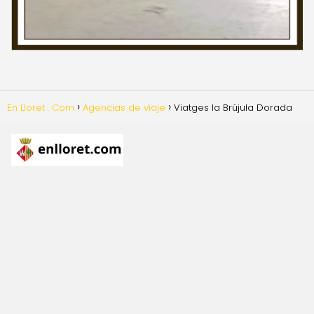
En Lloret . Com
Agencias de viaje
Viatges la Brújula Dorada