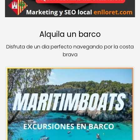
Alquila un barco
Disfruta de un dia perfecto navegando por la costa
brava