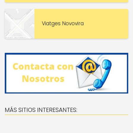
Viatges Novovira
MÁS SITIOS INTERESANTES: