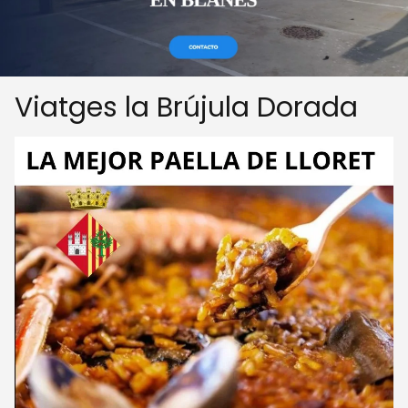
Viatges la Brújula Dorada