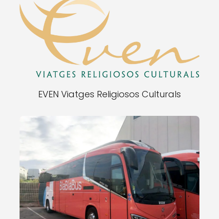
EVEN Viatges Religiosos Culturals