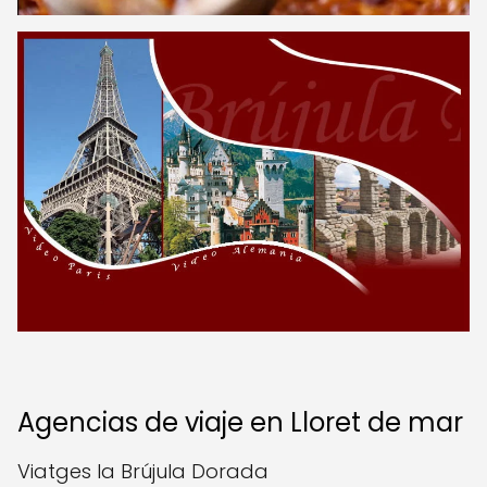
Agencias de viaje en Lloret de mar
Viatges la Brújula Dorada